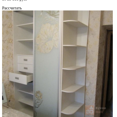
Рассчитать