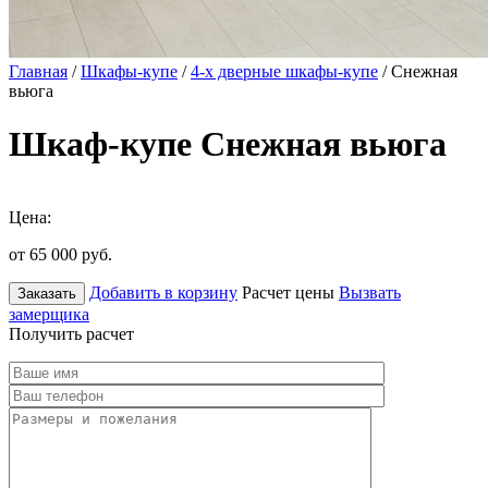
Главная
/
Шкафы-купе
/
4-х дверные шкафы-купе
/ Снежная
вьюга
Шкаф-купе Снежная вьюга
Цена:
от 65 000
руб.
Добавить в корзину
Расчет цены
Вызвать
Заказать
замерщика
Получить расчет