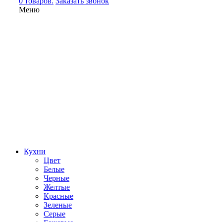
0 товаров.
Заказать звонок
Меню
Кухни
Цвет
Белые
Черные
Желтые
Красные
Зеленые
Серые