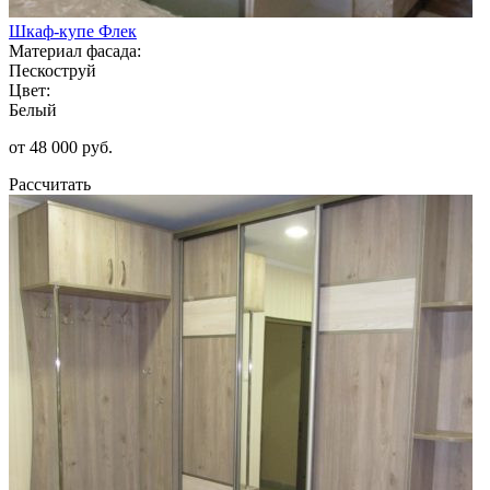
Шкаф-купе Флек
Материал фасада:
Пескоструй
Цвет:
Белый
от 48 000 руб.
Рассчитать