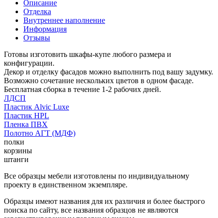
Описание
Отделка
Внутреннее наполнение
Информация
Отзывы
Готовы изготовить шкафы-купе любого размера и
конфигурации.
Декор и отделку фасадов можно выполнить под вашу задумку.
Возможно сочетание нескольких цветов в одном фасаде.
Бесплатная сборка в течение 1-2 рабочих дней.
ЛДСП
Пластик Alvic Luxe
Пластик HPL
Пленка ПВХ
Полотно АГТ (МДФ)
полки
корзины
штанги
Все образцы мебели изготовлены по индивидуальному
проекту в единственном экземпляре.
Образцы имеют названия для их различия и более быстрого
поиска по сайту, все названия образцов не являются