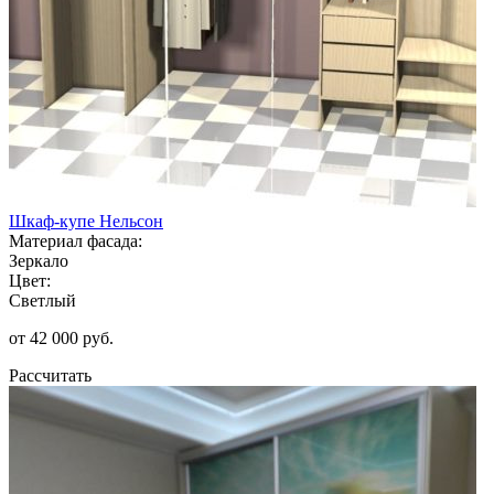
Шкаф-купе Нельсон
Материал фасада:
Зеркало
Цвет:
Светлый
от 42 000 руб.
Рассчитать