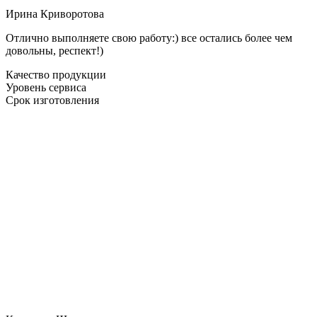
Ирина Криворотова
Отлично выполняете свою работу:) все остались более чем
довольны, респект!)
Качество продукции
Уровень сервиса
Срок изготовления