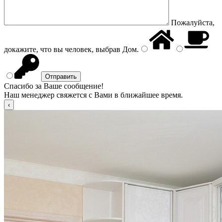
Пожалуйста,
докажите, что вы человек, выбрав
Дом
.
Спасибо за Ваше сообщение!
Наш менеджер свяжется с Вами в ближайшее время.