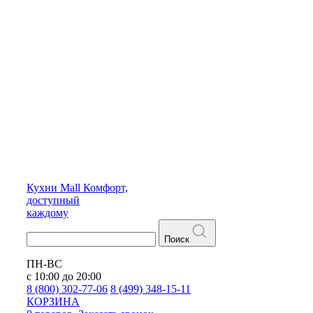
Кухни
Mall
Комфорт,
доступный
каждому
Поиск
ПН-ВС
с 10:00 до 20:00
8 (800) 302-77-06
8 (499) 348-15-11
КОРЗИНА