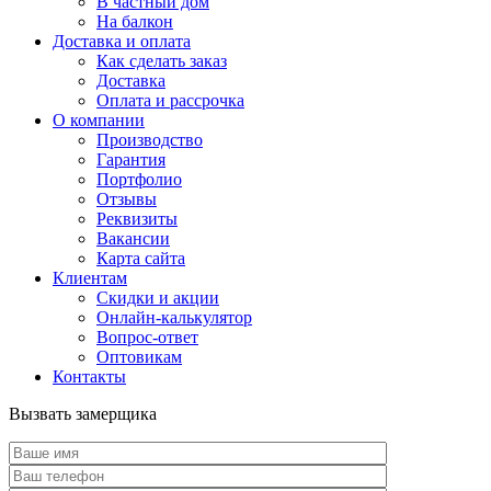
В частный дом
На балкон
Доставка и оплата
Как сделать заказ
Доставка
Оплата и рассрочка
О компании
Производство
Гарантия
Портфолио
Отзывы
Реквизиты
Вакансии
Карта сайта
Клиентам
Скидки и акции
Онлайн-калькулятор
Вопрос-ответ
Оптовикам
Контакты
Вызвать замерщика