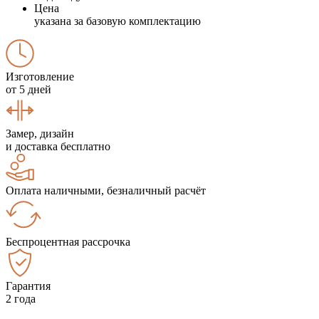
Цена
указана за базовую комплектацию
Изготовление
от 5 дней
Замер, дизайн
и доставка бесплатно
Оплата наличными, безналичный расчёт
Беспроцентная рассрочка
Гарантия
2 года