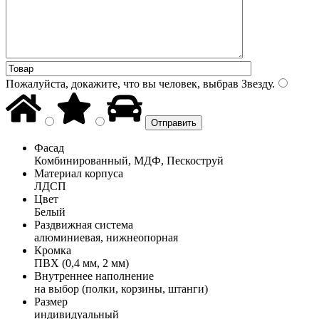
Пожалуйста, докажите, что вы человек, выбрав
Звезду
.
Фасад
Комбинированный, МДФ, Пескоструй
Материал корпуса
ЛДСП
Цвет
Белый
Раздвижная система
алюминиевая, нижнеопорная
Кромка
ПВХ (0,4 мм, 2 мм)
Внутреннее наполнение
на выбор (полки, корзины, штанги)
Размер
индивидуальный