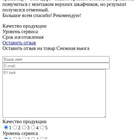
помучиться с монтажом верхних шкафчиков, но результат
получился отменный.
Большое всем спасибо! Рекомендую!
Качество продукции
Уровень сервиса
Срок изготовления
Оставить отзыв
Оставить отзыв на товар Снежная вьюга
Качество продукции
1
2
3
4
5
Уровень сервиса