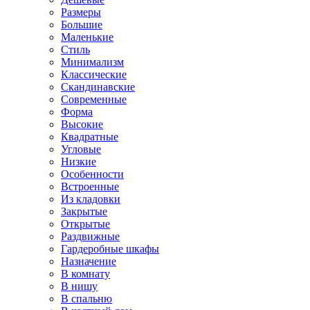
Размеры
Большие
Маленькие
Стиль
Минимализм
Классические
Скандинавские
Современные
Форма
Высокие
Квадратные
Угловые
Низкие
Особенности
Встроенные
Из кладовки
Закрытые
Открытые
Раздвижные
Гардеробные шкафы
Назначение
В комнату
В нишу
В спальню