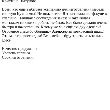
Кристина Шатунова
Всем, кто еще выбирает компанию для изготовления мебели,
советую Кухни мол! Не пожалеете! Я заказывала шкаф-купе в
спальню. Начиная с обсуждения заказа и заканчивая
монтажом никаких проблем не было. Все было сделано очень
быстро и качественно. К тому же мне ещё скидку сделали!
Огромное спасибо сборщику
Алексею
за прекрасный шкаф!
Это мастер своего дела! Всю мебель буду заказывать только
здесь.
Качество продукции
Уровень сервиса
Срок изготовления