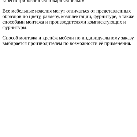
зарегистрированным товарным знаком.
Все мебельные изделия могут отличаться от представленных
образцов по цвету, размеру, комплектации, фурнитуре, а также
способами монтажа и производителями комплектующих и
фурнитуры.
Способ монтажа и крепёж мебели по индивидуальному заказу
выбирается производителем по возможности её применения.