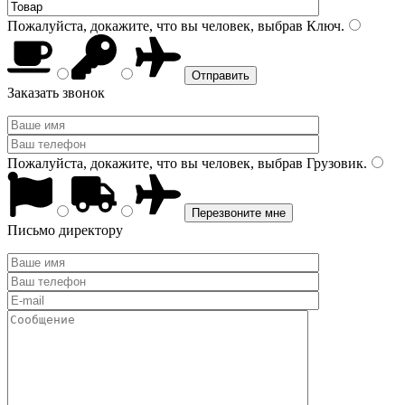
Пожалуйста, докажите, что вы человек, выбрав
Ключ
.
Заказать звонок
Пожалуйста, докажите, что вы человек, выбрав
Грузовик
.
Письмо директору