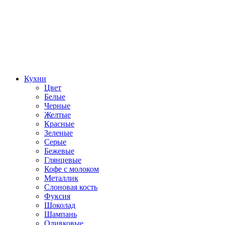
Кухни
Цвет
Белые
Черные
Желтые
Красные
Зеленые
Серые
Бежевые
Глянцевые
Кофе с молоком
Металлик
Слоновая кость
Фуксия
Шоколад
Шампань
Оливковые