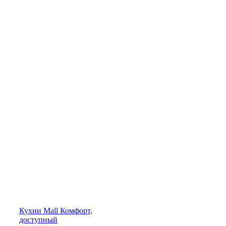
Кухни
Mall
Комфорт,
доступный