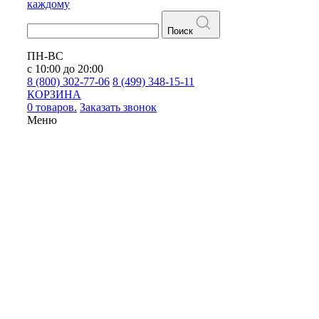
каждому
Поиск
ПН-ВС
с 10:00 до 20:00
8 (800) 302-77-06
8 (499) 348-15-11
КОРЗИНА
0 товаров.
Заказать звонок
Меню