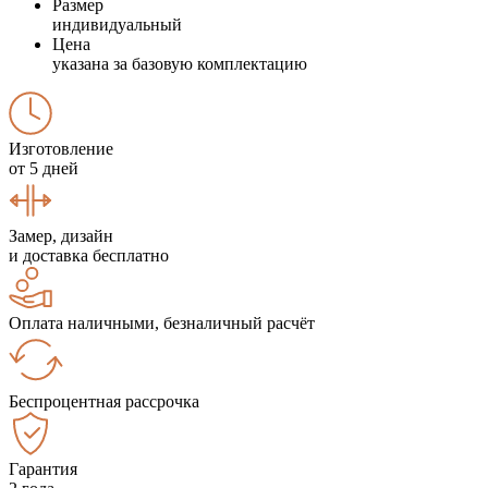
Размер
индивидуальный
Цена
указана за базовую комплектацию
Изготовление
от 5 дней
Замер, дизайн
и доставка бесплатно
Оплата наличными, безналичный расчёт
Беспроцентная рассрочка
Гарантия