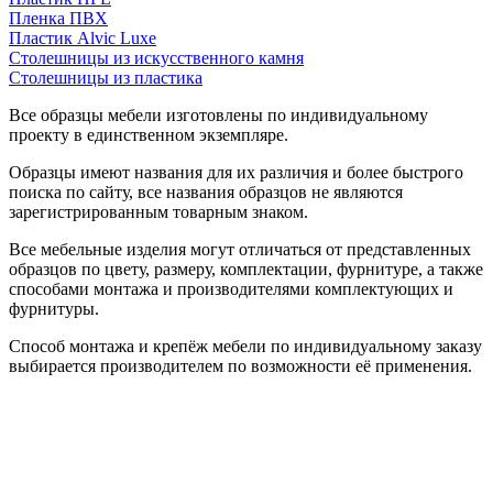
Пленка ПВХ
Пластик Alvic Luxe
Столешницы из искусственного камня
Столешницы из пластика
Все образцы мебели изготовлены по индивидуальному
проекту в единственном экземпляре.
Образцы имеют названия для их различия и более быстрого
поиска по сайту, все названия образцов не являются
зарегистрированным товарным знаком.
Все мебельные изделия могут отличаться от представленных
образцов по цвету, размеру, комплектации, фурнитуре, а также
способами монтажа и производителями комплектующих и
фурнитуры.
Способ монтажа и крепёж мебели по индивидуальному заказу
выбирается производителем по возможности её применения.