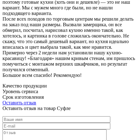
поэтому готовые кухни (хоть они и дешевле) — это не наш
вариант. Мы с мужем много где были, но не нашли
подходящего варианта.
После всех походов по торговым центрам мы решили делать
на заказ под наши размеры. Вызвали замерщика, он все
обмерил, посчитал, нарисовал кухню именно такой, как
хотелось, и картинка в голове сложилась окончательно. Не
скажу, что это самый дешевый вариант, но кухня идеально
вписалась и цвет выбрала такой, как мне нравится.
Примерно через 2 недели нам установили нашу кухню-
красавицу! «Благодаря» нашим кривым стенам, им пришлось
помучиться с монтажом верхних шкафчиков, но результат
получился отменный.
Большое всем спасибо! Рекомендую!
Качество продукции
Уровень сервиса
Срок изготовления
Оставить отзыв
Оставить отзыв на товар Суфле