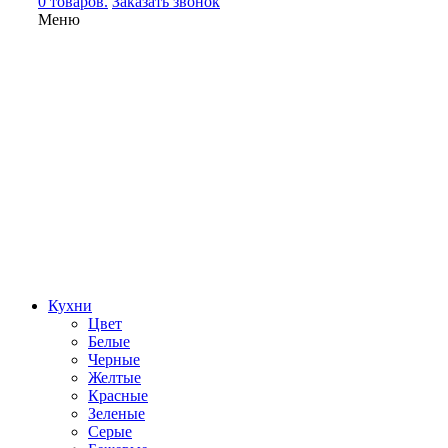
0 товаров.
Заказать звонок
Меню
Кухни
Цвет
Белые
Черные
Желтые
Красные
Зеленые
Серые