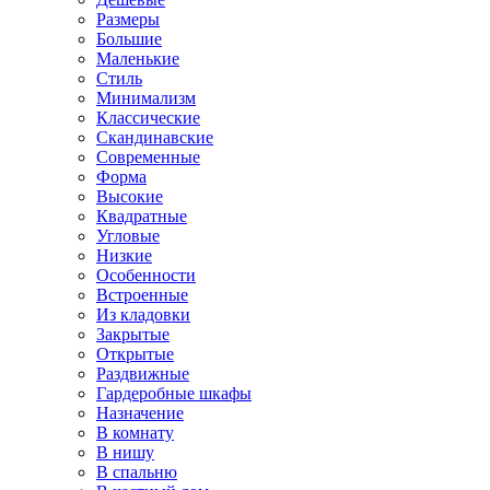
Размеры
Большие
Маленькие
Стиль
Минимализм
Классические
Скандинавские
Современные
Форма
Высокие
Квадратные
Угловые
Низкие
Особенности
Встроенные
Из кладовки
Закрытые
Открытые
Раздвижные
Гардеробные шкафы
Назначение
В комнату
В нишу
В спальню