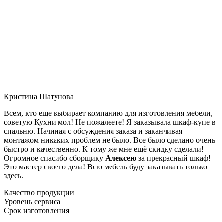
Кристина Шатунова
Всем, кто еще выбирает компанию для изготовления мебели,
советую Кухни мол! Не пожалеете! Я заказывала шкаф-купе в
спальню. Начиная с обсуждения заказа и заканчивая
монтажом никаких проблем не было. Все было сделано очень
быстро и качественно. К тому же мне ещё скидку сделали!
Огромное спасибо сборщику
Алексею
за прекрасный шкаф!
Это мастер своего дела! Всю мебель буду заказывать только
здесь.
Качество продукции
Уровень сервиса
Срок изготовления