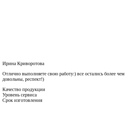
Ирина Криворотова
Отлично выполняете свою работу:) все остались более чем
довольны, респект!)
Качество продукции
Уровень сервиса
Срок изготовления