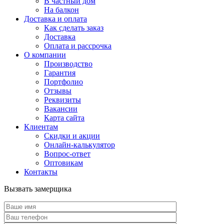
В частный дом
На балкон
Доставка и оплата
Как сделать заказ
Доставка
Оплата и рассрочка
О компании
Производство
Гарантия
Портфолио
Отзывы
Реквизиты
Вакансии
Карта сайта
Клиентам
Скидки и акции
Онлайн-калькулятор
Вопрос-ответ
Оптовикам
Контакты
Вызвать замерщика