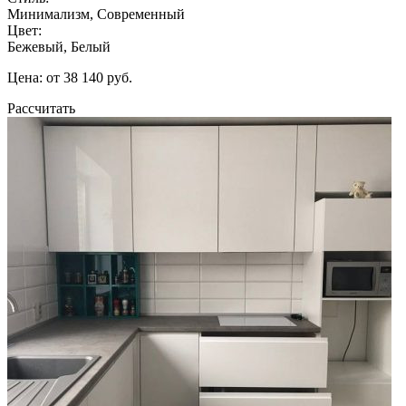
Минимализм, Современный
Цвет:
Бежевый, Белый
Цена: от 38 140 руб.
Рассчитать