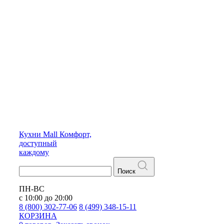
Кухни
Mall
Комфорт,
доступный
каждому
Поиск
ПН-ВС
с 10:00 до 20:00
8 (800) 302-77-06
8 (499) 348-15-11
КОРЗИНА