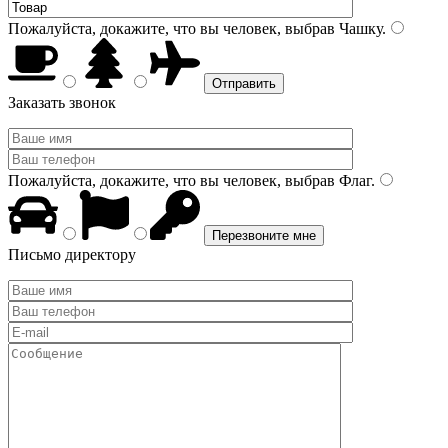
Пожалуйста, докажите, что вы человек, выбрав
Чашку
.
Заказать звонок
Пожалуйста, докажите, что вы человек, выбрав
Флаг
.
Письмо директору