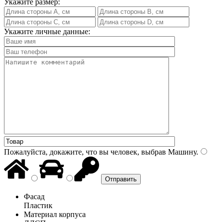
Укажите размер:
Укажите личные данные:
Пожалуйста, докажите, что вы человек, выбрав
Машину
.
Фасад
Пластик
Материал корпуса