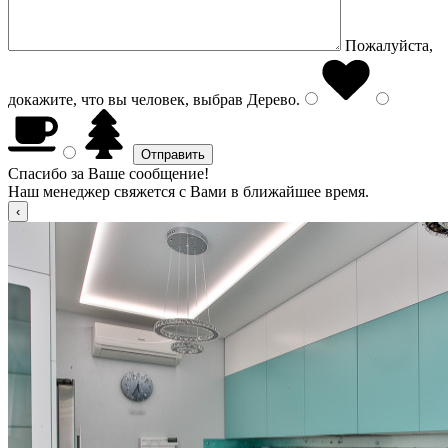
Пожалуйста,
докажите, что вы человек, выбрав
Дерево
.
Спасибо за Ваше сообщение!
Наш менеджер свяжется с Вами в ближайшее время.