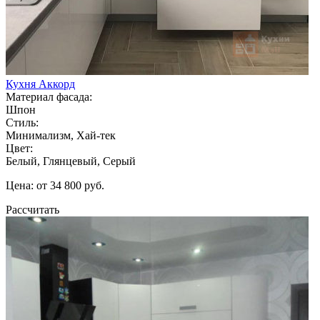
Кухня Аккорд
Материал фасада:
Шпон
Стиль:
Минимализм, Хай-тек
Цвет:
Белый, Глянцевый, Серый
Цена: от 34 800 руб.
Рассчитать