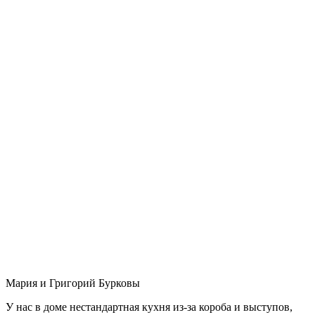
Мария и Григорий Бурковы
У нас в доме нестандартная кухня из-за короба и выступов,