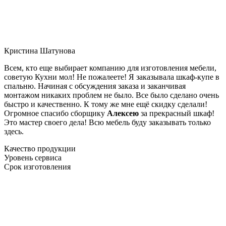
Кристина Шатунова
Всем, кто еще выбирает компанию для изготовления мебели,
советую Кухни мол! Не пожалеете! Я заказывала шкаф-купе в
спальню. Начиная с обсуждения заказа и заканчивая
монтажом никаких проблем не было. Все было сделано очень
быстро и качественно. К тому же мне ещё скидку сделали!
Огромное спасибо сборщику
Алексею
за прекрасный шкаф!
Это мастер своего дела! Всю мебель буду заказывать только
здесь.
Качество продукции
Уровень сервиса
Срок изготовления