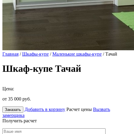
Главная
/
Шкафы-купе
/
Маленькие шкафы-купе
/ Тачай
Шкаф-купе Тачай
Цена:
от 35 000
руб.
Добавить в корзину
Расчет цены
Вызвать
Заказать
замерщика
Получить расчет