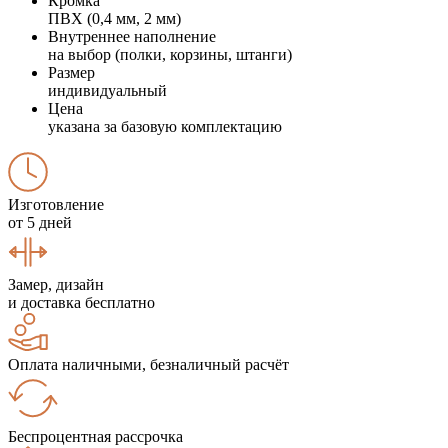
Кромка
ПВХ (0,4 мм, 2 мм)
Внутреннее наполнение
на выбор (полки, корзины, штанги)
Размер
индивидуальный
Цена
указана за базовую комплектацию
Изготовление
от 5 дней
Замер, дизайн
и доставка бесплатно
Оплата наличными, безналичный расчёт
Беспроцентная рассрочка