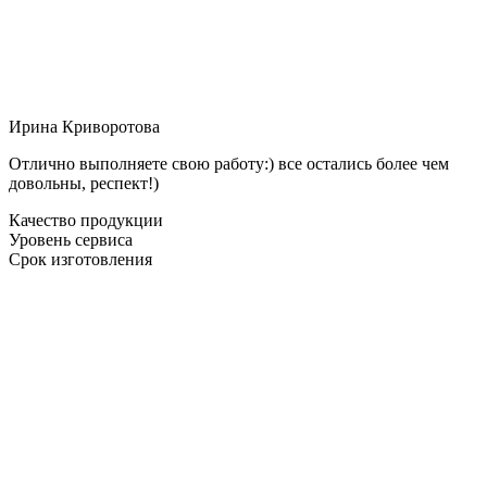
Ирина Криворотова
Отлично выполняете свою работу:) все остались более чем
довольны, респект!)
Качество продукции
Уровень сервиса
Срок изготовления