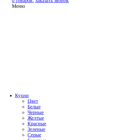
0 товаров.
Заказать звонок
Меню
Кухни
Цвет
Белые
Черные
Желтые
Красные
Зеленые
Серые