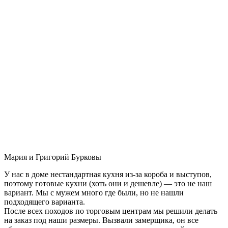
Мария и Григорий Бурковы
У нас в доме нестандартная кухня из-за короба и выступов,
поэтому готовые кухни (хоть они и дешевле) — это не наш
вариант. Мы с мужем много где были, но не нашли
подходящего варианта.
После всех походов по торговым центрам мы решили делать
на заказ под наши размеры. Вызвали замерщика, он все