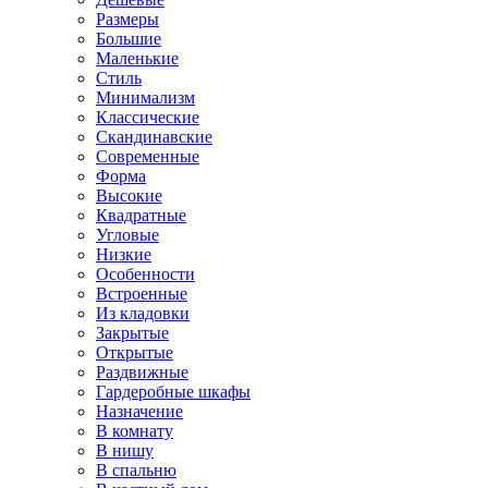
Размеры
Большие
Маленькие
Стиль
Минимализм
Классические
Скандинавские
Современные
Форма
Высокие
Квадратные
Угловые
Низкие
Особенности
Встроенные
Из кладовки
Закрытые
Открытые
Раздвижные
Гардеробные шкафы
Назначение
В комнату
В нишу
В спальню