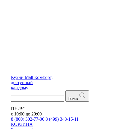
Кухни
Mall
Комфорт,
доступный
каждому
Поиск
ПН-ВС
с 10:00 до 20:00
8 (800) 302-77-06
8 (499) 348-15-11
КОРЗИНА