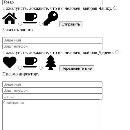
Пожалуйста, докажите, что вы человек, выбрав
Чашку
.
Заказать звонок
Пожалуйста, докажите, что вы человек, выбрав
Дерево
.
Письмо директору