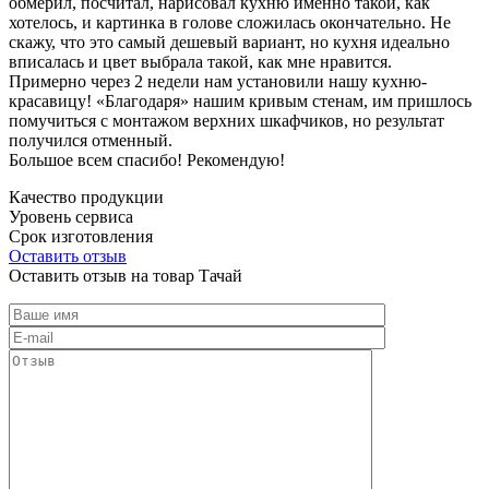
обмерил, посчитал, нарисовал кухню именно такой, как
хотелось, и картинка в голове сложилась окончательно. Не
скажу, что это самый дешевый вариант, но кухня идеально
вписалась и цвет выбрала такой, как мне нравится.
Примерно через 2 недели нам установили нашу кухню-
красавицу! «Благодаря» нашим кривым стенам, им пришлось
помучиться с монтажом верхних шкафчиков, но результат
получился отменный.
Большое всем спасибо! Рекомендую!
Качество продукции
Уровень сервиса
Срок изготовления
Оставить отзыв
Оставить отзыв на товар Тачай