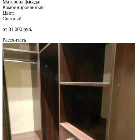
Материал фасада:
Комбинированный
Цвет:
Светлый
от 81 000 руб.
Рассчитать