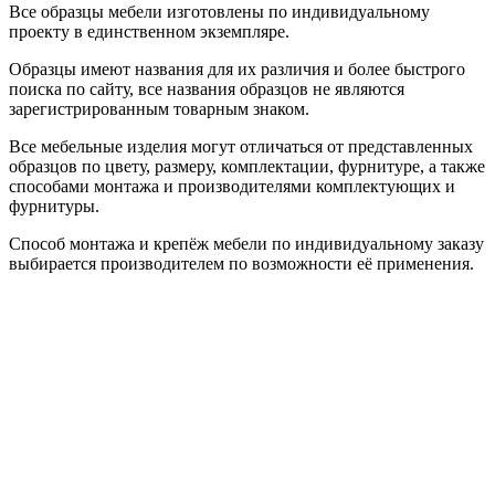
Все образцы мебели изготовлены по индивидуальному
проекту в единственном экземпляре.
Образцы имеют названия для их различия и более быстрого
поиска по сайту, все названия образцов не являются
зарегистрированным товарным знаком.
Все мебельные изделия могут отличаться от представленных
образцов по цвету, размеру, комплектации, фурнитуре, а также
способами монтажа и производителями комплектующих и
фурнитуры.
Способ монтажа и крепёж мебели по индивидуальному заказу
выбирается производителем по возможности её применения.