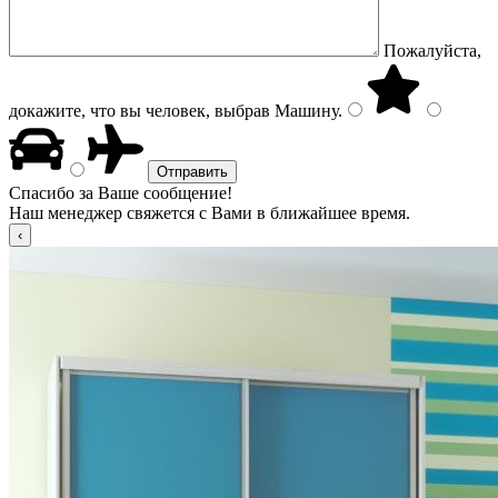
Пожалуйста,
докажите, что вы человек, выбрав
Машину
.
Спасибо за Ваше сообщение!
Наш менеджер свяжется с Вами в ближайшее время.