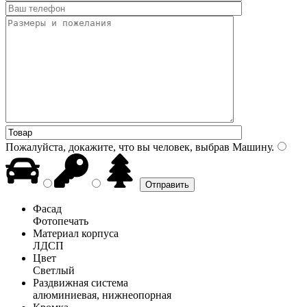
Пожалуйста, докажите, что вы человек, выбрав
Машину
.
Фасад
Фотопечать
Материал корпуса
ЛДСП
Цвет
Светлый
Раздвижная система
алюминиевая, нижнеопорная