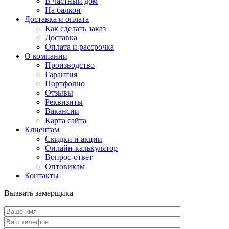
В частный дом
На балкон
Доставка и оплата
Как сделать заказ
Доставка
Оплата и рассрочка
О компании
Производство
Гарантия
Портфолио
Отзывы
Реквизиты
Вакансии
Карта сайта
Клиентам
Скидки и акции
Онлайн-калькулятор
Вопрос-ответ
Оптовикам
Контакты
Вызвать замерщика