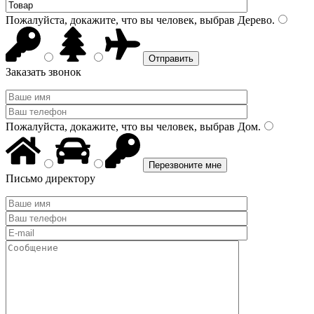
Пожалуйста, докажите, что вы человек, выбрав
Дерево
.
Заказать звонок
Пожалуйста, докажите, что вы человек, выбрав
Дом
.
Письмо директору