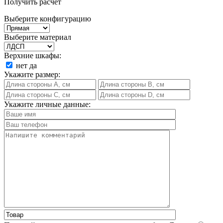
Получить расчет
Выберите конфигурацию
Выберите материал
Верхние шкафы:
нет
да
Укажите размер:
Укажите личные данные: