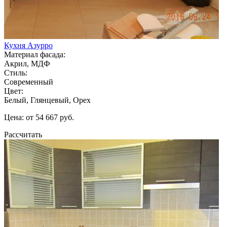
Кухня Азурро
Материал фасада:
Акрил, МДФ
Стиль:
Современный
Цвет:
Белый, Глянцевый, Орех
Цена: от 54 667 руб.
Рассчитать