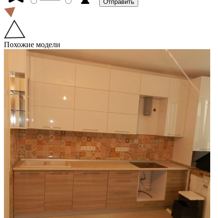
Похожие модели