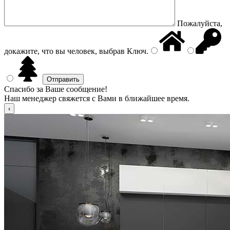
Пожалуйста,
докажите, что вы человек, выбрав
Ключ
.
Спасибо за Ваше сообщение!
Наш менеджер свяжется с Вами в ближайшее время.