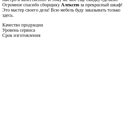
Огромное спасибо сборщику
Алексею
за прекрасный шкаф!
Это мастер своего дела! Всю мебель буду заказывать только
здесь.
Качество продукции
Уровень сервиса
Срок изготовления