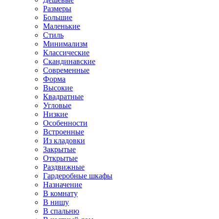
Размеры
Большие
Маленькие
Стиль
Минимализм
Классические
Скандинавские
Современные
Форма
Высокие
Квадратные
Угловые
Низкие
Особенности
Встроенные
Из кладовки
Закрытые
Открытые
Раздвижные
Гардеробные шкафы
Назначение
В комнату
В нишу
В спальню