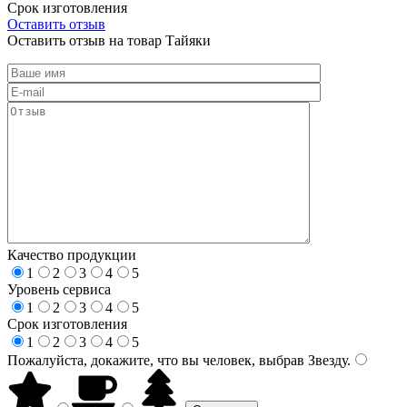
Срок изготовления
Оставить отзыв
Оставить отзыв на товар Тайяки
Качество продукции
1
2
3
4
5
Уровень сервиса
1
2
3
4
5
Срок изготовления
1
2
3
4
5
Пожалуйста, докажите, что вы человек, выбрав
Звезду
.