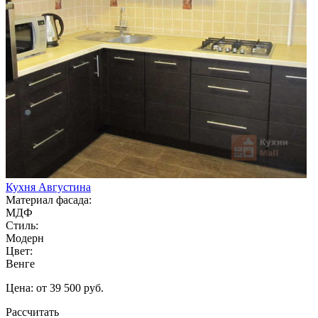
Кухня Августина
Материал фасада:
МДФ
Стиль:
Модерн
Цвет:
Венге
Цена: от 39 500 руб.
Рассчитать