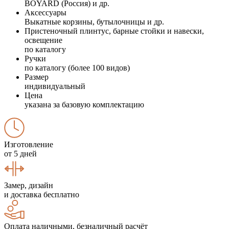
BOYARD (Россия) и др.
Аксессуары
Выкатные корзины, бутылочницы и др.
Пристеночный плинтус, барные стойки и навески,
освещение
по каталогу
Ручки
по каталогу (более 100 видов)
Размер
индивидуальный
Цена
указана за базовую комплектацию
Изготовление
от 5 дней
Замер, дизайн
и доставка бесплатно
Оплата наличными, безналичный расчёт