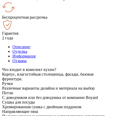
Беспроцентная рассрочка
Гарантия
2 года
Описание
Отделка
Информация
Отзывы
Что входит в комплект кухни?
Корпус, влагостойкая столешница, фасады, базовая
фурнитура.
Ручки
Различные варианты дизайна и материала на выбор
Петли
С доводчиком или без доводчика от компании Boyard
Сушка для посуды
Хромированная сушка с двойным поддоном
Направляющие пвш