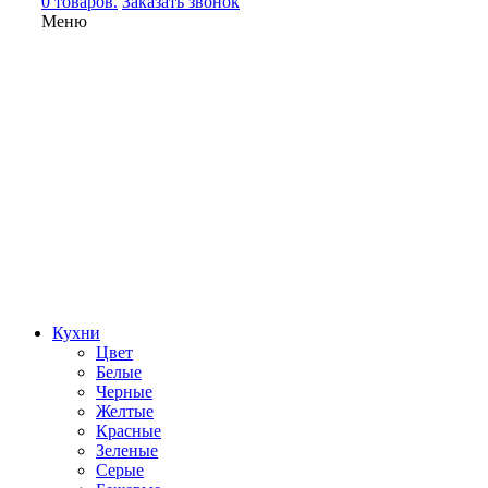
0 товаров.
Заказать звонок
Меню
Кухни
Цвет
Белые
Черные
Желтые
Красные
Зеленые
Серые