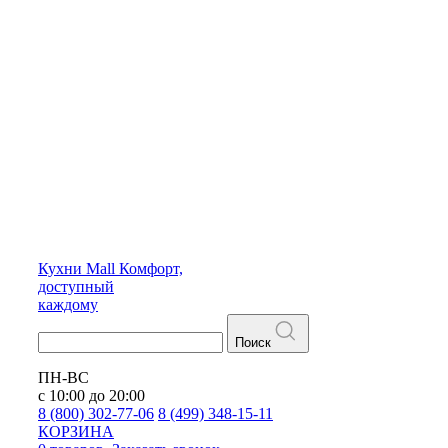
Кухни
Mall
Комфорт,
доступный
каждому
Поиск
ПН-ВС
с 10:00 до 20:00
8 (800) 302-77-06
8 (499) 348-15-11
КОРЗИНА