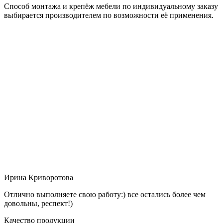
Способ монтажа и крепёж мебели по индивидуальному заказу
выбирается производителем по возможности её применения.
Ирина Криворотова
Отлично выполняете свою работу:) все остались более чем
довольны, респект!)
Качество продукции