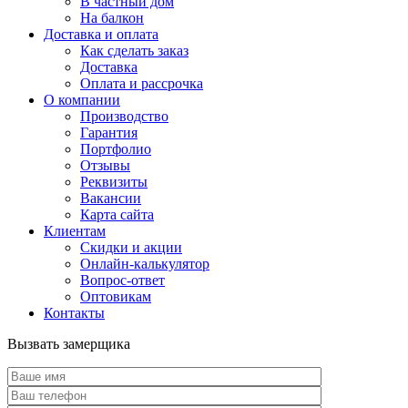
В частный дом
На балкон
Доставка и оплата
Как сделать заказ
Доставка
Оплата и рассрочка
О компании
Производство
Гарантия
Портфолио
Отзывы
Реквизиты
Вакансии
Карта сайта
Клиентам
Скидки и акции
Онлайн-калькулятор
Вопрос-ответ
Оптовикам
Контакты
Вызвать замерщика