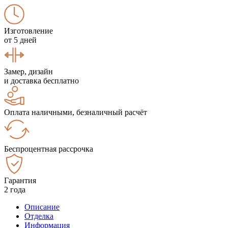
Изготовление
от 5 дней
Замер, дизайн
и доставка бесплатно
Оплата наличными, безналичный расчёт
Беспроцентная рассрочка
Гарантия
2 года
Описание
Отделка
Информация