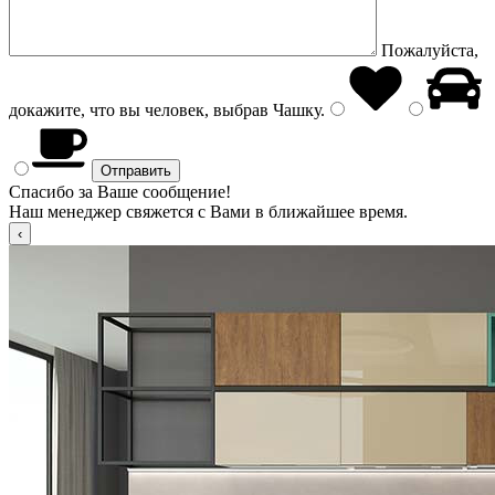
Пожалуйста,
докажите, что вы человек, выбрав
Чашку
.
Спасибо за Ваше сообщение!
Наш менеджер свяжется с Вами в ближайшее время.