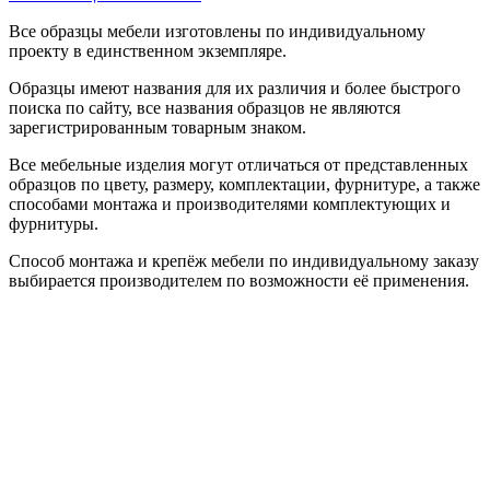
Все образцы мебели изготовлены по индивидуальному
проекту в единственном экземпляре.
Образцы имеют названия для их различия и более быстрого
поиска по сайту, все названия образцов не являются
зарегистрированным товарным знаком.
Все мебельные изделия могут отличаться от представленных
образцов по цвету, размеру, комплектации, фурнитуре, а также
способами монтажа и производителями комплектующих и
фурнитуры.
Способ монтажа и крепёж мебели по индивидуальному заказу
выбирается производителем по возможности её применения.