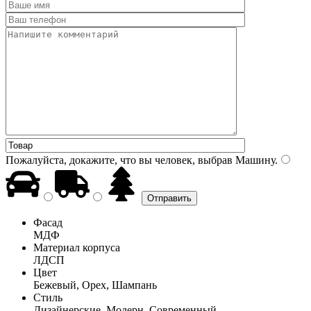
Пожалуйста, докажите, что вы человек, выбрав
Машину
.
Фасад
МДФ
Материал корпуса
ЛДСП
Цвет
Бежевый, Орех, Шампань
Стиль
Дизайнерские, Модерн, Современный