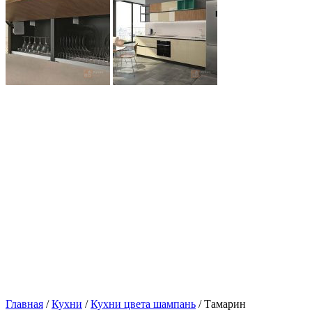
Главная
/
Кухни
/
Кухни цвета шампань
/ Тамарин