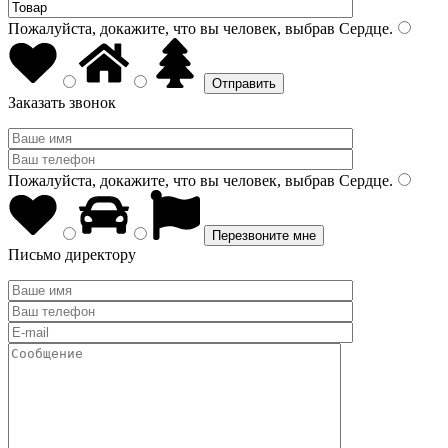
Пожалуйста, докажите, что вы человек, выбрав
Сердце
.
Заказать звонок
Пожалуйста, докажите, что вы человек, выбрав
Сердце
.
Письмо директору