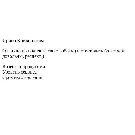
Ирина Криворотова
Отлично выполняете свою работу:) все остались более чем
довольны, респект!)
Качество продукции
Уровень сервиса
Срок изготовления