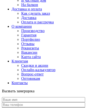
В частный дом
На балкон
Доставка и оплата
Как сделать заказ
Доставка
Оплата и рассрочка
О компании
Производство
Гарантия
Портфолио
Отзывы
Реквизиты
Вакансии
Карта сайта
Клиентам
Скидки и акции
Онлайн-калькулятор
Вопрос-ответ
Оптовикам
Контакты
Вызвать замерщика