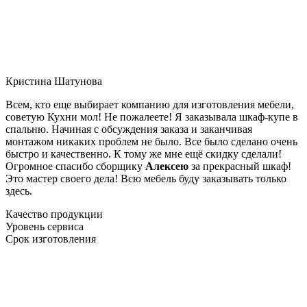
Кристина Шатунова
Всем, кто еще выбирает компанию для изготовления мебели,
советую Кухни мол! Не пожалеете! Я заказывала шкаф-купе в
спальню. Начиная с обсуждения заказа и заканчивая
монтажом никаких проблем не было. Все было сделано очень
быстро и качественно. К тому же мне ещё скидку сделали!
Огромное спасибо сборщику
Алексею
за прекрасный шкаф!
Это мастер своего дела! Всю мебель буду заказывать только
здесь.
Качество продукции
Уровень сервиса
Срок изготовления