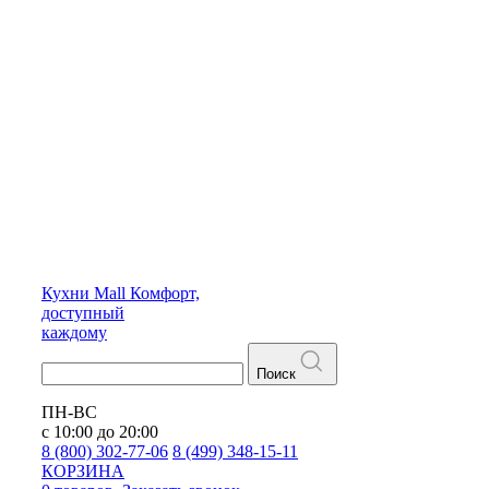
Кухни
Mall
Комфорт,
доступный
каждому
Поиск
ПН-ВС
с 10:00 до 20:00
8 (800) 302-77-06
8 (499) 348-15-11
КОРЗИНА