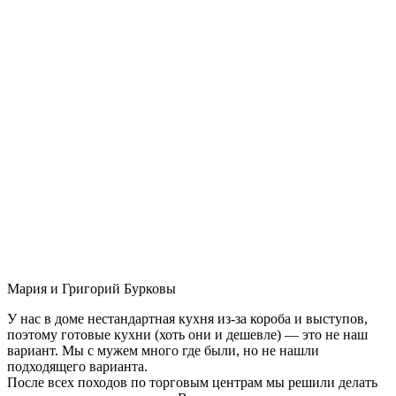
Мария и Григорий Бурковы
У нас в доме нестандартная кухня из-за короба и выступов,
поэтому готовые кухни (хоть они и дешевле) — это не наш
вариант. Мы с мужем много где были, но не нашли
подходящего варианта.
После всех походов по торговым центрам мы решили делать