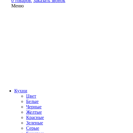
0 товаров.
Заказать звонок
Меню
Кухни
Цвет
Белые
Черные
Желтые
Красные
Зеленые
Серые