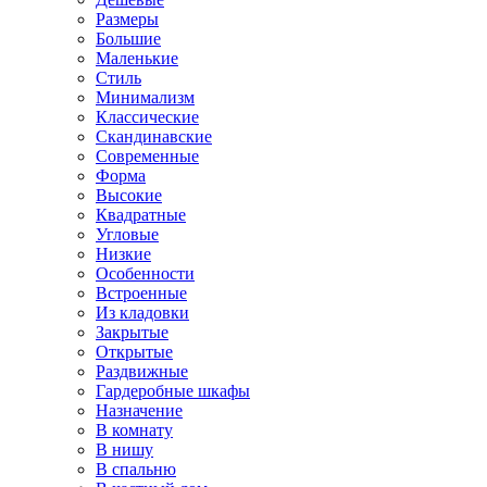
Размеры
Большие
Маленькие
Стиль
Минимализм
Классические
Скандинавские
Современные
Форма
Высокие
Квадратные
Угловые
Низкие
Особенности
Встроенные
Из кладовки
Закрытые
Открытые
Раздвижные
Гардеробные шкафы
Назначение
В комнату
В нишу
В спальню