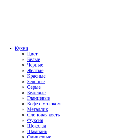
Кухни
Цвет
Белые
Черные
Желтые
Красные
Зеленые
Серые
Бежевые
Глянцевые
Кофе с молоком
Металлик
Слоновая кость
Фуксия
Шоколад
Шампань
Оливковые