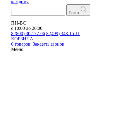
каждому
Поиск
ПН-ВС
с 10:00 до 20:00
8 (800) 302-77-06
8 (499) 348-15-11
КОРЗИНА
0 товаров.
Заказать звонок
Меню