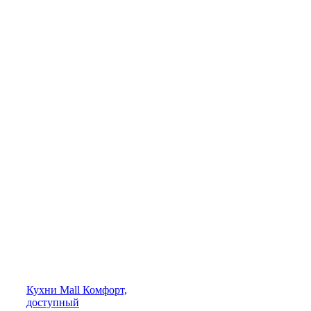
Кухни
Mall
Комфорт,
доступный