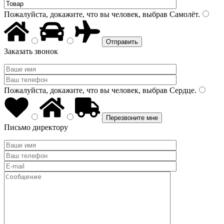
Пожалуйста, докажите, что вы человек, выбрав
Самолёт
.
Заказать звонок
Пожалуйста, докажите, что вы человек, выбрав
Сердце
.
Письмо директору