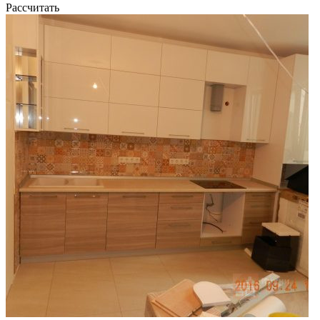
Рассчитать