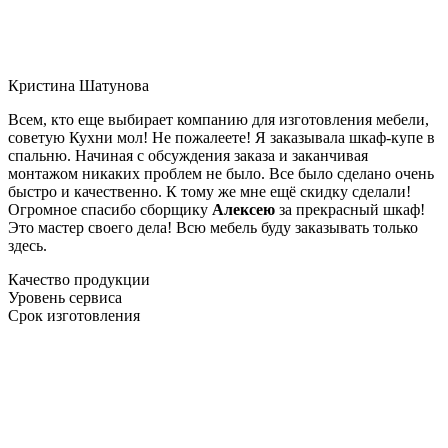
Кристина Шатунова
Всем, кто еще выбирает компанию для изготовления мебели,
советую Кухни мол! Не пожалеете! Я заказывала шкаф-купе в
спальню. Начиная с обсуждения заказа и заканчивая
монтажом никаких проблем не было. Все было сделано очень
быстро и качественно. К тому же мне ещё скидку сделали!
Огромное спасибо сборщику
Алексею
за прекрасный шкаф!
Это мастер своего дела! Всю мебель буду заказывать только
здесь.
Качество продукции
Уровень сервиса
Срок изготовления