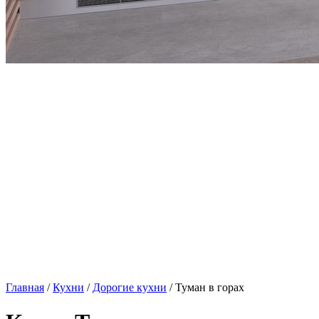
Главная
/
Кухни
/
Дорогие кухни
/ Туман в горах