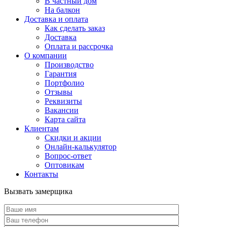
В частный дом
На балкон
Доставка и оплата
Как сделать заказ
Доставка
Оплата и рассрочка
О компании
Производство
Гарантия
Портфолио
Отзывы
Реквизиты
Вакансии
Карта сайта
Клиентам
Скидки и акции
Онлайн-калькулятор
Вопрос-ответ
Оптовикам
Контакты
Вызвать замерщика