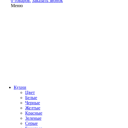
0 товаров.
Заказать звонок
Меню
Кухни
Цвет
Белые
Черные
Желтые
Красные
Зеленые
Серые