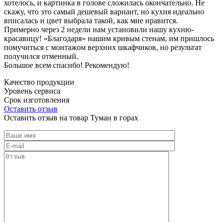
хотелось, и картинка в голове сложилась окончательно. Не
скажу, что это самый дешевый вариант, но кухня идеально
вписалась и цвет выбрала такой, как мне нравится.
Примерно через 2 недели нам установили нашу кухню-
красавицу! «Благодаря» нашим кривым стенам, им пришлось
помучиться с монтажом верхних шкафчиков, но результат
получился отменный.
Большое всем спасибо! Рекомендую!
Качество продукции
Уровень сервиса
Срок изготовления
Оставить отзыв
Оставить отзыв на товар Туман в горах