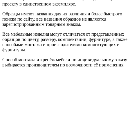
проекту в единственном экземпляре.
Образцы имеют названия для их различия и более быстрого
поиска по сайту, все названия образцов не являются
зарегистрированным товарным знаком.
Все мебельные изделия могут отличаться от представленных
образцов по цвету, размеру, комплектации, фурнитуре, а также
способами монтажа и производителями комплектующих и
фурнитуры.
Способ монтажа и крепёж мебели по индивидуальному заказу
выбирается производителем по возможности её применения.