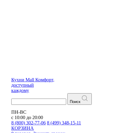
Кухни
Mall
Комфорт,
доступный
каждому
Поиск
ПН-ВС
с 10:00 до 20:00
8 (800) 302-77-06
8 (499) 348-15-11
КОРЗИНА