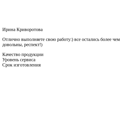
Ирина Криворотова
Отлично выполняете свою работу:) все остались более чем
довольны, респект!)
Качество продукции
Уровень сервиса
Срок изготовления