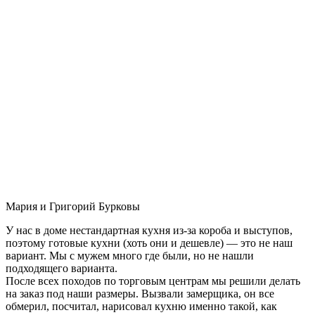
Мария и Григорий Бурковы
У нас в доме нестандартная кухня из-за короба и выступов,
поэтому готовые кухни (хоть они и дешевле) — это не наш
вариант. Мы с мужем много где были, но не нашли
подходящего варианта.
После всех походов по торговым центрам мы решили делать
на заказ под наши размеры. Вызвали замерщика, он все
обмерил, посчитал, нарисовал кухню именно такой, как