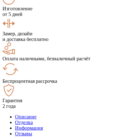
Изготовление
от 5 дней
Замер, дизайн
и доставка бесплатно
Оплата наличными, безналичный расчёт
Беспроцентная рассрочка
Гарантия
2 года
Описание
Отделка
Информация
Отзывы