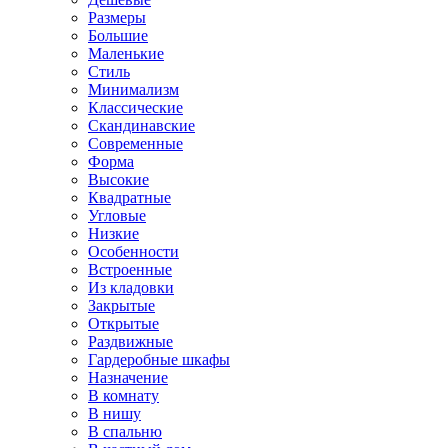
Размеры
Большие
Маленькие
Стиль
Минимализм
Классические
Скандинавские
Современные
Форма
Высокие
Квадратные
Угловые
Низкие
Особенности
Встроенные
Из кладовки
Закрытые
Открытые
Раздвижные
Гардеробные шкафы
Назначение
В комнату
В нишу
В спальню