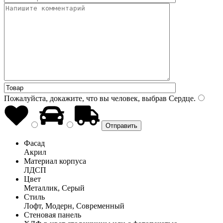
Пожалуйста, докажите, что вы человек, выбрав
Сердце
.
Фасад
Акрил
Материал корпуса
ЛДСП
Цвет
Металлик, Серый
Стиль
Лофт, Модерн, Современный
Стеновая панель