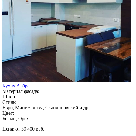
Кухня Албра
Материал фасада:
Шпон
Стиль:
Евро, Минимализм, Скандинавский и др.
Цвет:
Белый, Орех
Цена: от 39 400 руб.