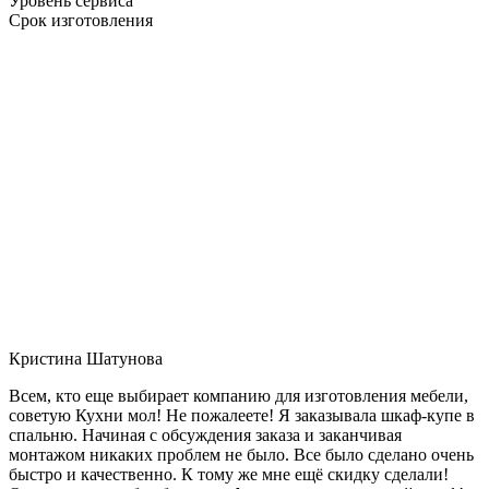
Уровень сервиса
Срок изготовления
Кристина Шатунова
Всем, кто еще выбирает компанию для изготовления мебели,
советую Кухни мол! Не пожалеете! Я заказывала шкаф-купе в
спальню. Начиная с обсуждения заказа и заканчивая
монтажом никаких проблем не было. Все было сделано очень
быстро и качественно. К тому же мне ещё скидку сделали!