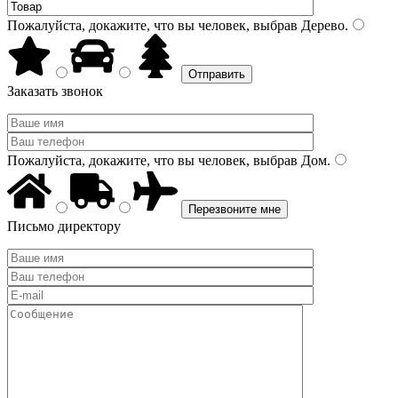
Пожалуйста, докажите, что вы человек, выбрав
Дерево
.
Заказать звонок
Пожалуйста, докажите, что вы человек, выбрав
Дом
.
Письмо директору