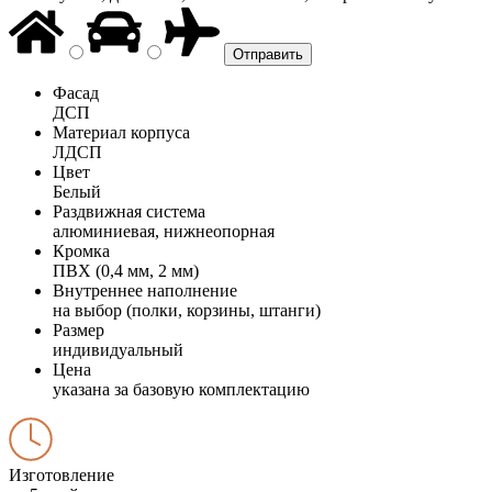
Фасад
ДСП
Материал корпуса
ЛДСП
Цвет
Белый
Раздвижная система
алюминиевая, нижнеопорная
Кромка
ПВХ (0,4 мм, 2 мм)
Внутреннее наполнение
на выбор (полки, корзины, штанги)
Размер
индивидуальный
Цена
указана за базовую комплектацию
Изготовление