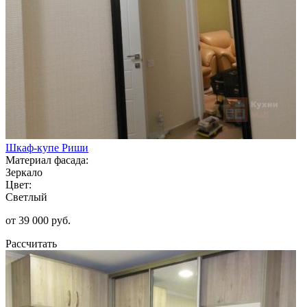
Шкаф-купе Риши
Материал фасада:
Зеркало
Цвет:
Светлый
от 39 000 руб.
Рассчитать