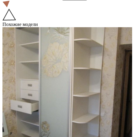
Похожие модели