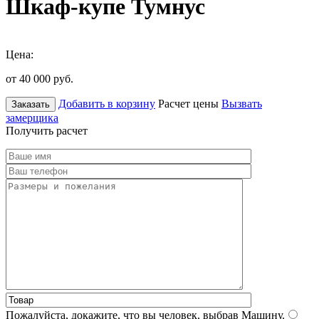
Шкаф-купе Тумнус
Цена:
от 40 000
руб.
Добавить в корзину
Расчет цены
Вызвать
Заказать
замерщика
Получить расчет
Пожалуйста, докажите, что вы человек, выбрав
Машину
.