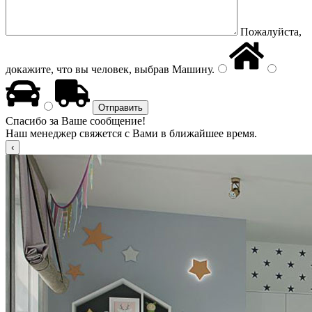
Пожалуйста,
докажите, что вы человек, выбрав
Машину
.
Спасибо за Ваше сообщение!
Наш менеджер свяжется с Вами в ближайшее время.