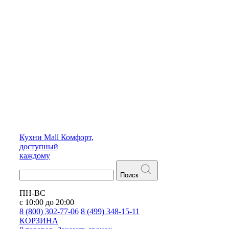
Кухни
Mall
Комфорт,
доступный
каждому
Поиск
ПН-ВС
с 10:00 до 20:00
8 (800) 302-77-06
8 (499) 348-15-11
КОРЗИНА