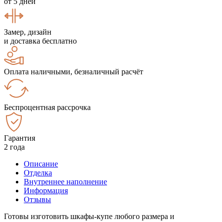
от 5 дней
Замер, дизайн
и доставка бесплатно
Оплата наличными, безналичный расчёт
Беспроцентная рассрочка
Гарантия
2 года
Описание
Отделка
Внутреннее наполнение
Информация
Отзывы
Готовы изготовить шкафы-купе любого размера и