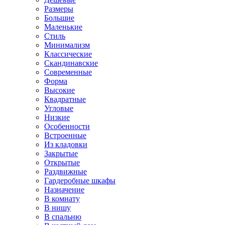
Размеры
Большие
Маленькие
Стиль
Минимализм
Классические
Скандинавские
Современные
Форма
Высокие
Квадратные
Угловые
Низкие
Особенности
Встроенные
Из кладовки
Закрытые
Открытые
Раздвижные
Гардеробные шкафы
Назначение
В комнату
В нишу
В спальню