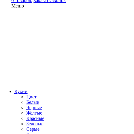
0 товаров.
Заказать звонок
Меню
Кухни
Цвет
Белые
Черные
Желтые
Красные
Зеленые
Серые