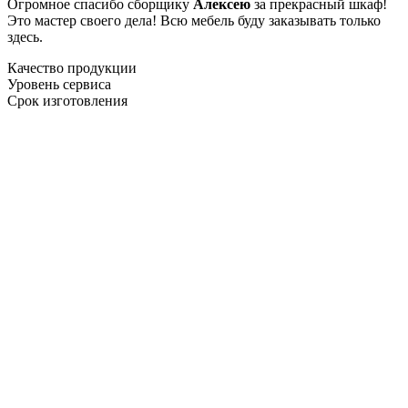
Огромное спасибо сборщику
Алексею
за прекрасный шкаф!
Это мастер своего дела! Всю мебель буду заказывать только
здесь.
Качество продукции
Уровень сервиса
Срок изготовления