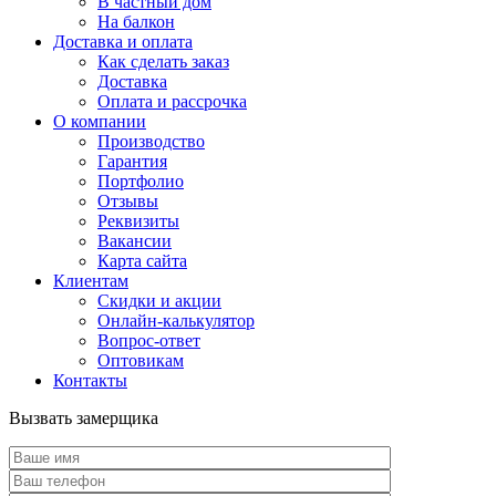
В частный дом
На балкон
Доставка и оплата
Как сделать заказ
Доставка
Оплата и рассрочка
О компании
Производство
Гарантия
Портфолио
Отзывы
Реквизиты
Вакансии
Карта сайта
Клиентам
Скидки и акции
Онлайн-калькулятор
Вопрос-ответ
Оптовикам
Контакты
Вызвать замерщика