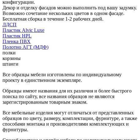
конфигурации.
Декор и отделку фасадов можно выполнить под вашу задумку.
Возможно сочетание нескольких цветов в одном фасаде.
Бесплатная сборка в течение 1-2 рабочих дней.
ЛДСП
Пластик Alvic Luxe
Пластик HPL
Пленка ПВХ
Полотно АГТ (МДФ)
полки
корзины
штанги
Все образцы мебели изготовлены по индивидуальному
проекту в единственном экземпляре.
Образцы имеют названия для их различия и более быстрого
поиска по сайту, все названия образцов не являются
зарегистрированным товарным знаком.
Все мебельные изделия могут отличаться от представленных
образцов по цвету, размеру, комплектации, фурнитуре, а также
способами монтажа и производителями комплектующих и
фурнитуры.