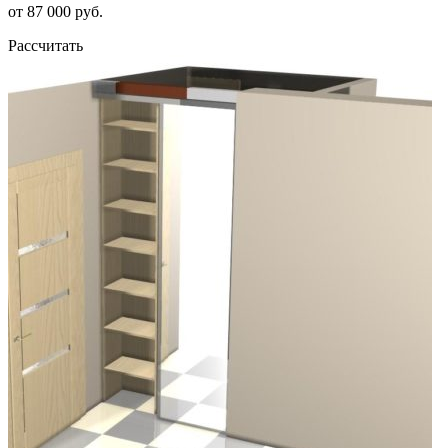
от 87 000 руб.
Рассчитать