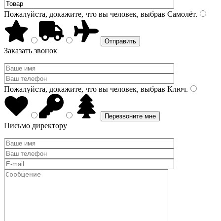
Пожалуйста, докажите, что вы человек, выбрав
Самолёт
.
Заказать звонок
Пожалуйста, докажите, что вы человек, выбрав
Ключ
.
Письмо директору