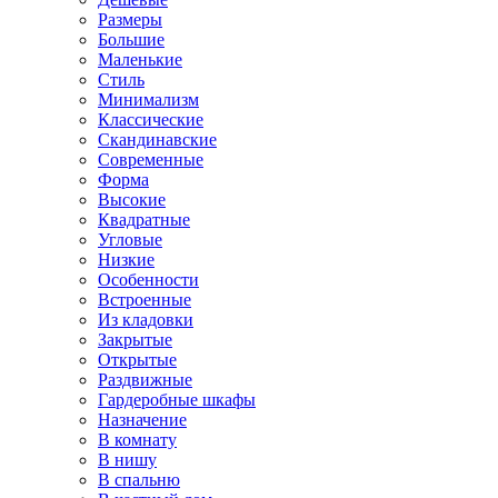
Размеры
Большие
Маленькие
Стиль
Минимализм
Классические
Скандинавские
Современные
Форма
Высокие
Квадратные
Угловые
Низкие
Особенности
Встроенные
Из кладовки
Закрытые
Открытые
Раздвижные
Гардеробные шкафы
Назначение
В комнату
В нишу
В спальню