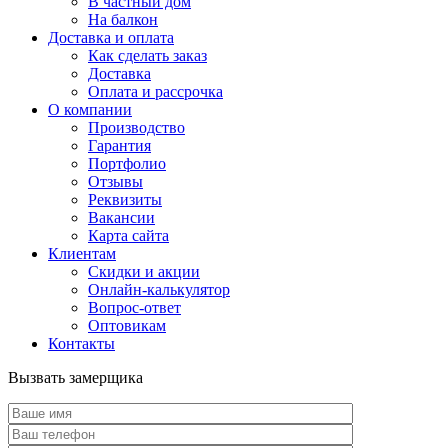
В частный дом
На балкон
Доставка и оплата
Как сделать заказ
Доставка
Оплата и рассрочка
О компании
Производство
Гарантия
Портфолио
Отзывы
Реквизиты
Вакансии
Карта сайта
Клиентам
Скидки и акции
Онлайн-калькулятор
Вопрос-ответ
Оптовикам
Контакты
Вызвать замерщика