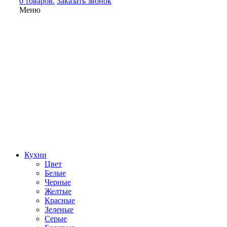
0 товаров.
Заказать звонок
Меню
Кухни
Цвет
Белые
Черные
Желтые
Красные
Зеленые
Серые