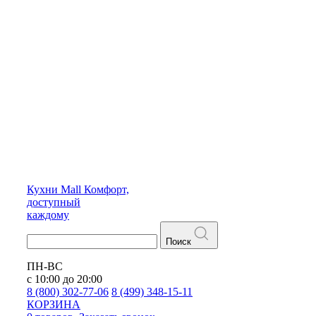
Кухни
Mall
Комфорт,
доступный
каждому
Поиск
ПН-ВС
с 10:00 до 20:00
8 (800) 302-77-06
8 (499) 348-15-11
КОРЗИНА