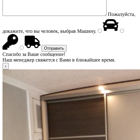
Пожалуйста,
докажите, что вы человек, выбрав
Машину
.
Спасибо за Ваше сообщение!
Наш менеджер свяжется с Вами в ближайшее время.