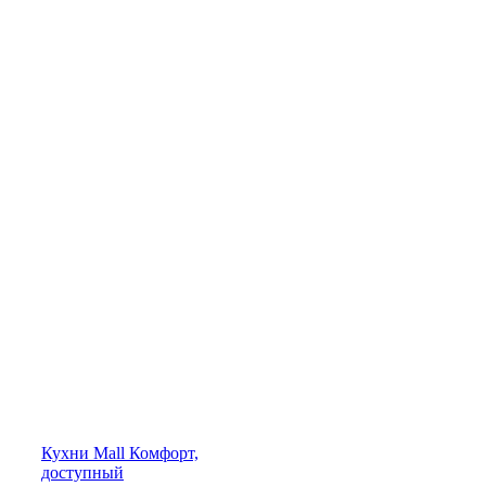
Кухни
Mall
Комфорт,
доступный