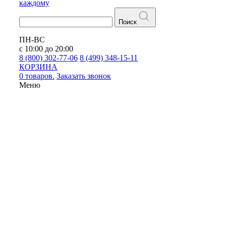
каждому
Поиск
ПН-ВС
с 10:00 до 20:00
8 (800) 302-77-06
8 (499) 348-15-11
КОРЗИНА
0 товаров.
Заказать звонок
Меню