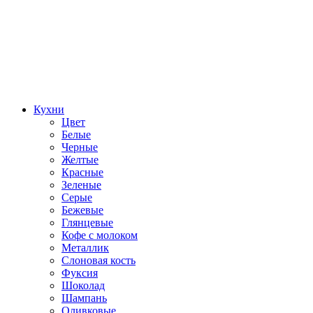
Кухни
Цвет
Белые
Черные
Желтые
Красные
Зеленые
Серые
Бежевые
Глянцевые
Кофе с молоком
Металлик
Слоновая кость
Фуксия
Шоколад
Шампань
Оливковые