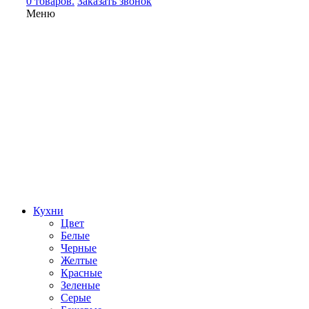
0 товаров.
Заказать звонок
Меню
Кухни
Цвет
Белые
Черные
Желтые
Красные
Зеленые
Серые