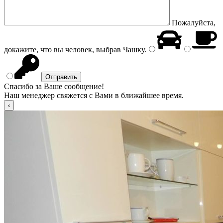
Пожалуйста,
докажите, что вы человек, выбрав
Чашку
.
Спасибо за Ваше сообщение!
Наш менеджер свяжется с Вами в ближайшее время.