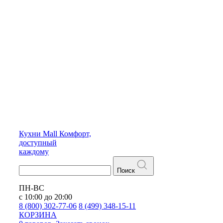
Кухни
Mall
Комфорт,
доступный
каждому
Поиск
ПН-ВС
с 10:00 до 20:00
8 (800) 302-77-06
8 (499) 348-15-11
КОРЗИНА