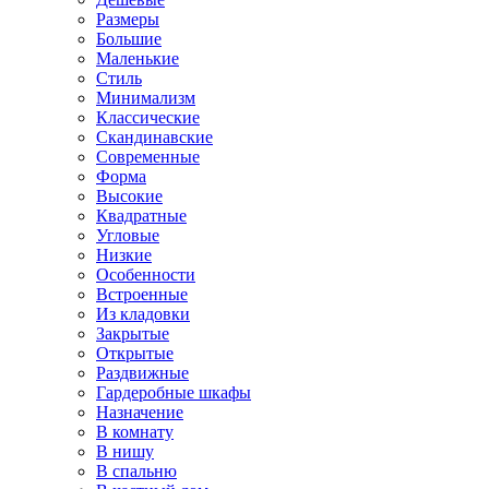
Размеры
Большие
Маленькие
Стиль
Минимализм
Классические
Скандинавские
Современные
Форма
Высокие
Квадратные
Угловые
Низкие
Особенности
Встроенные
Из кладовки
Закрытые
Открытые
Раздвижные
Гардеробные шкафы
Назначение
В комнату
В нишу
В спальню