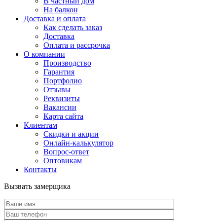
В частный дом
На балкон
Доставка и оплата
Как сделать заказ
Доставка
Оплата и рассрочка
О компании
Производство
Гарантия
Портфолио
Отзывы
Реквизиты
Вакансии
Карта сайта
Клиентам
Скидки и акции
Онлайн-калькулятор
Вопрос-ответ
Оптовикам
Контакты
Вызвать замерщика