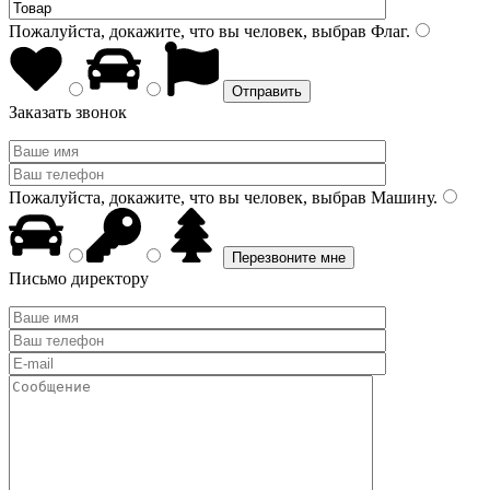
Пожалуйста, докажите, что вы человек, выбрав
Флаг
.
Заказать звонок
Пожалуйста, докажите, что вы человек, выбрав
Машину
.
Письмо директору