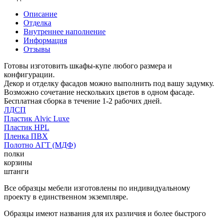
Описание
Отделка
Внутреннее наполнение
Информация
Отзывы
Готовы изготовить шкафы-купе любого размера и
конфигурации.
Декор и отделку фасадов можно выполнить под вашу задумку.
Возможно сочетание нескольких цветов в одном фасаде.
Бесплатная сборка в течение 1-2 рабочих дней.
ЛДСП
Пластик Alvic Luxe
Пластик HPL
Пленка ПВХ
Полотно АГТ (МДФ)
полки
корзины
штанги
Все образцы мебели изготовлены по индивидуальному
проекту в единственном экземпляре.
Образцы имеют названия для их различия и более быстрого