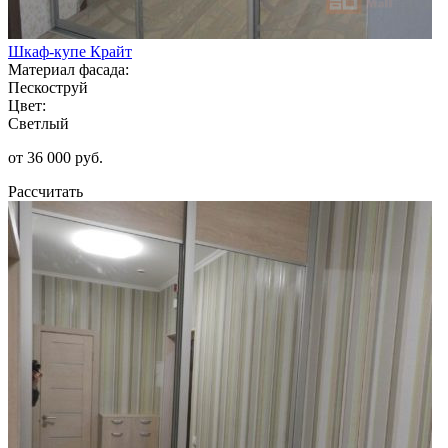
Шкаф-купе Крайт
Материал фасада:
Пескоструй
Цвет:
Светлый
от 36 000 руб.
Рассчитать