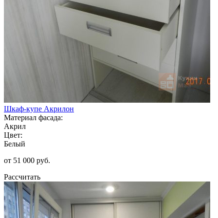
Шкаф-купе Акрилон
Материал фасада:
Акрил
Цвет:
Белый
от 51 000 руб.
Рассчитать