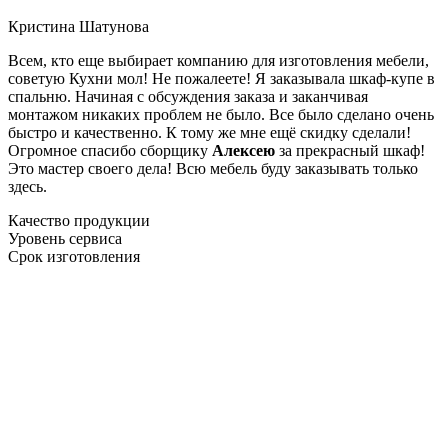
Кристина Шатунова
Всем, кто еще выбирает компанию для изготовления мебели,
советую Кухни мол! Не пожалеете! Я заказывала шкаф-купе в
спальню. Начиная с обсуждения заказа и заканчивая
монтажом никаких проблем не было. Все было сделано очень
быстро и качественно. К тому же мне ещё скидку сделали!
Огромное спасибо сборщику
Алексею
за прекрасный шкаф!
Это мастер своего дела! Всю мебель буду заказывать только
здесь.
Качество продукции
Уровень сервиса
Срок изготовления