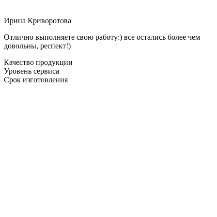
Ирина Криворотова
Отлично выполняете свою работу:) все остались более чем
довольны, респект!)
Качество продукции
Уровень сервиса
Срок изготовления