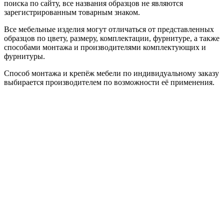
поиска по сайту, все названия образцов не являются
зарегистрированным товарным знаком.
Все мебельные изделия могут отличаться от представленных
образцов по цвету, размеру, комплектации, фурнитуре, а также
способами монтажа и производителями комплектующих и
фурнитуры.
Способ монтажа и крепёж мебели по индивидуальному заказу
выбирается производителем по возможности её применения.