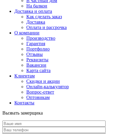
В частный дом
На балкон
Доставка и оплата
Как сделать заказ
Доставка
Оплата и рассрочка
О компании
Производство
Гарантия
Портфолио
Отзывы
Реквизиты
Вакансии
Карта сайта
Клиентам
Скидки и акции
Онлайн-калькулятор
Вопрос-ответ
Оптовикам
Контакты
Вызвать замерщика