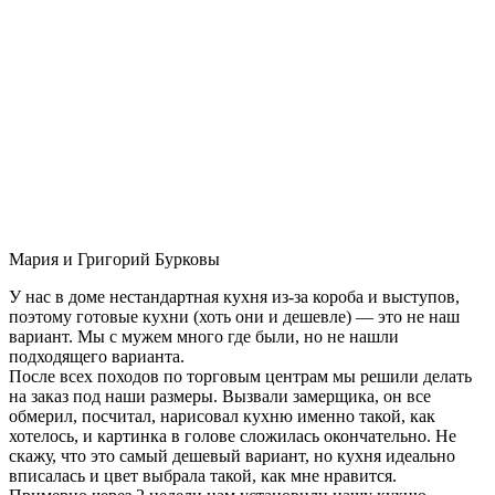
Мария и Григорий Бурковы
У нас в доме нестандартная кухня из-за короба и выступов,
поэтому готовые кухни (хоть они и дешевле) — это не наш
вариант. Мы с мужем много где были, но не нашли
подходящего варианта.
После всех походов по торговым центрам мы решили делать
на заказ под наши размеры. Вызвали замерщика, он все
обмерил, посчитал, нарисовал кухню именно такой, как
хотелось, и картинка в голове сложилась окончательно. Не
скажу, что это самый дешевый вариант, но кухня идеально
вписалась и цвет выбрала такой, как мне нравится.