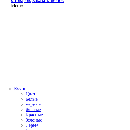
0 товаров.
Заказать звонок
Меню
Кухни
Цвет
Белые
Черные
Желтые
Красные
Зеленые
Серые