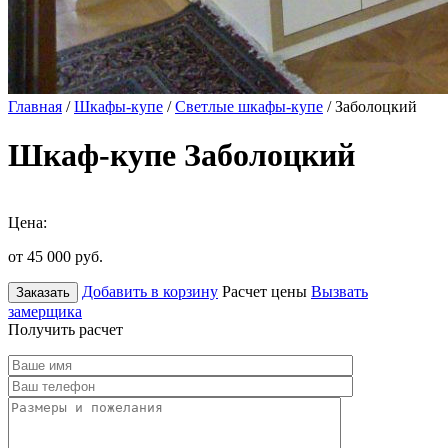
Главная
/
Шкафы-купе
/
Светлые шкафы-купе
/ Заболоцкий
Шкаф-купе Заболоцкий
Цена:
от 45 000
руб.
Добавить в корзину
Расчет цены
Вызвать
Заказать
замерщика
Получить расчет