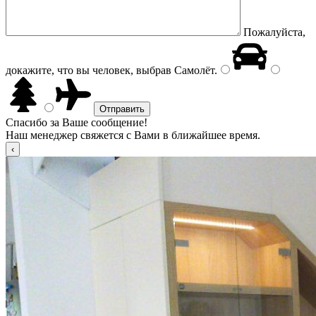
Пожалуйста,
докажите, что вы человек, выбрав
Самолёт
.
Спасибо за Ваше сообщение!
Наш менеджер свяжется с Вами в ближайшее время.