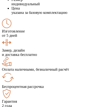
индивидуальный
Цена
указана за базовую комплектацию
Изготовление
от 5 дней
Замер, дизайн
и доставка бесплатно
Оплата наличными, безналичный расчёт
Беспроцентная рассрочка
Гарантия
2 года