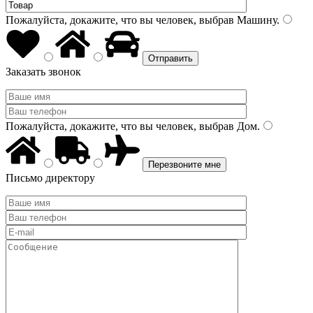
Пожалуйста, докажите, что вы человек, выбрав
Машину
.
Заказать звонок
Пожалуйста, докажите, что вы человек, выбрав
Дом
.
Письмо директору