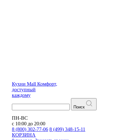
Кухни
Mall
Комфорт,
доступный
каждому
Поиск
ПН-ВС
с 10:00 до 20:00
8 (800) 302-77-06
8 (499) 348-15-11
КОРЗИНА