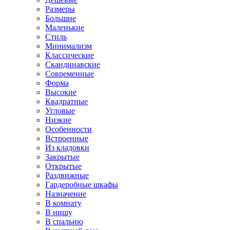
Размеры
Большие
Маленькие
Стиль
Минимализм
Классические
Скандинавские
Современные
Форма
Высокие
Квадратные
Угловые
Низкие
Особенности
Встроенные
Из кладовки
Закрытые
Открытые
Раздвижные
Гардеробные шкафы
Назначение
В комнату
В нишу
В спальню