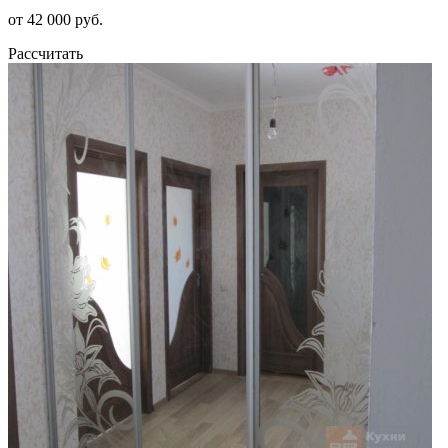
от 42 000 руб.
Рассчитать