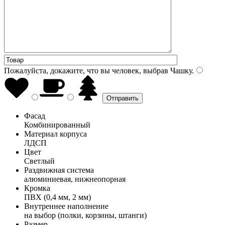
Пожалуйста, докажите, что вы человек, выбрав
Чашку
.
Фасад
Комбинированный
Материал корпуса
ЛДСП
Цвет
Светлый
Раздвижная система
алюминиевая, нижнеопорная
Кромка
ПВХ (0,4 мм, 2 мм)
Внутреннее наполнение
на выбор (полки, корзины, штанги)
Размер