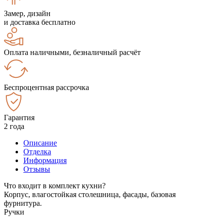
Замер, дизайн
и доставка бесплатно
Оплата наличными, безналичный расчёт
Беспроцентная рассрочка
Гарантия
2 года
Описание
Отделка
Информация
Отзывы
Что входит в комплект кухни?
Корпус, влагостойкая столешница, фасады, базовая
фурнитура.
Ручки