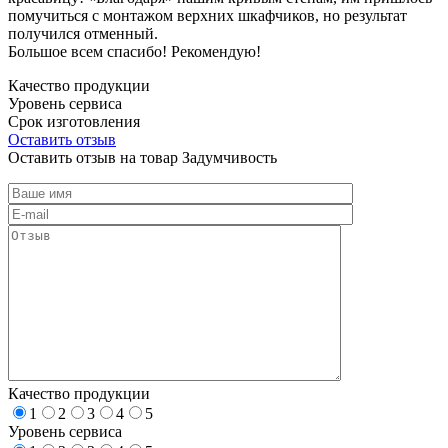
помучиться с монтажом верхних шкафчиков, но результат
получился отменный.
Большое всем спасибо! Рекомендую!
Качество продукции
Уровень сервиса
Срок изготовления
Оставить отзыв
Оставить отзыв на товар Задумчивость
Качество продукции
1
2
3
4
5
Уровень сервиса