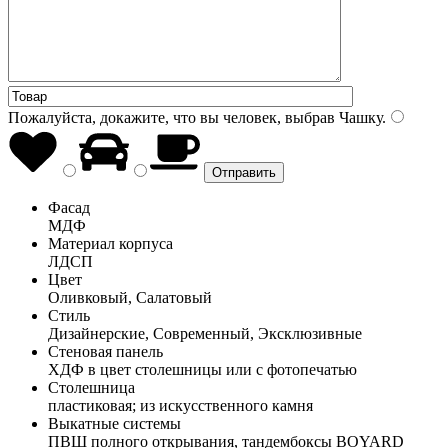
Пожалуйста, докажите, что вы человек, выбрав
Чашку
.
Фасад
МДФ
Материал корпуса
ЛДСП
Цвет
Оливковый, Салатовый
Стиль
Дизайнерские, Современный, Эксклюзивные
Стеновая панель
ХДФ в цвет столешницы или с фотопечатью
Столешница
пластиковая; из искусственного камня
Выкатные системы
ПВШ полного открывания, тандембоксы BOYARD