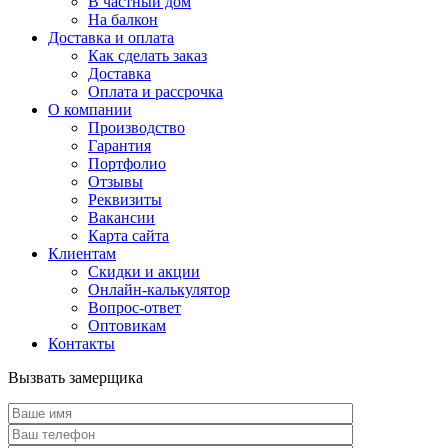
В частный дом
На балкон
Доставка и оплата
Как сделать заказ
Доставка
Оплата и рассрочка
О компании
Производство
Гарантия
Портфолио
Отзывы
Реквизиты
Вакансии
Карта сайта
Клиентам
Скидки и акции
Онлайн-калькулятор
Вопрос-ответ
Оптовикам
Контакты
Вызвать замерщика