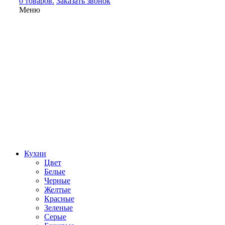
0 товаров.
Заказать звонок
Меню
Кухни
Цвет
Белые
Черные
Желтые
Красные
Зеленые
Серые