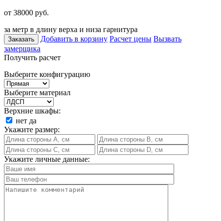
от 38000
руб.
за метр в длину верха и низа гарнитура
Добавить в корзину
Расчет цены
Вызвать
Заказать
замерщика
Получить расчет
Выберите конфигурацию
Выберите материал
Верхние шкафы:
нет
да
Укажите размер:
Укажите личные данные: