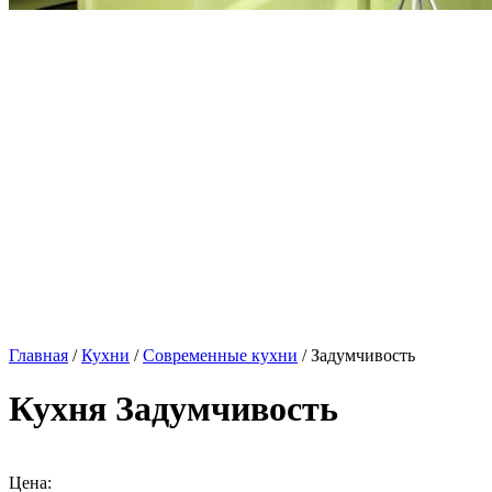
Главная
/
Кухни
/
Современные кухни
/ Задумчивость
Кухня Задумчивость
Цена: