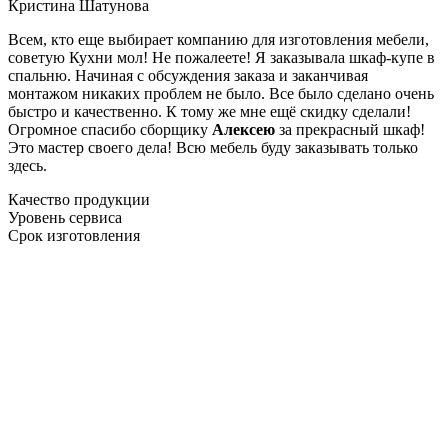
Кристина Шатунова
Всем, кто еще выбирает компанию для изготовления мебели,
советую Кухни мол! Не пожалеете! Я заказывала шкаф-купе в
спальню. Начиная с обсуждения заказа и заканчивая
монтажом никаких проблем не было. Все было сделано очень
быстро и качественно. К тому же мне ещё скидку сделали!
Огромное спасибо сборщику
Алексею
за прекрасный шкаф!
Это мастер своего дела! Всю мебель буду заказывать только
здесь.
Качество продукции
Уровень сервиса
Срок изготовления