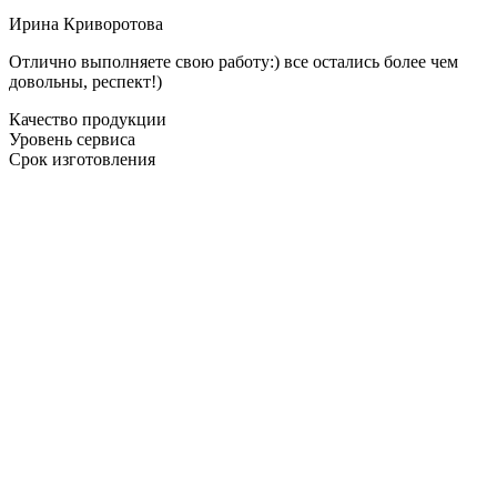
Ирина Криворотова
Отлично выполняете свою работу:) все остались более чем
довольны, респект!)
Качество продукции
Уровень сервиса
Срок изготовления