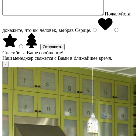
Пожалуйста,
докажите, что вы человек, выбрав
Сердце
.
Спасибо за Ваше сообщение!
Наш менеджер свяжется с Вами в ближайшее время.