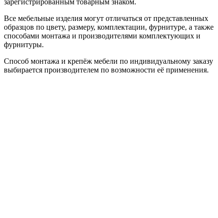
зарегистрированным товарным знаком.
Все мебельные изделия могут отличаться от представленных
образцов по цвету, размеру, комплектации, фурнитуре, а также
способами монтажа и производителями комплектующих и
фурнитуры.
Способ монтажа и крепёж мебели по индивидуальному заказу
выбирается производителем по возможности её применения.