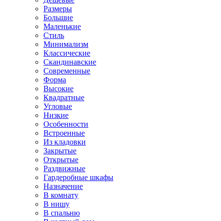
Размеры
Большие
Маленькие
Стиль
Минимализм
Классические
Скандинавские
Современные
Форма
Высокие
Квадратные
Угловые
Низкие
Особенности
Встроенные
Из кладовки
Закрытые
Открытые
Раздвижные
Гардеробные шкафы
Назначение
В комнату
В нишу
В спальню