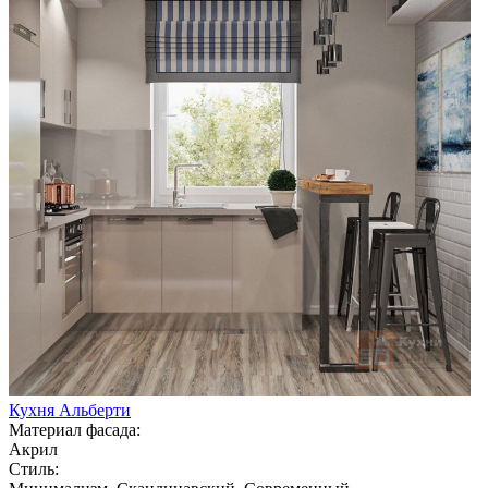
Кухня Альберти
Материал фасада:
Акрил
Стиль: