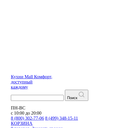
Кухни
Mall
Комфорт,
доступный
каждому
Поиск
ПН-ВС
с 10:00 до 20:00
8 (800) 302-77-06
8 (499) 348-15-11
КОРЗИНА