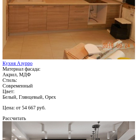
Кухня Азурро
Материал фасада:
Акрил, МДФ
Стиль:
Современный
Цвет:
Белый, Глянцевый, Орех
Цена: от 54 667 руб.
Рассчитать