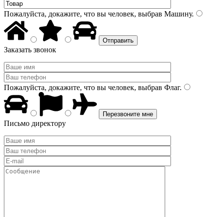
Пожалуйста, докажите, что вы человек, выбрав
Машину
.
Заказать звонок
Пожалуйста, докажите, что вы человек, выбрав
Флаг
.
Письмо директору