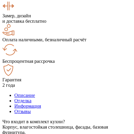
Замер, дизайн
и доставка бесплатно
Оплата наличными, безналичный расчёт
Беспроцентная рассрочка
Гарантия
2 года
Описание
Отделка
Информация
Отзывы
Что входит в комплект кухни?
Корпус, влагостойкая столешница, фасады, базовая
фурнитура.