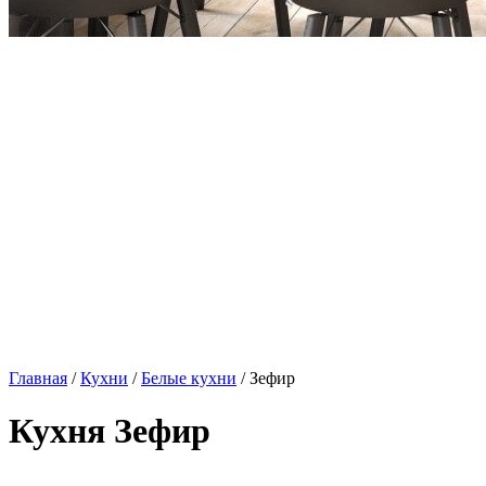
Главная
/
Кухни
/
Белые кухни
/ Зефир
Кухня Зефир