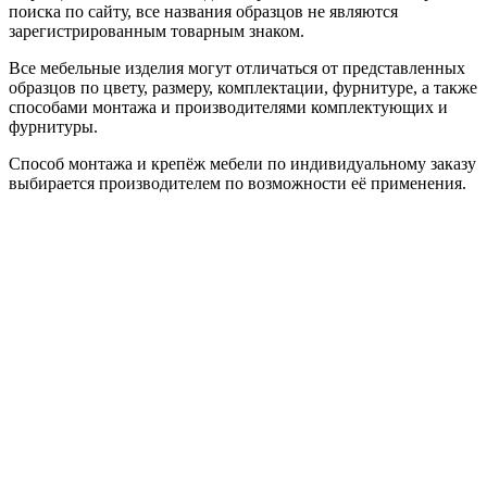
поиска по сайту, все названия образцов не являются
зарегистрированным товарным знаком.
Все мебельные изделия могут отличаться от представленных
образцов по цвету, размеру, комплектации, фурнитуре, а также
способами монтажа и производителями комплектующих и
фурнитуры.
Способ монтажа и крепёж мебели по индивидуальному заказу
выбирается производителем по возможности её применения.