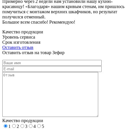
Примерно через 2 недели нам установили нашу кухню-
красавицу! «Благодаря» нашим кривым стенам, им пришлось
помучиться с монтажом верхних шкафчиков, но результат
получился отменный.
Большое всем спасибо! Рекомендую!
Качество продукции
Уровень сервиса
Срок изготовления
Оставить отзыв
Оставить отзыв на товар Зефир
Качество продукции
1
2
3
4
5