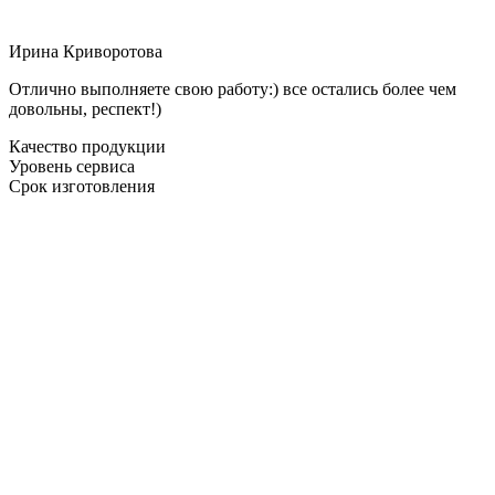
Ирина Криворотова
Отлично выполняете свою работу:) все остались более чем
довольны, респект!)
Качество продукции
Уровень сервиса
Срок изготовления