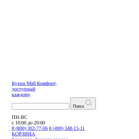
Кухни
Mall
Комфорт,
доступный
каждому
Поиск
ПН-ВС
с 10:00 до 20:00
8 (800) 302-77-06
8 (499) 348-15-11
КОРЗИНА