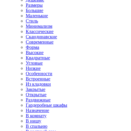
Размеры
Большие
Маленькие
Стиль
Минимализм
Классические
Скандинавские
Современные
Форма
Высокие
Квадратные
Угловые
Низкие
Особенности
Встроенные
Из кладовки
Закрытые
Открытые
Раздвижные
Гардеробные шкафы
Назначение
В комнату
В нишу
В спальню