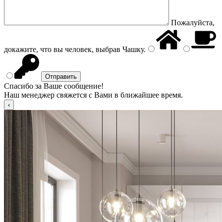
Пожалуйста,
докажите, что вы человек, выбрав
Чашку
.
Спасибо за Ваше сообщение!
Наш менеджер свяжется с Вами в ближайшее время.