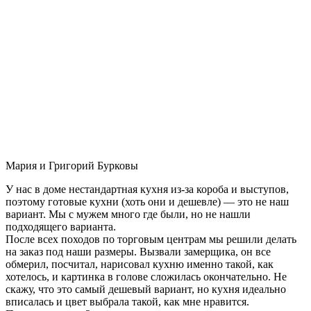
Мария и Григорий Бурковы
У нас в доме нестандартная кухня из-за короба и выступов,
поэтому готовые кухни (хоть они и дешевле) — это не наш
вариант. Мы с мужем много где были, но не нашли
подходящего варианта.
После всех походов по торговым центрам мы решили делать
на заказ под наши размеры. Вызвали замерщика, он все
обмерил, посчитал, нарисовал кухню именно такой, как
хотелось, и картинка в голове сложилась окончательно. Не
скажу, что это самый дешевый вариант, но кухня идеально
вписалась и цвет выбрала такой, как мне нравится.