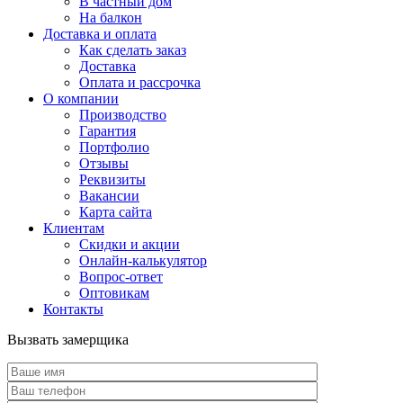
В частный дом
На балкон
Доставка и оплата
Как сделать заказ
Доставка
Оплата и рассрочка
О компании
Производство
Гарантия
Портфолио
Отзывы
Реквизиты
Вакансии
Карта сайта
Клиентам
Скидки и акции
Онлайн-калькулятор
Вопрос-ответ
Оптовикам
Контакты
Вызвать замерщика