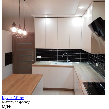
Кухня Айтос
Материал фасада:
МДФ