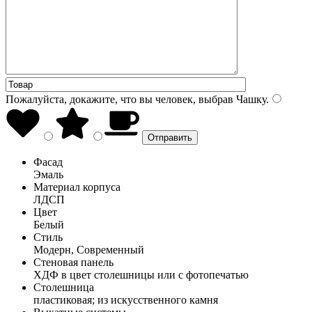
Пожалуйста, докажите, что вы человек, выбрав
Чашку
.
Фасад
Эмаль
Материал корпуса
ЛДСП
Цвет
Белый
Стиль
Модерн, Современный
Стеновая панель
ХДФ в цвет столешницы или с фотопечатью
Столешница
пластиковая; из искусственного камня