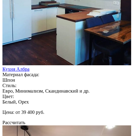
Кухня Албра
Материал фасада:
Шпон
Стиль:
Евро, Минимализм, Скандинавский и др.
Цвет:
Белый, Орех
Цена: от 39 400 руб.
Рассчитать