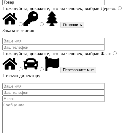
Пожалуйста, докажите, что вы человек, выбрав
Дерево
.
Заказать звонок
Пожалуйста, докажите, что вы человек, выбрав
Флаг
.
Письмо директору