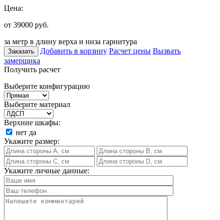
Цена:
от 39000
руб.
за метр в длину верха и низа гарнитура
Добавить в корзину
Расчет цены
Вызвать
Заказать
замерщика
Получить расчет
Выберите конфигурацию
Выберите материал
Верхние шкафы:
нет
да
Укажите размер:
Укажите личные данные: