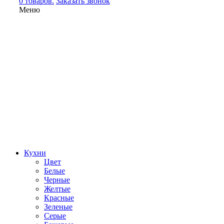
0 товаров.
Заказать звонок
Меню
Кухни
Цвет
Белые
Черные
Желтые
Красные
Зеленые
Серые