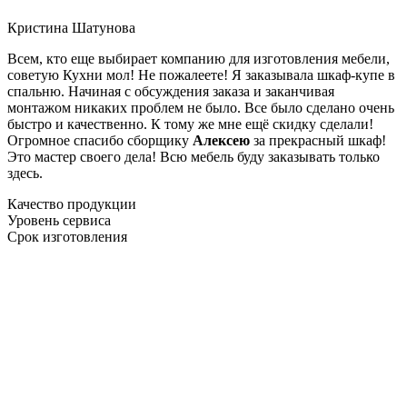
Кристина Шатунова
Всем, кто еще выбирает компанию для изготовления мебели,
советую Кухни мол! Не пожалеете! Я заказывала шкаф-купе в
спальню. Начиная с обсуждения заказа и заканчивая
монтажом никаких проблем не было. Все было сделано очень
быстро и качественно. К тому же мне ещё скидку сделали!
Огромное спасибо сборщику
Алексею
за прекрасный шкаф!
Это мастер своего дела! Всю мебель буду заказывать только
здесь.
Качество продукции
Уровень сервиса
Срок изготовления