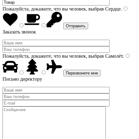
Пожалуйста, докажите, что вы человек, выбрав
Сердце
.
Заказать звонок
Пожалуйста, докажите, что вы человек, выбрав
Самолёт
.
Письмо директору