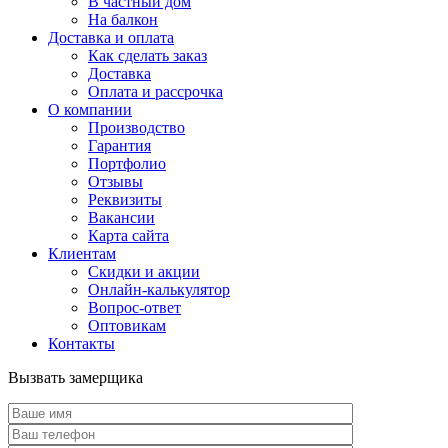
В частный дом
На балкон
Доставка и оплата
Как сделать заказ
Доставка
Оплата и рассрочка
О компании
Производство
Гарантия
Портфолио
Отзывы
Реквизиты
Вакансии
Карта сайта
Клиентам
Скидки и акции
Онлайн-калькулятор
Вопрос-ответ
Оптовикам
Контакты
Вызвать замерщика