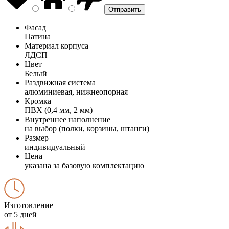
Фасад
Патина
Материал корпуса
ЛДСП
Цвет
Белый
Раздвижная система
алюминиевая, нижнеопорная
Кромка
ПВХ (0,4 мм, 2 мм)
Внутреннее наполнение
на выбор (полки, корзины, штанги)
Размер
индивидуальный
Цена
указана за базовую комплектацию
Изготовление
от 5 дней