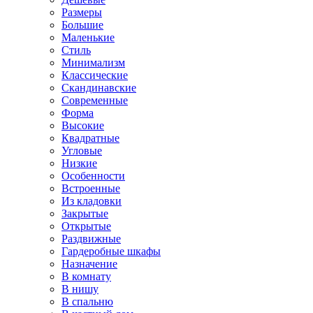
Размеры
Большие
Маленькие
Стиль
Минимализм
Классические
Скандинавские
Современные
Форма
Высокие
Квадратные
Угловые
Низкие
Особенности
Встроенные
Из кладовки
Закрытые
Открытые
Раздвижные
Гардеробные шкафы
Назначение
В комнату
В нишу
В спальню