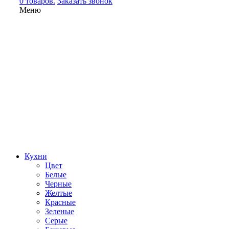
0 товаров.
Заказать звонок
Меню
Кухни
Цвет
Белые
Черные
Желтые
Красные
Зеленые
Серые