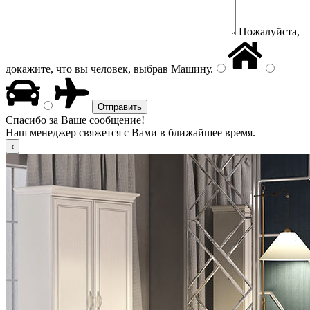
Пожалуйста,
докажите, что вы человек, выбрав
Машину
.
Спасибо за Ваше сообщение!
Наш менеджер свяжется с Вами в ближайшее время.