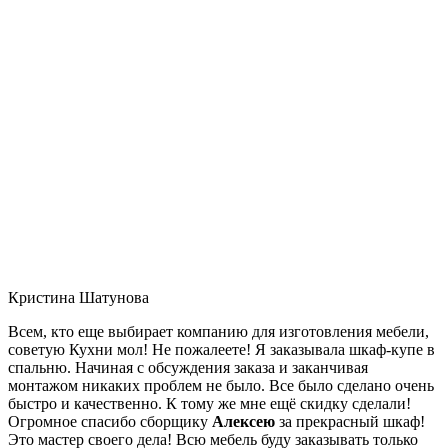
Кристина Шатунова
Всем, кто еще выбирает компанию для изготовления мебели,
советую Кухни мол! Не пожалеете! Я заказывала шкаф-купе в
спальню. Начиная с обсуждения заказа и заканчивая
монтажом никаких проблем не было. Все было сделано очень
быстро и качественно. К тому же мне ещё скидку сделали!
Огромное спасибо сборщику
Алексею
за прекрасный шкаф!
Это мастер своего дела! Всю мебель буду заказывать только