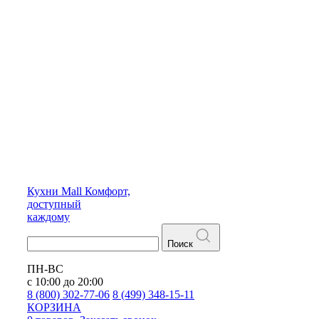
Кухни
Mall
Комфорт,
доступный
каждому
Поиск
ПН-ВС
с 10:00 до 20:00
8 (800) 302-77-06
8 (499) 348-15-11
КОРЗИНА