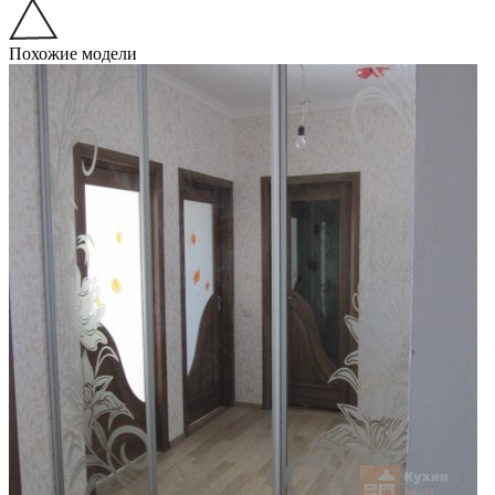
Похожие модели