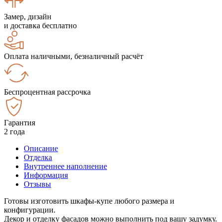
Замер, дизайн
и доставка бесплатно
Оплата наличными, безналичный расчёт
Беспроцентная рассрочка
Гарантия
2 года
Описание
Отделка
Внутреннее наполнение
Информация
Отзывы
Готовы изготовить шкафы-купе любого размера и
конфигурации.
Декор и отделку фасадов можно выполнить под вашу задумку.