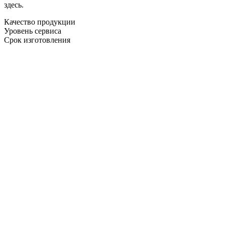
здесь.
Качество продукции
Уровень сервиса
Срок изготовления