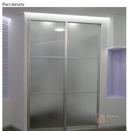
Рассчитать