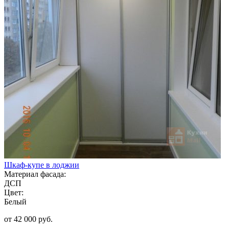
Шкаф-купе в лоджии
Материал фасада:
ДСП
Цвет:
Белый
от 42 000 руб.