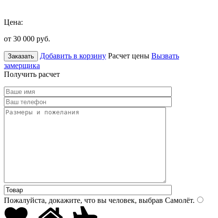
Цена:
от 30 000
руб.
Добавить в корзину
Расчет цены
Вызвать
Заказать
замерщика
Получить расчет
Пожалуйста, докажите, что вы человек, выбрав
Самолёт
.