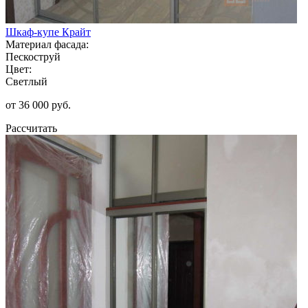
Шкаф-купе Крайт
Материал фасада:
Пескоструй
Цвет:
Светлый
от 36 000 руб.
Рассчитать