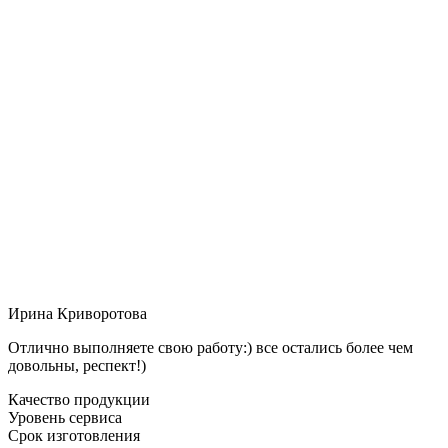
Ирина Криворотова
Отлично выполняете свою работу:) все остались более чем
довольны, респект!)
Качество продукции
Уровень сервиса
Срок изготовления