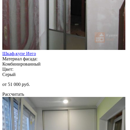
Шкаф-купе Иего
Материал фасада:
Комбинированный
Цвет:
Серый
от 51 000 руб.
Рассчитать