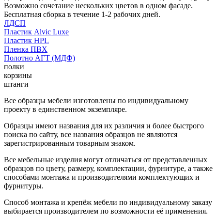
Возможно сочетание нескольких цветов в одном фасаде.
Бесплатная сборка в течение 1-2 рабочих дней.
ЛДСП
Пластик Alvic Luxe
Пластик HPL
Пленка ПВХ
Полотно АГТ (МДФ)
полки
корзины
штанги
Все образцы мебели изготовлены по индивидуальному
проекту в единственном экземпляре.
Образцы имеют названия для их различия и более быстрого
поиска по сайту, все названия образцов не являются
зарегистрированным товарным знаком.
Все мебельные изделия могут отличаться от представленных
образцов по цвету, размеру, комплектации, фурнитуре, а также
способами монтажа и производителями комплектующих и
фурнитуры.
Способ монтажа и крепёж мебели по индивидуальному заказу
выбирается производителем по возможности её применения.