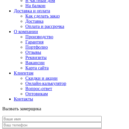
В частный дом
На балкон
Доставка и оплата
Как сделать заказ
Доставка
Оплата и рассрочка
О компании
Производство
Гарантия
Портфолио
Отзывы
Реквизиты
Вакансии
Карта сайта
Клиентам
Скидки и акции
Онлайн-калькулятор
Вопрос-ответ
Оптовикам
Контакты
Вызвать замерщика