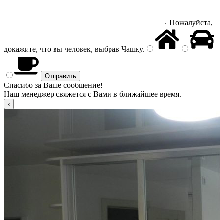
Пожалуйста,
докажите, что вы человек, выбрав
Чашку
.
Спасибо за Ваше сообщение!
Наш менеджер свяжется с Вами в ближайшее время.