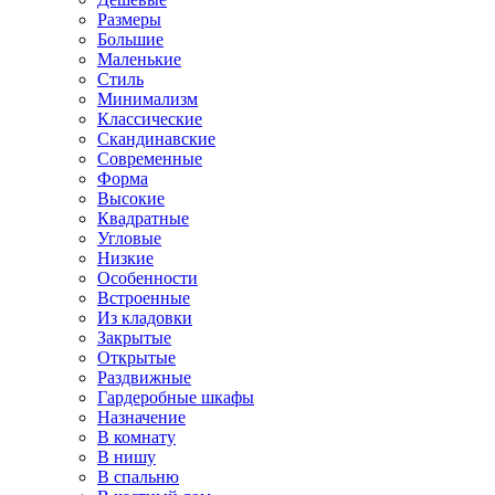
Размеры
Большие
Маленькие
Стиль
Минимализм
Классические
Скандинавские
Современные
Форма
Высокие
Квадратные
Угловые
Низкие
Особенности
Встроенные
Из кладовки
Закрытые
Открытые
Раздвижные
Гардеробные шкафы
Назначение
В комнату
В нишу
В спальню