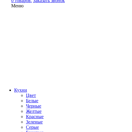
0 товаров.
Заказать звонок
Меню
Кухни
Цвет
Белые
Черные
Желтые
Красные
Зеленые
Серые