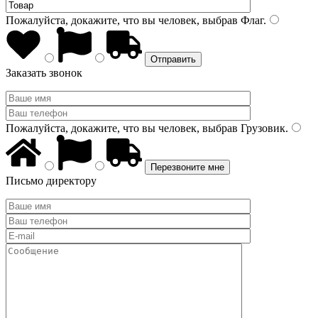
Пожалуйста, докажите, что вы человек, выбрав
Флаг
.
Заказать звонок
Пожалуйста, докажите, что вы человек, выбрав
Грузовик
.
Письмо директору