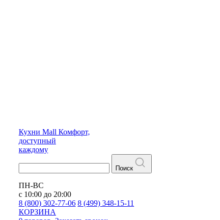
Кухни
Mall
Комфорт,
доступный
каждому
Поиск
ПН-ВС
с 10:00 до 20:00
8 (800) 302-77-06
8 (499) 348-15-11
КОРЗИНА