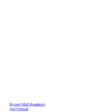
Кухни
Mall
Комфорт,
доступный