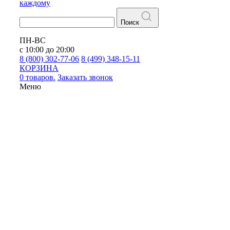
каждому
Поиск
ПН-ВС
с 10:00 до 20:00
8 (800) 302-77-06
8 (499) 348-15-11
КОРЗИНА
0 товаров.
Заказать звонок
Меню