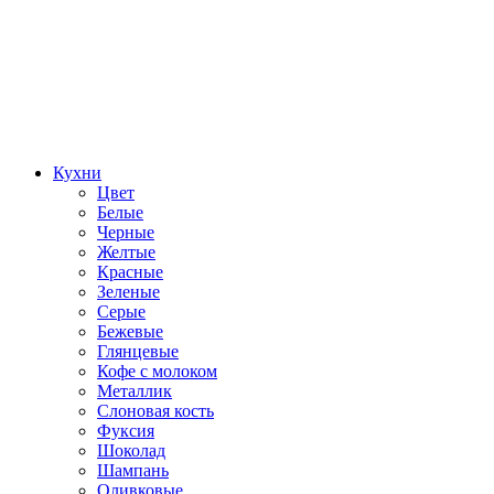
Кухни
Цвет
Белые
Черные
Желтые
Красные
Зеленые
Серые
Бежевые
Глянцевые
Кофе с молоком
Металлик
Слоновая кость
Фуксия
Шоколад
Шампань
Оливковые