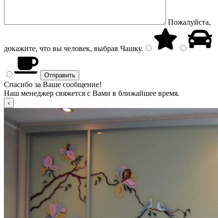
Пожалуйста,
докажите, что вы человек, выбрав
Чашку
.
Спасибо за Ваше сообщение!
Наш менеджер свяжется с Вами в ближайшее время.