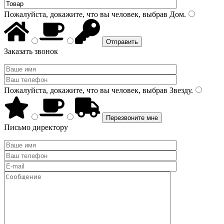
Пожалуйста, докажите, что вы человек, выбрав
Дом
.
Заказать звонок
Пожалуйста, докажите, что вы человек, выбрав
Звезду
.
Письмо директору