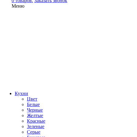
0 товаров.
Заказать звонок
Меню
Кухни
Цвет
Белые
Черные
Желтые
Красные
Зеленые
Серые