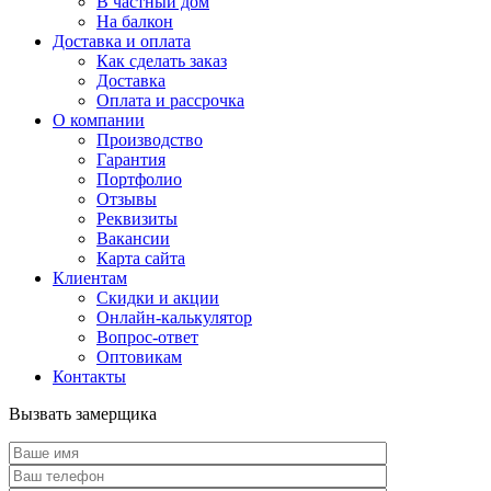
В частный дом
На балкон
Доставка и оплата
Как сделать заказ
Доставка
Оплата и рассрочка
О компании
Производство
Гарантия
Портфолио
Отзывы
Реквизиты
Вакансии
Карта сайта
Клиентам
Скидки и акции
Онлайн-калькулятор
Вопрос-ответ
Оптовикам
Контакты
Вызвать замерщика