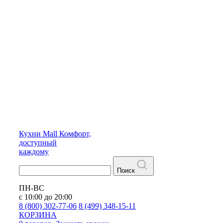
Кухни
Mall
Комфорт,
доступный
каждому
Поиск
ПН-ВС
с 10:00 до 20:00
8 (800) 302-77-06
8 (499) 348-15-11
КОРЗИНА