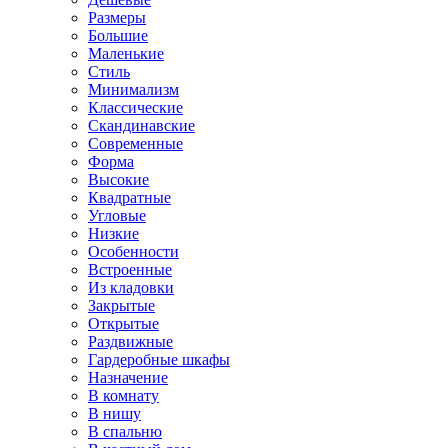
Размеры
Большие
Маленькие
Стиль
Минимализм
Классические
Скандинавские
Современные
Форма
Высокие
Квадратные
Угловые
Низкие
Особенности
Встроенные
Из кладовки
Закрытые
Открытые
Раздвижные
Гардеробные шкафы
Назначение
В комнату
В нишу
В спальню