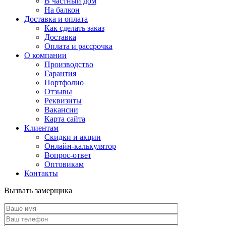
В частный дом
На балкон
Доставка и оплата
Как сделать заказ
Доставка
Оплата и рассрочка
О компании
Производство
Гарантия
Портфолио
Отзывы
Реквизиты
Вакансии
Карта сайта
Клиентам
Скидки и акции
Онлайн-калькулятор
Вопрос-ответ
Оптовикам
Контакты
Вызвать замерщика