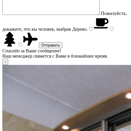
Пожалуйста,
докажите, что вы человек, выбрав
Дерево
.
Спасибо за Ваше сообщение!
Наш менеджер свяжется с Вами в ближайшее время.