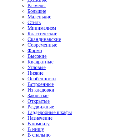
Размеры
Большие
Маленькие
Стиль
Минимализм
Классические
Скандинавские
Современные
Форма
Высокие
Квадратные
Угловые
Низкие
Особенности
Встроенные
Из кладовки
Закрытые
Открытые
Раздвижные
Гардеробные шкафы
Назначение
В комнату
В нишу
В спальню