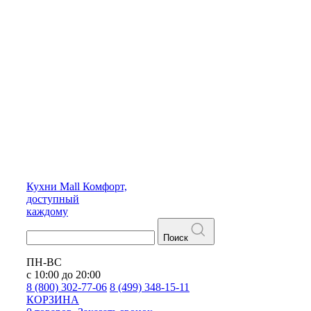
Кухни
Mall
Комфорт,
доступный
каждому
Поиск
ПН-ВС
с 10:00 до 20:00
8 (800) 302-77-06
8 (499) 348-15-11
КОРЗИНА