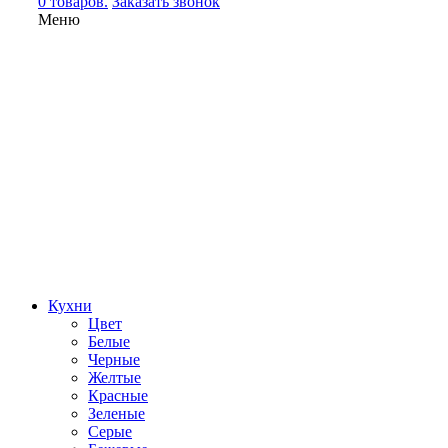
0 товаров.
Заказать звонок
Меню
Кухни
Цвет
Белые
Черные
Желтые
Красные
Зеленые
Серые