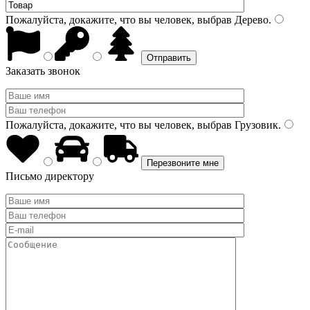
Пожалуйста, докажите, что вы человек, выбрав
Дерево
.
Заказать звонок
Пожалуйста, докажите, что вы человек, выбрав
Грузовик
.
Письмо директору