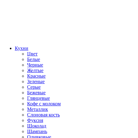
Кухни
Цвет
Белые
Черные
Желтые
Красные
Зеленые
Серые
Бежевые
Глянцевые
Кофе с молоком
Металлик
Слоновая кость
Фуксия
Шоколад
Шампань
Оливковые