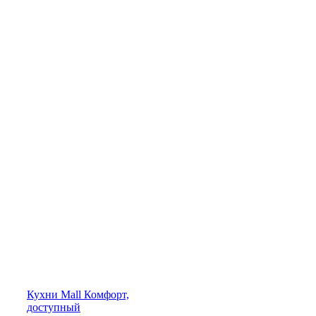
Кухни
Mall
Комфорт,
доступный