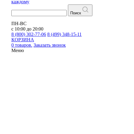
каждому
Поиск
ПН-ВС
с 10:00 до 20:00
8 (800) 302-77-06
8 (499) 348-15-11
КОРЗИНА
0 товаров.
Заказать звонок
Меню