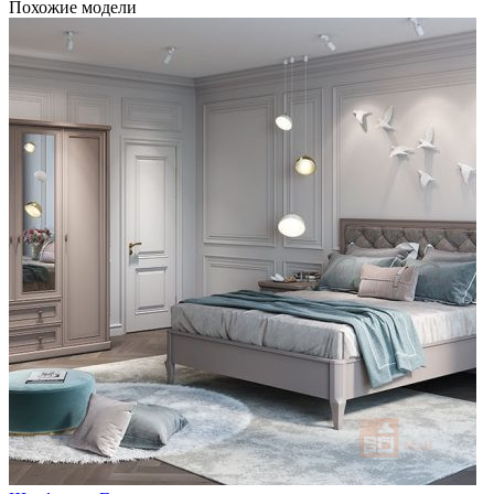
Похожие модели