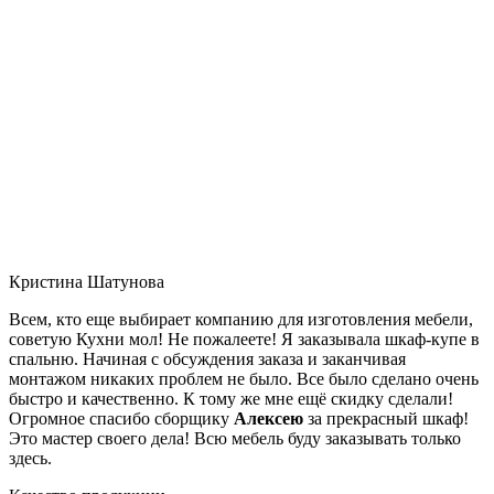
Кристина Шатунова
Всем, кто еще выбирает компанию для изготовления мебели,
советую Кухни мол! Не пожалеете! Я заказывала шкаф-купе в
спальню. Начиная с обсуждения заказа и заканчивая
монтажом никаких проблем не было. Все было сделано очень
быстро и качественно. К тому же мне ещё скидку сделали!
Огромное спасибо сборщику
Алексею
за прекрасный шкаф!
Это мастер своего дела! Всю мебель буду заказывать только
здесь.