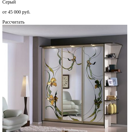
Серый
от 45 000 руб.
Рассчитать