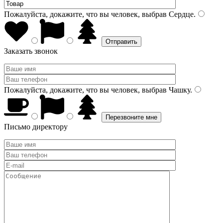
Пожалуйста, докажите, что вы человек, выбрав
Сердце
.
Заказать звонок
Пожалуйста, докажите, что вы человек, выбрав
Чашку
.
Письмо директору