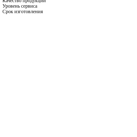
Качество продукции
Уровень сервиса
Срок изготовления