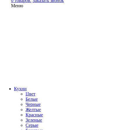
0 товаров.
Заказать звонок
Меню
Кухни
Цвет
Белые
Черные
Желтые
Красные
Зеленые
Серые