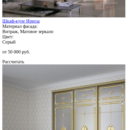
Шкаф-купе Ирисы
Материал фасада:
Витраж, Матовое зеркало
Цвет:
Серый
от 50 000 руб.
Рассчитать