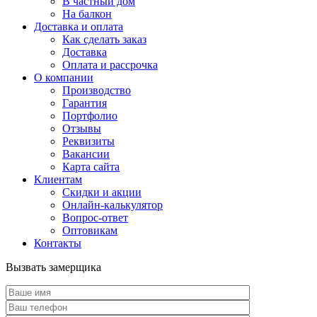
В частный дом
На балкон
Доставка и оплата
Как сделать заказ
Доставка
Оплата и рассрочка
О компании
Производство
Гарантия
Портфолио
Отзывы
Реквизиты
Вакансии
Карта сайта
Клиентам
Скидки и акции
Онлайн-калькулятор
Вопрос-ответ
Оптовикам
Контакты
Вызвать замерщика