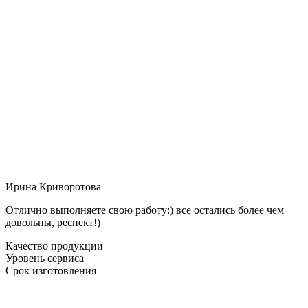
Ирина Криворотова
Отлично выполняете свою работу:) все остались более чем
довольны, респект!)
Качество продукции
Уровень сервиса
Срок изготовления