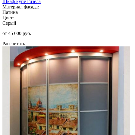
Шкаф-купе Гизела
Материал фасада:
Патина
Цвет:
Серый
от 45 000 руб.
Рассчитать