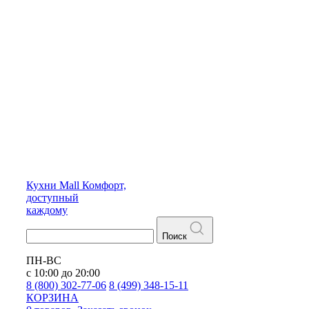
Кухни
Mall
Комфорт,
доступный
каждому
Поиск
ПН-ВС
с 10:00 до 20:00
8 (800) 302-77-06
8 (499) 348-15-11
КОРЗИНА