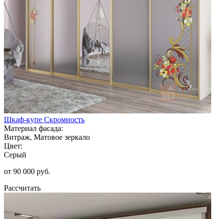
Шкаф-купе Скромность
Материал фасада:
Витраж, Матовое зеркало
Цвет:
Серый
от 90 000 руб.
Рассчитать