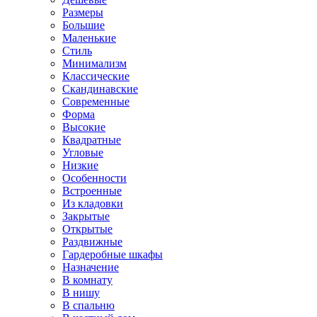
Размеры
Большие
Маленькие
Стиль
Минимализм
Классические
Скандинавские
Современные
Форма
Высокие
Квадратные
Угловые
Низкие
Особенности
Встроенные
Из кладовки
Закрытые
Открытые
Раздвижные
Гардеробные шкафы
Назначение
В комнату
В нишу
В спальню