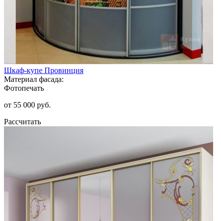
Шкаф-купе Провинция
Материал фасада:
Фотопечать
от 55 000 руб.
Рассчитать