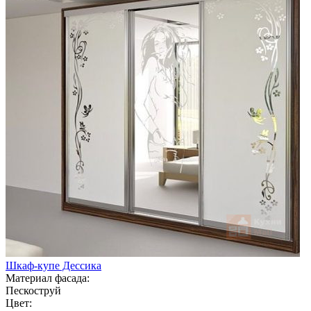
Шкаф-купе Дессика
Материал фасада:
Пескоструй
Цвет: