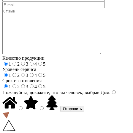
Качество продукции
1
2
3
4
5
Уровень сервиса
1
2
3
4
5
Срок изготовления
1
2
3
4
5
Пожалуйста, докажите, что вы человек, выбрав
Дом
.