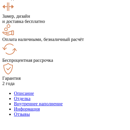
Замер, дизайн
и доставка бесплатно
Оплата наличными, безналичный расчёт
Беспроцентная рассрочка
Гарантия
2 года
Описание
Отделка
Внутреннее наполнение
Информация
Отзывы