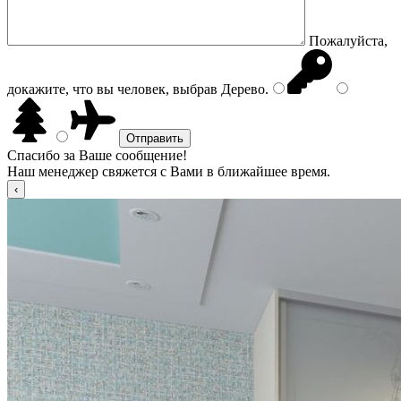
Пожалуйста,
докажите, что вы человек, выбрав
Дерево
.
Спасибо за Ваше сообщение!
Наш менеджер свяжется с Вами в ближайшее время.