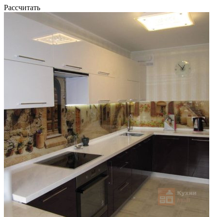
Рассчитать