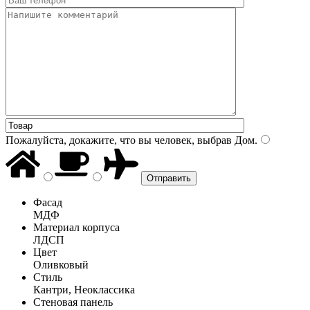
Пожалуйста, докажите, что вы человек, выбрав
Дом
.
Фасад
МДФ
Материал корпуса
ЛДСП
Цвет
Оливковый
Стиль
Кантри, Неоклассика
Стеновая панель