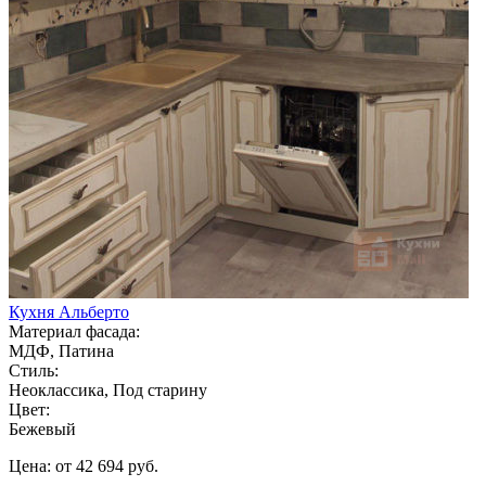
Кухня Альберто
Материал фасада:
МДФ, Патина
Стиль:
Неоклассика, Под старину
Цвет:
Бежевый
Цена: от 42 694 руб.