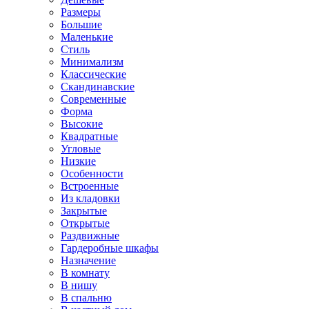
Размеры
Большие
Маленькие
Стиль
Минимализм
Классические
Скандинавские
Современные
Форма
Высокие
Квадратные
Угловые
Низкие
Особенности
Встроенные
Из кладовки
Закрытые
Открытые
Раздвижные
Гардеробные шкафы
Назначение
В комнату
В нишу
В спальню