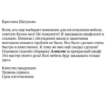
Кристина Шатунова
Всем, кто еще выбирает компанию для изготовления мебели,
советую Кухни мол! Не пожалеете! Я заказывала шкаф-купе в
спальню. Начиная с обсуждения заказа и заканчивая
монтажом никаких проблем не было. Все было сделано очень
быстро и качественно. К тому же мне ещё скидку сделали!
Огромное спасибо сборщику
Алексею
за прекрасный шкаф!
Это мастер своего дела! Всю мебель буду заказывать только
здесь.
Качество продукции
Уровень сервиса
Срок изготовления