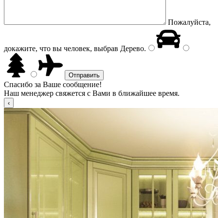
Пожалуйста,
докажите, что вы человек, выбрав
Дерево
.
Спасибо за Ваше сообщение!
Наш менеджер свяжется с Вами в ближайшее время.