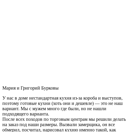
Мария и Григорий Бурковы
У нас в доме нестандартная кухня из-за короба и выступов,
поэтому готовые кухни (хоть они и дешевле) — это не наш
вариант. Мы с мужем много где были, но не нашли
подходящего варианта.
После всех походов по торговым центрам мы решили делать
на заказ под наши размеры. Вызвали замерщика, он все
обмерил, посчитал, нарисовал кухню именно такой, как