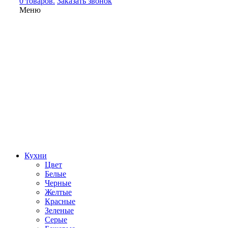
0 товаров.
Заказать звонок
Меню
Кухни
Цвет
Белые
Черные
Желтые
Красные
Зеленые
Серые