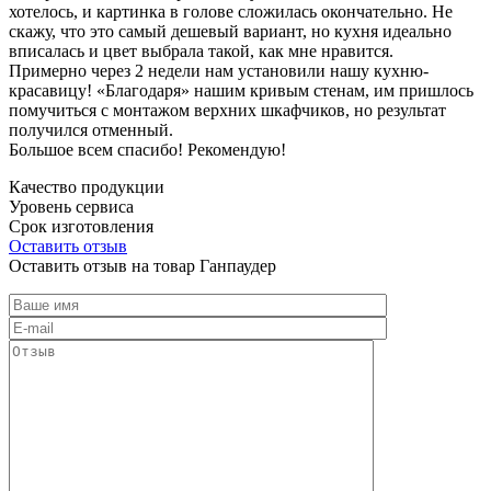
хотелось, и картинка в голове сложилась окончательно. Не
скажу, что это самый дешевый вариант, но кухня идеально
вписалась и цвет выбрала такой, как мне нравится.
Примерно через 2 недели нам установили нашу кухню-
красавицу! «Благодаря» нашим кривым стенам, им пришлось
помучиться с монтажом верхних шкафчиков, но результат
получился отменный.
Большое всем спасибо! Рекомендую!
Качество продукции
Уровень сервиса
Срок изготовления
Оставить отзыв
Оставить отзыв на товар Ганпаудер