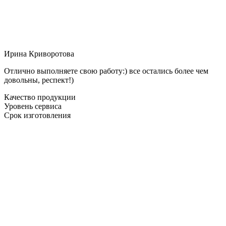
Ирина Криворотова
Отлично выполняете свою работу:) все остались более чем
довольны, респект!)
Качество продукции
Уровень сервиса
Срок изготовления