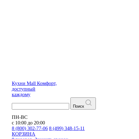
Кухни
Mall
Комфорт,
доступный
каждому
Поиск
ПН-ВС
с 10:00 до 20:00
8 (800) 302-77-06
8 (499) 348-15-11
КОРЗИНА