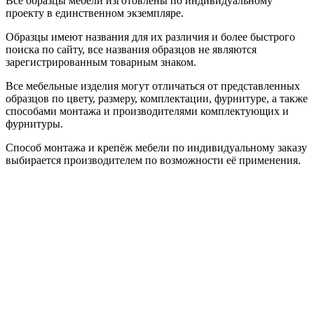
Все образцы мебели изготовлены по индивидуальному
проекту в единственном экземпляре.
Образцы имеют названия для их различия и более быстрого
поиска по сайту, все названия образцов не являются
зарегистрированным товарным знаком.
Все мебельные изделия могут отличаться от представленных
образцов по цвету, размеру, комплектации, фурнитуре, а также
способами монтажа и производителями комплектующих и
фурнитуры.
Способ монтажа и крепёж мебели по индивидуальному заказу
выбирается производителем по возможности её применения.