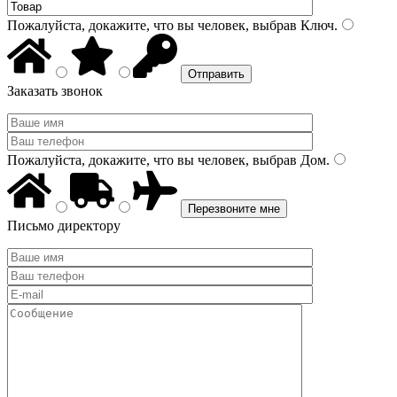
Пожалуйста, докажите, что вы человек, выбрав
Ключ
.
Заказать звонок
Пожалуйста, докажите, что вы человек, выбрав
Дом
.
Письмо директору