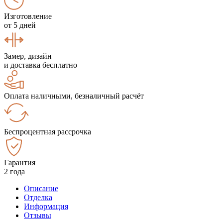
Изготовление
от 5 дней
Замер, дизайн
и доставка бесплатно
Оплата наличными, безналичный расчёт
Беспроцентная рассрочка
Гарантия
2 года
Описание
Отделка
Информация
Отзывы