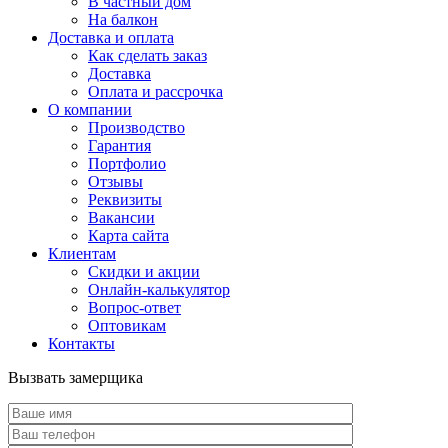
В частный дом
На балкон
Доставка и оплата
Как сделать заказ
Доставка
Оплата и рассрочка
О компании
Производство
Гарантия
Портфолио
Отзывы
Реквизиты
Вакансии
Карта сайта
Клиентам
Скидки и акции
Онлайн-калькулятор
Вопрос-ответ
Оптовикам
Контакты
Вызвать замерщика