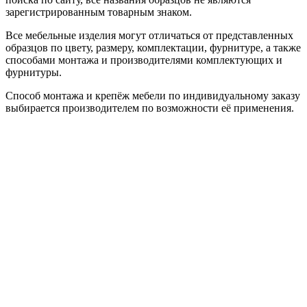
зарегистрированным товарным знаком.
Все мебельные изделия могут отличаться от представленных
образцов по цвету, размеру, комплектации, фурнитуре, а также
способами монтажа и производителями комплектующих и
фурнитуры.
Способ монтажа и крепёж мебели по индивидуальному заказу
выбирается производителем по возможности её применения.