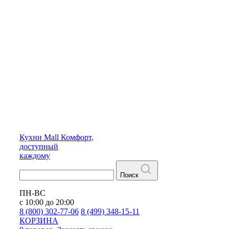
Кухни
Mall
Комфорт,
доступный
каждому
Поиск
ПН-ВС
с 10:00 до 20:00
8 (800) 302-77-06
8 (499) 348-15-11
КОРЗИНА