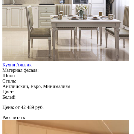
Кухня Альвик
Материал фасада:
Шпон
Стиль:
Английский, Евро, Минимализм
Цвет:
Белый
Цена: от 42 489 руб.
Рассчитать