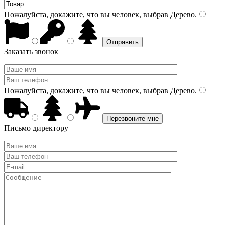
Пожалуйста, докажите, что вы человек, выбрав
Дерево
.
Заказать звонок
Пожалуйста, докажите, что вы человек, выбрав
Дерево
.
Письмо директору