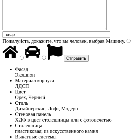
Пожалуйста, докажите, что вы человек, выбрав
Машину
.
Фасад
Экошпон
Материал корпуса
ЛДСП
Цвет
Орех, Черный
Стиль
Дизайнерские, Лофт, Модерн
Стеновая панель
ХДФ в цвет столешницы или с фотопечатью
Столешница
пластиковая; из искусственного камня
Выкатные системы