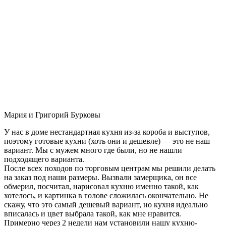
Мария и Григорий Бурковы
У нас в доме нестандартная кухня из-за короба и выступов,
поэтому готовые кухни (хоть они и дешевле) — это не наш
вариант. Мы с мужем много где были, но не нашли
подходящего варианта.
После всех походов по торговым центрам мы решили делать
на заказ под наши размеры. Вызвали замерщика, он все
обмерил, посчитал, нарисовал кухню именно такой, как
хотелось, и картинка в голове сложилась окончательно. Не
скажу, что это самый дешевый вариант, но кухня идеально
вписалась и цвет выбрала такой, как мне нравится.
Примерно через 2 недели нам установили нашу кухню-