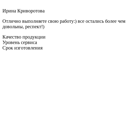
Ирина Криворотова
Отлично выполняете свою работу:) все остались более чем
довольны, респект!)
Качество продукции
Уровень сервиса
Срок изготовления