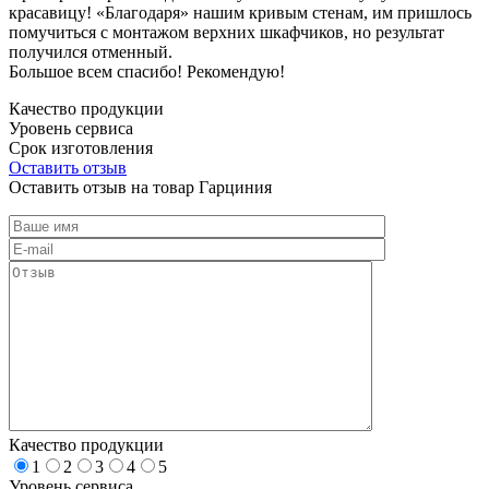
красавицу! «Благодаря» нашим кривым стенам, им пришлось
помучиться с монтажом верхних шкафчиков, но результат
получился отменный.
Большое всем спасибо! Рекомендую!
Качество продукции
Уровень сервиса
Срок изготовления
Оставить отзыв
Оставить отзыв на товар Гарциния
Качество продукции
1
2
3
4
5
Уровень сервиса