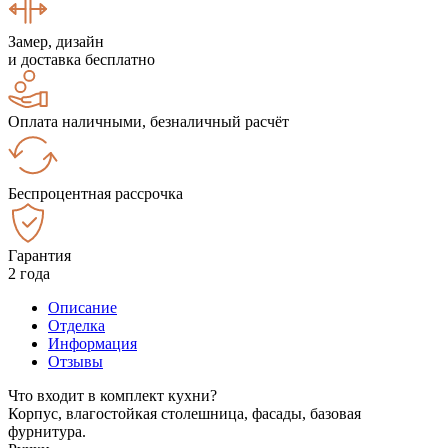
Замер, дизайн
и доставка бесплатно
Оплата наличными, безналичный расчёт
Беспроцентная рассрочка
Гарантия
2 года
Описание
Отделка
Информация
Отзывы
Что входит в комплект кухни?
Корпус, влагостойкая столешница, фасады, базовая
фурнитура.