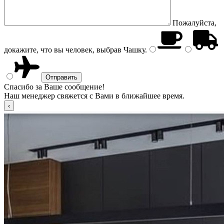
Пожалуйста,
докажите, что вы человек, выбрав
Чашку
.
Спасибо за Ваше сообщение!
Наш менеджер свяжется с Вами в ближайшее время.