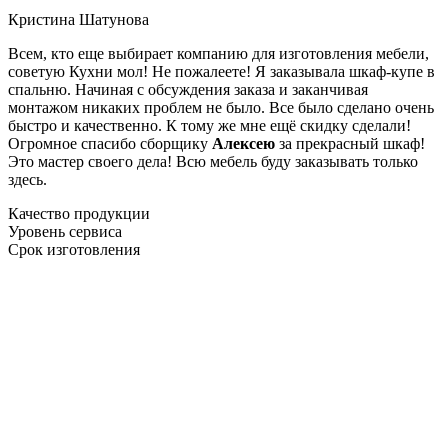
Кристина Шатунова
Всем, кто еще выбирает компанию для изготовления мебели,
советую Кухни мол! Не пожалеете! Я заказывала шкаф-купе в
спальню. Начиная с обсуждения заказа и заканчивая
монтажом никаких проблем не было. Все было сделано очень
быстро и качественно. К тому же мне ещё скидку сделали!
Огромное спасибо сборщику
Алексею
за прекрасный шкаф!
Это мастер своего дела! Всю мебель буду заказывать только
здесь.
Качество продукции
Уровень сервиса
Срок изготовления