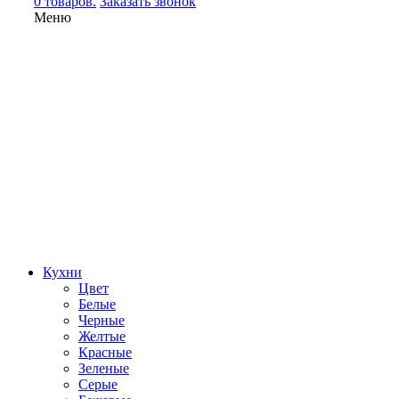
0 товаров.
Заказать звонок
Меню
Кухни
Цвет
Белые
Черные
Желтые
Красные
Зеленые
Серые