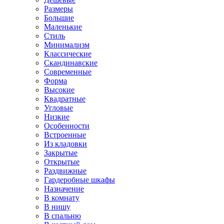
Размеры
Большие
Маленькие
Стиль
Минимализм
Классические
Скандинавские
Современные
Форма
Высокие
Квадратные
Угловые
Низкие
Особенности
Встроенные
Из кладовки
Закрытые
Открытые
Раздвижные
Гардеробные шкафы
Назначение
В комнату
В нишу
В спальню