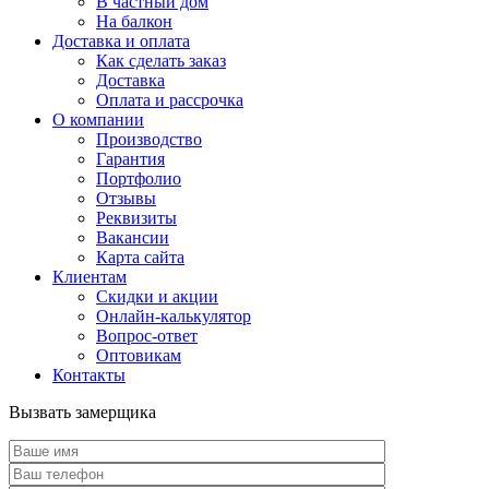
В частный дом
На балкон
Доставка и оплата
Как сделать заказ
Доставка
Оплата и рассрочка
О компании
Производство
Гарантия
Портфолио
Отзывы
Реквизиты
Вакансии
Карта сайта
Клиентам
Скидки и акции
Онлайн-калькулятор
Вопрос-ответ
Оптовикам
Контакты
Вызвать замерщика