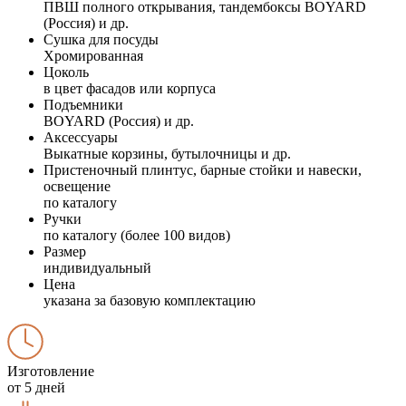
ПВШ полного открывания, тандембоксы BOYARD
(Россия) и др.
Сушка для посуды
Хромированная
Цоколь
в цвет фасадов или корпуса
Подъемники
BOYARD (Россия) и др.
Аксессуары
Выкатные корзины, бутылочницы и др.
Пристеночный плинтус, барные стойки и навески,
освещение
по каталогу
Ручки
по каталогу (более 100 видов)
Размер
индивидуальный
Цена
указана за базовую комплектацию
Изготовление
от 5 дней