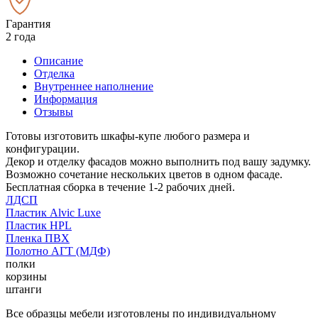
Гарантия
2 года
Описание
Отделка
Внутреннее наполнение
Информация
Отзывы
Готовы изготовить шкафы-купе любого размера и
конфигурации.
Декор и отделку фасадов можно выполнить под вашу задумку.
Возможно сочетание нескольких цветов в одном фасаде.
Бесплатная сборка в течение 1-2 рабочих дней.
ЛДСП
Пластик Alvic Luxe
Пластик HPL
Пленка ПВХ
Полотно АГТ (МДФ)
полки
корзины
штанги
Все образцы мебели изготовлены по индивидуальному