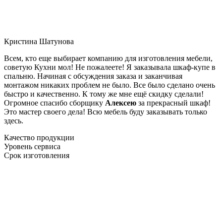
Кристина Шатунова
Всем, кто еще выбирает компанию для изготовления мебели,
советую Кухни мол! Не пожалеете! Я заказывала шкаф-купе в
спальню. Начиная с обсуждения заказа и заканчивая
монтажом никаких проблем не было. Все было сделано очень
быстро и качественно. К тому же мне ещё скидку сделали!
Огромное спасибо сборщику
Алексею
за прекрасный шкаф!
Это мастер своего дела! Всю мебель буду заказывать только
здесь.
Качество продукции
Уровень сервиса
Срок изготовления