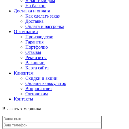
В частный дом
На балкон
Доставка и оплата
Как сделать заказ
Доставка
Оплата и рассрочка
О компании
Производство
Гарантия
Портфолио
Отзывы
Реквизиты
Вакансии
Карта сайта
Клиентам
Скидки и акции
Онлайн-калькулятор
Вопрос-ответ
Оптовикам
Контакты
Вызвать замерщика