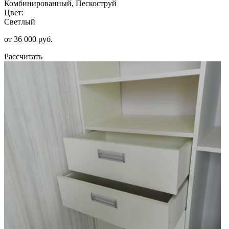
Комбинированный, Пескоструй
Цвет:
Светлый
от 36 000 руб.
Рассчитать