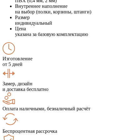
ПВХ (0,4 мм, 2 мм)
Внутреннее наполнение
на выбор (полки, корзины, штанги)
Размер
индивидуальный
Цена
указана за базовую комплектацию
Изготовление
от 5 дней
Замер, дизайн
и доставка бесплатно
Оплата наличными, безналичный расчёт
Беспроцентная рассрочка