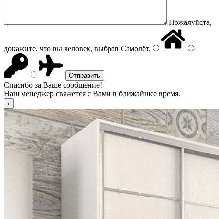
Пожалуйста,
докажите, что вы человек, выбрав
Самолёт
.
Спасибо за Ваше сообщение!
Наш менеджер свяжется с Вами в ближайшее время.