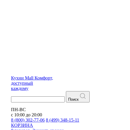
Кухни
Mall
Комфорт,
доступный
каждому
Поиск
ПН-ВС
с 10:00 до 20:00
8 (800) 302-77-06
8 (499) 348-15-11
КОРЗИНА