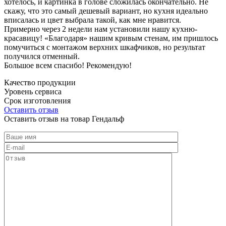
хотелось, и картинка в голове сложилась окончательно. Не
скажу, что это самый дешевый вариант, но кухня идеально
вписалась и цвет выбрала такой, как мне нравится.
Примерно через 2 недели нам установили нашу кухню-
красавицу! «Благодаря» нашим кривым стенам, им пришлось
помучиться с монтажом верхних шкафчиков, но результат
получился отменный.
Большое всем спасибо! Рекомендую!
Качество продукции
Уровень сервиса
Срок изготовления
Оставить отзыв
Оставить отзыв на товар Гендальф