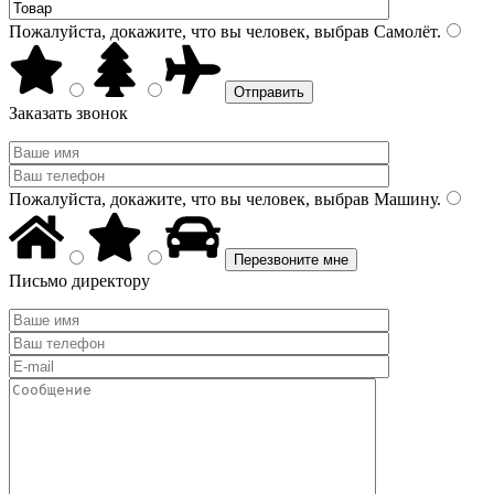
Пожалуйста, докажите, что вы человек, выбрав
Самолёт
.
Заказать звонок
Пожалуйста, докажите, что вы человек, выбрав
Машину
.
Письмо директору