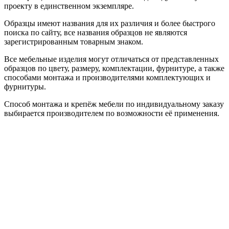
проекту в единственном экземпляре.
Образцы имеют названия для их различия и более быстрого
поиска по сайту, все названия образцов не являются
зарегистрированным товарным знаком.
Все мебельные изделия могут отличаться от представленных
образцов по цвету, размеру, комплектации, фурнитуре, а также
способами монтажа и производителями комплектующих и
фурнитуры.
Способ монтажа и крепёж мебели по индивидуальному заказу
выбирается производителем по возможности её применения.