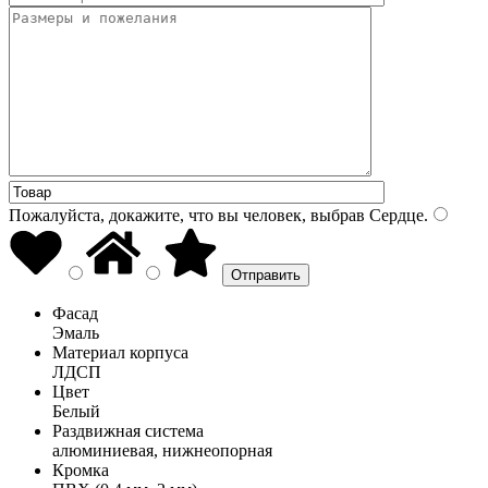
Пожалуйста, докажите, что вы человек, выбрав
Сердце
.
Фасад
Эмаль
Материал корпуса
ЛДСП
Цвет
Белый
Раздвижная система
алюминиевая, нижнеопорная
Кромка