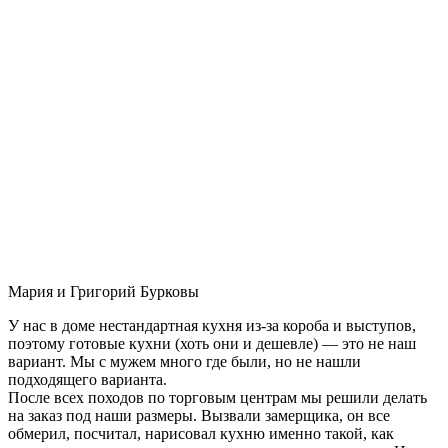
Мария и Григорий Бурковы
У нас в доме нестандартная кухня из-за короба и выступов,
поэтому готовые кухни (хоть они и дешевле) — это не наш
вариант. Мы с мужем много где были, но не нашли
подходящего варианта.
После всех походов по торговым центрам мы решили делать
на заказ под наши размеры. Вызвали замерщика, он все
обмерил, посчитал, нарисовал кухню именно такой, как