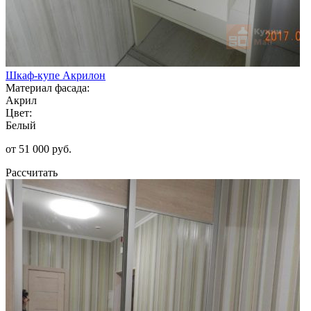
Шкаф-купе Акрилон
Материал фасада:
Акрил
Цвет:
Белый
от 51 000 руб.
Рассчитать