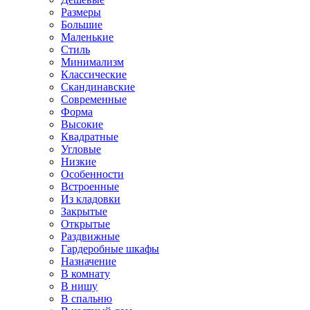
Размеры
Большие
Маленькие
Стиль
Минимализм
Классические
Скандинавские
Современные
Форма
Высокие
Квадратные
Угловые
Низкие
Особенности
Встроенные
Из кладовки
Закрытые
Открытые
Раздвижные
Гардеробные шкафы
Назначение
В комнату
В нишу
В спальню