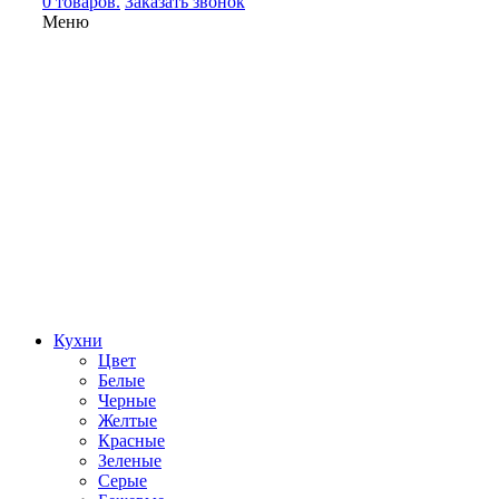
0 товаров.
Заказать звонок
Меню
Кухни
Цвет
Белые
Черные
Желтые
Красные
Зеленые
Серые