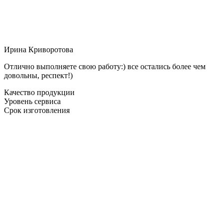
Ирина Криворотова
Отлично выполняете свою работу:) все остались более чем
довольны, респект!)
Качество продукции
Уровень сервиса
Срок изготовления