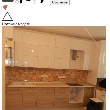
Похожие модели