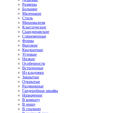
Размеры
Большие
Маленькие
Стиль
Минимализм
Классические
Скандинавские
Современные
Форма
Высокие
Квадратные
Угловые
Низкие
Особенности
Встроенные
Из кладовки
Закрытые
Открытые
Раздвижные
Гардеробные шкафы
Назначение
В комнату
В нишу
В спальню