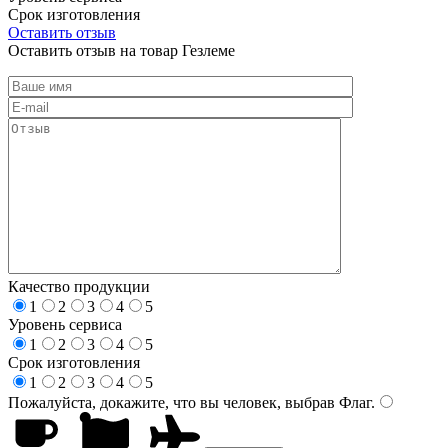
Срок изготовления
Оставить отзыв
Оставить отзыв на товар Гезлеме
Качество продукции
1
2
3
4
5
Уровень сервиса
1
2
3
4
5
Срок изготовления
1
2
3
4
5
Пожалуйста, докажите, что вы человек, выбрав
Флаг
.