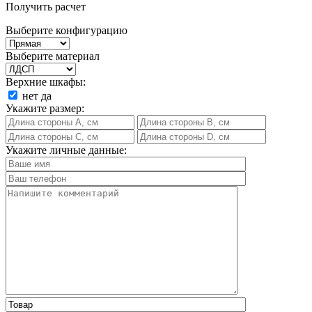
Получить расчет
Выберите конфигурацию
Выберите материал
Верхние шкафы:
нет
да
Укажите размер:
Укажите личные данные: