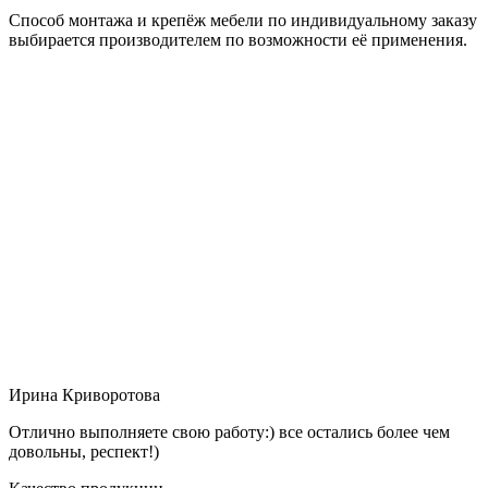
Способ монтажа и крепёж мебели по индивидуальному заказу
выбирается производителем по возможности её применения.
Ирина Криворотова
Отлично выполняете свою работу:) все остались более чем
довольны, респект!)