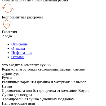
Оплата наличными, безналичный расчёт
Беспроцентная рассрочка
Гарантия
2 года
Описание
Отделка
Информация
Отзывы
Что входит в комплект кухни?
Корпус, влагостойкая столешница, фасады, базовая
фурнитура.
Ручки
Различные варианты дизайна и материала на выбор
Петли
С доводчиком или без доводчика от компании Boyard
Сушка для посуды
Хромированная сушка с двойным поддоном
Направляющие пвш