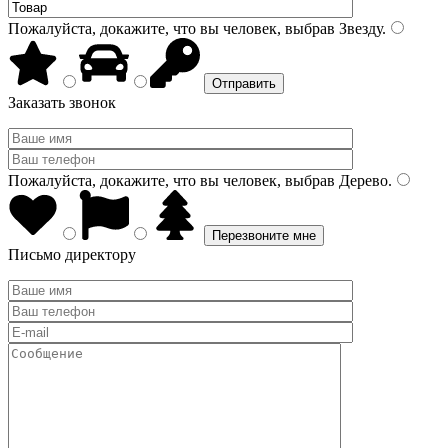
Пожалуйста, докажите, что вы человек, выбрав
Звезду
.
Заказать звонок
Пожалуйста, докажите, что вы человек, выбрав
Дерево
.
Письмо директору