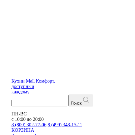
Кухни
Mall
Комфорт,
доступный
каждому
Поиск
ПН-ВС
с 10:00 до 20:00
8 (800) 302-77-06
8 (499) 348-15-11
КОРЗИНА