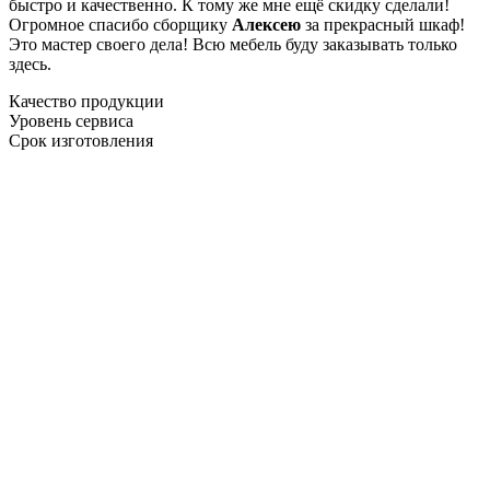
быстро и качественно. К тому же мне ещё скидку сделали!
Огромное спасибо сборщику
Алексею
за прекрасный шкаф!
Это мастер своего дела! Всю мебель буду заказывать только
здесь.
Качество продукции
Уровень сервиса
Срок изготовления