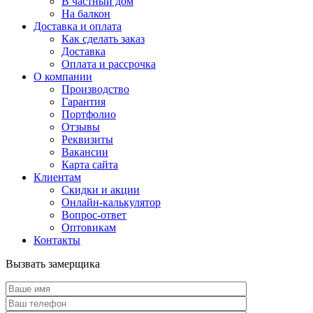
В частный дом
На балкон
Доставка и оплата
Как сделать заказ
Доставка
Оплата и рассрочка
О компании
Производство
Гарантия
Портфолио
Отзывы
Реквизиты
Вакансии
Карта сайта
Клиентам
Скидки и акции
Онлайн-калькулятор
Вопрос-ответ
Оптовикам
Контакты
Вызвать замерщика