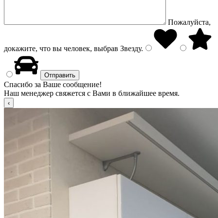
Пожалуйста,
докажите, что вы человек, выбрав
Звезду
.
Спасибо за Ваше сообщение!
Наш менеджер свяжется с Вами в ближайшее время.