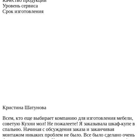
Качество продукции
Уровень сервиса
Срок изготовления
Кристина Шатунова
Всем, кто еще выбирает компанию для изготовления мебели,
советую Кухни мол! Не пожалеете! Я заказывала шкаф-купе в
спальню. Начиная с обсуждения заказа и заканчивая
монтажом никаких проблем не было. Все было сделано очень