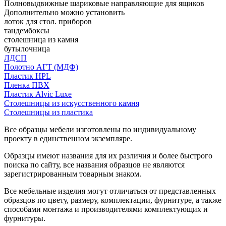
Полновыдвижные шариковые направляющие для ящиков
Дополнительно можно установить
лоток для стол. приборов
тандембоксы
столешница из камня
бутылочница
ЛДСП
Полотно АГТ (МДФ)
Пластик HPL
Пленка ПВХ
Пластик Alvic Luxe
Столешницы из искусственного камня
Столешницы из пластика
Все образцы мебели изготовлены по индивидуальному
проекту в единственном экземпляре.
Образцы имеют названия для их различия и более быстрого
поиска по сайту, все названия образцов не являются
зарегистрированным товарным знаком.
Все мебельные изделия могут отличаться от представленных
образцов по цвету, размеру, комплектации, фурнитуре, а также
способами монтажа и производителями комплектующих и
фурнитуры.