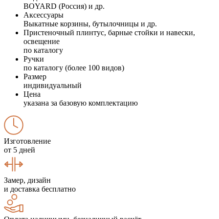
BOYARD (Россия) и др.
Аксессуары
Выкатные корзины, бутылочницы и др.
Пристеночный плинтус, барные стойки и навески,
освещение
по каталогу
Ручки
по каталогу (более 100 видов)
Размер
индивидуальный
Цена
указана за базовую комплектацию
Изготовление
от 5 дней
Замер, дизайн
и доставка бесплатно