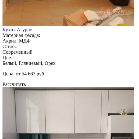
Кухня Азурро
Материал фасада:
Акрил, МДФ
Стиль:
Современный
Цвет:
Белый, Глянцевый, Орех
Цена: от 54 667 руб.
Рассчитать