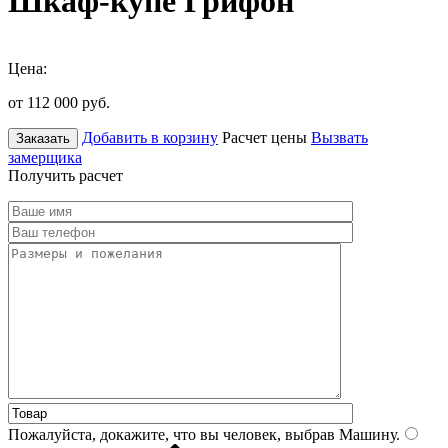
Шкаф-купе Грифон
Цена:
от 112 000
руб.
Добавить в корзину
Расчет цены
Вызвать
Заказать
замерщика
Получить расчет
Пожалуйста, докажите, что вы человек, выбрав
Машину
.