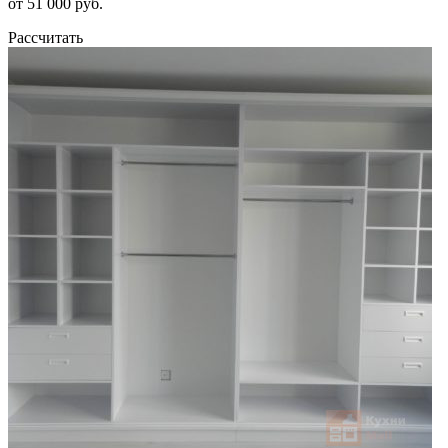
от 51 000 руб.
Рассчитать