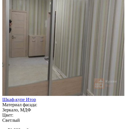
Шкаф-купе Итор
Материал фасада:
Зеркало, МДФ
Цвет:
Светлый