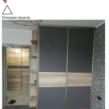
Похожие модели