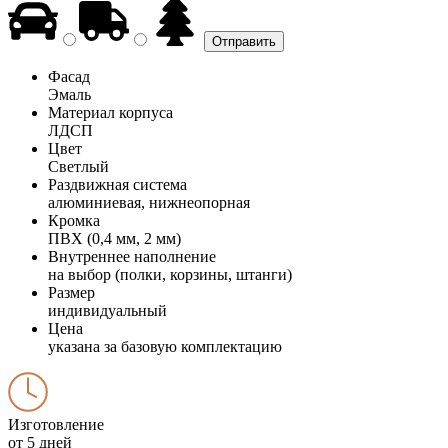
Фасад
Эмаль
Материал корпуса
ЛДСП
Цвет
Светлый
Раздвижная система
алюминиевая, нижнеопорная
Кромка
ПВХ (0,4 мм, 2 мм)
Внутреннее наполнение
на выбор (полки, корзины, штанги)
Размер
индивидуальный
Цена
указана за базовую комплектацию
Изготовление
от 5 дней