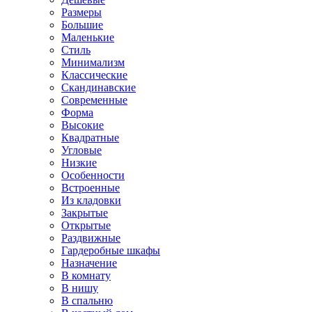
Размеры
Большие
Маленькие
Стиль
Минимализм
Классические
Скандинавские
Современные
Форма
Высокие
Квадратные
Угловые
Низкие
Особенности
Встроенные
Из кладовки
Закрытые
Открытые
Раздвижные
Гардеробные шкафы
Назначение
В комнату
В нишу
В спальню