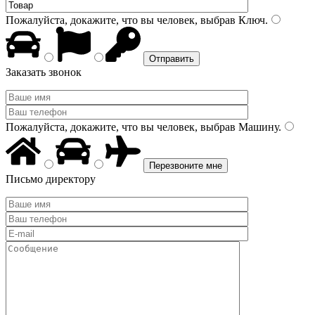
Пожалуйста, докажите, что вы человек, выбрав
Ключ
.
Заказать звонок
Пожалуйста, докажите, что вы человек, выбрав
Машину
.
Письмо директору