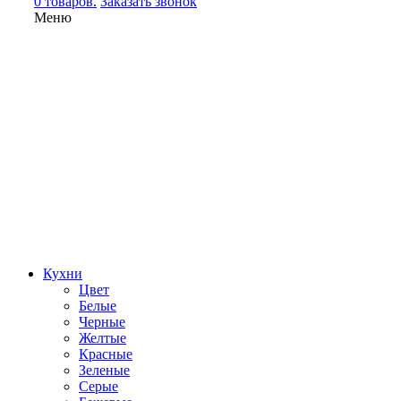
0 товаров.
Заказать звонок
Меню
Кухни
Цвет
Белые
Черные
Желтые
Красные
Зеленые
Серые