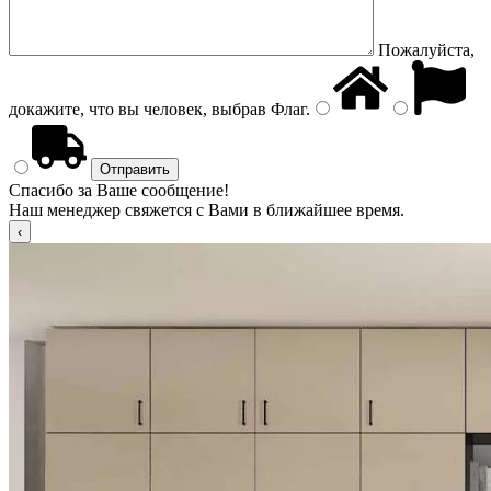
Пожалуйста,
докажите, что вы человек, выбрав
Флаг
.
Спасибо за Ваше сообщение!
Наш менеджер свяжется с Вами в ближайшее время.