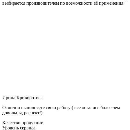
выбирается производителем по возможности её применения.
Ирина Криворотова
Отлично выполняете свою работу:) все остались более чем
довольны, респект!)
Качество продукции
Уровень сервиса