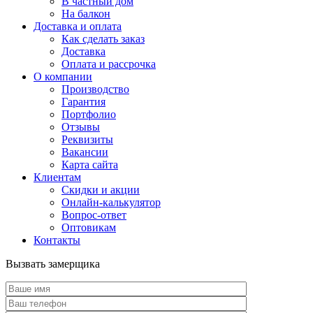
В частный дом
На балкон
Доставка и оплата
Как сделать заказ
Доставка
Оплата и рассрочка
О компании
Производство
Гарантия
Портфолио
Отзывы
Реквизиты
Вакансии
Карта сайта
Клиентам
Скидки и акции
Онлайн-калькулятор
Вопрос-ответ
Оптовикам
Контакты
Вызвать замерщика