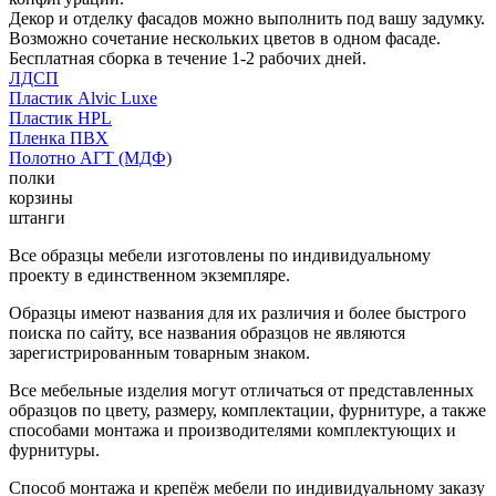
Декор и отделку фасадов можно выполнить под вашу задумку.
Возможно сочетание нескольких цветов в одном фасаде.
Бесплатная сборка в течение 1-2 рабочих дней.
ЛДСП
Пластик Alvic Luxe
Пластик HPL
Пленка ПВХ
Полотно АГТ (МДФ)
полки
корзины
штанги
Все образцы мебели изготовлены по индивидуальному
проекту в единственном экземпляре.
Образцы имеют названия для их различия и более быстрого
поиска по сайту, все названия образцов не являются
зарегистрированным товарным знаком.
Все мебельные изделия могут отличаться от представленных
образцов по цвету, размеру, комплектации, фурнитуре, а также
способами монтажа и производителями комплектующих и
фурнитуры.
Способ монтажа и крепёж мебели по индивидуальному заказу