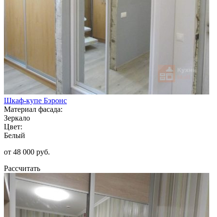
Шкаф-купе Бэронс
Материал фасада:
Зеркало
Цвет:
Белый
от 48 000 руб.
Рассчитать