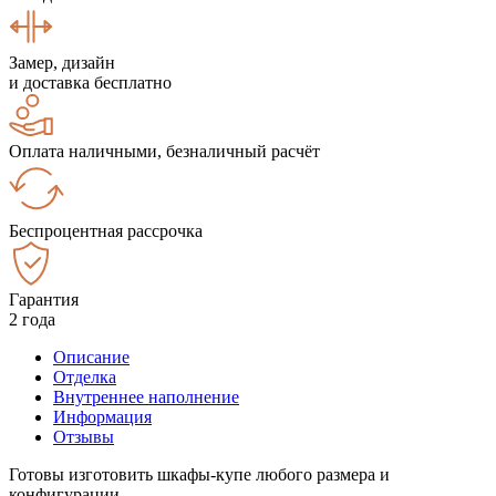
Замер, дизайн
и доставка бесплатно
Оплата наличными, безналичный расчёт
Беспроцентная рассрочка
Гарантия
2 года
Описание
Отделка
Внутреннее наполнение
Информация
Отзывы
Готовы изготовить шкафы-купе любого размера и
конфигурации.