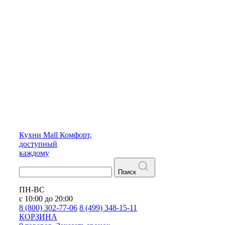
Кухни
Mall
Комфорт,
доступный
каждому
Поиск
ПН-ВС
с 10:00 до 20:00
8 (800) 302-77-06
8 (499) 348-15-11
КОРЗИНА