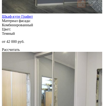
Шкаф-купе Графит
Материал фасада:
Комбинированный
Цвет:
Темный
от 42 000 руб.
Рассчитать