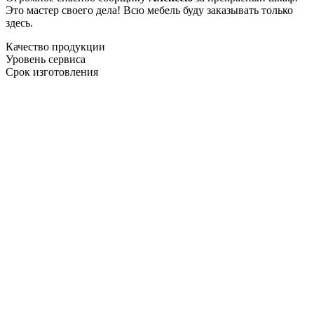
Это мастер своего дела! Всю мебель буду заказывать только
здесь.
Качество продукции
Уровень сервиса
Срок изготовления