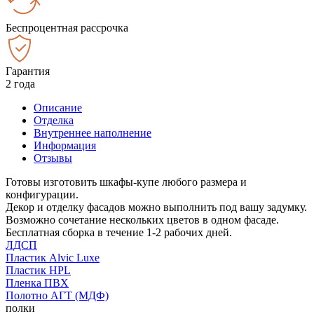
Беспроцентная рассрочка
Гарантия
2 года
Описание
Отделка
Внутреннее наполнение
Информация
Отзывы
Готовы изготовить шкафы-купе любого размера и
конфигурации.
Декор и отделку фасадов можно выполнить под вашу задумку.
Возможно сочетание нескольких цветов в одном фасаде.
Бесплатная сборка в течение 1-2 рабочих дней.
ЛДСП
Пластик Alvic Luxe
Пластик HPL
Пленка ПВХ
Полотно АГТ (МДФ)
полки