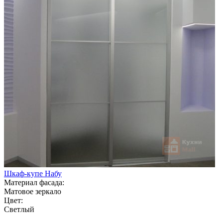
Шкаф-купе Набу
Материал фасада:
Матовое зеркало
Цвет:
Светлый