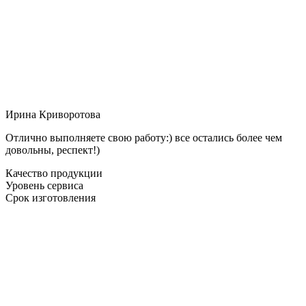
Ирина Криворотова
Отлично выполняете свою работу:) все остались более чем
довольны, респект!)
Качество продукции
Уровень сервиса
Срок изготовления