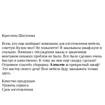
Кристина Шатунова
Всем, кто еще выбирает компанию для изготовления мебели,
советую Кухни мол! Не пожалеете! Я заказывала шкаф-купе в
спальню. Начиная с обсуждения заказа и заканчивая
монтажом никаких проблем не было. Все было сделано очень
быстро и качественно. К тому же мне ещё скидку сделали!
Огромное спасибо сборщику
Алексею
за прекрасный шкаф!
Это мастер своего дела! Всю мебель буду заказывать только
здесь.
Качество продукции
Уровень сервиса
Срок изготовления