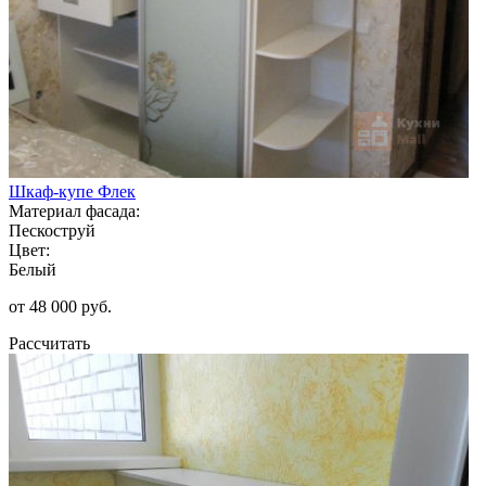
Шкаф-купе Флек
Материал фасада:
Пескоструй
Цвет:
Белый
от 48 000 руб.
Рассчитать