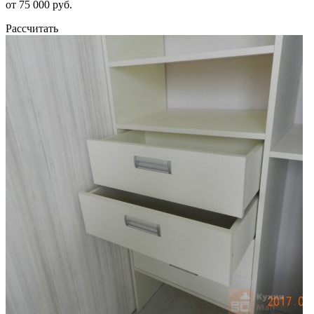
от 75 000 руб.
Рассчитать