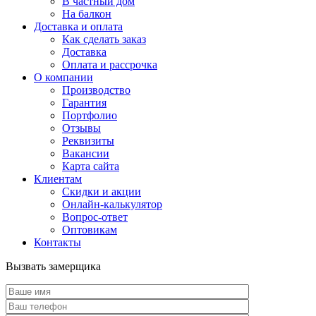
В частный дом
На балкон
Доставка и оплата
Как сделать заказ
Доставка
Оплата и рассрочка
О компании
Производство
Гарантия
Портфолио
Отзывы
Реквизиты
Вакансии
Карта сайта
Клиентам
Скидки и акции
Онлайн-калькулятор
Вопрос-ответ
Оптовикам
Контакты
Вызвать замерщика