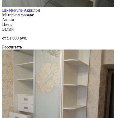
Шкаф-купе Акрилон
Материал фасада:
Акрил
Цвет:
Белый
от 51 000 руб.
Рассчитать