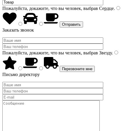
Пожалуйста, докажите, что вы человек, выбрав
Сердце
.
Заказать звонок
Пожалуйста, докажите, что вы человек, выбрав
Звезду
.
Письмо директору