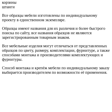
корзины
штанги
Все образцы мебели изготовлены по индивидуальному
проекту в единственном экземпляре.
Образцы имеют названия для их различия и более быстрого
поиска по сайту, все названия образцов не являются
зарегистрированным товарным знаком.
Все мебельные изделия могут отличаться от представленных
образцов по цвету, размеру, комплектации, фурнитуре, а также
способами монтажа и производителями комплектующих и
фурнитуры.
Способ монтажа и крепёж мебели по индивидуальному заказу
выбирается производителем по возможности её применения.