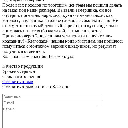
После всех походов по торговым центрам мы решили делать
на заказ под наши размеры. Вызвали замерщика, он все
обмерил, посчитал, нарисовал кухню именно такой, как
хотелось, и картинка в голове сложилась окончательно. Не
скажу, что это самый дешевый вариант, но кухня идеально
вписалась и цвет выбрала такой, как мне нравится.
Примерно через 2 недели нам установили нашу кухню-
красавицу! «Благодаря» нашим кривым стенам, им пришлось
помучиться с монтажом верхних шкафчиков, но результат
получился отменный.
Большое всем спасибо! Рекомендую!
Качество продукции
Уровень сервиса
Срок изготовления
Оставить отзыв
Оставить отзыв на товар Харфанг