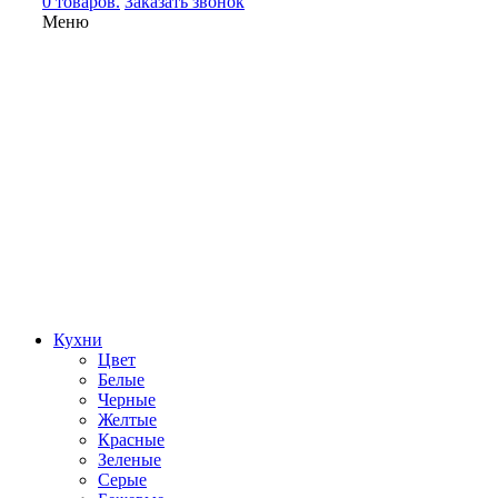
0 товаров.
Заказать звонок
Меню
Кухни
Цвет
Белые
Черные
Желтые
Красные
Зеленые
Серые