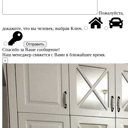
Пожалуйста,
докажите, что вы человек, выбрав
Ключ
.
Спасибо за Ваше сообщение!
Наш менеджер свяжется с Вами в ближайшее время.