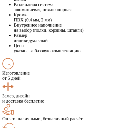
Раздвижная система
алюминиевая, нижнеопорная
Кромка
ПВХ (0,4 мм, 2 мм)
Внутреннее наполнение
на выбор (полки, корзины, штанги)
Размер
индивидуальный
Цена
указана за базовую комплектацию
Изготовление
от 5 дней
Замер, дизайн
и доставка бесплатно
Оплата наличными, безналичный расчёт