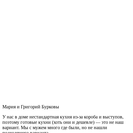
Мария и Григорий Бурковы
У нас в доме нестандартная кухня из-за короба и выступов,
поэтому готовые кухни (хоть они и дешевле) — это не наш
вариант. Мы с мужем много где были, но не нашли
подходящего варианта.