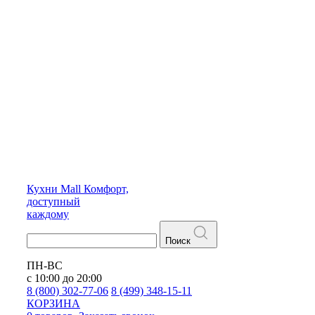
Кухни
Mall
Комфорт,
доступный
каждому
Поиск
ПН-ВС
с 10:00 до 20:00
8 (800) 302-77-06
8 (499) 348-15-11
КОРЗИНА