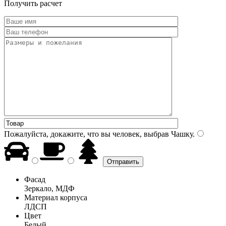
Получить расчет
Пожалуйста, докажите, что вы человек, выбрав
Чашку
.
Фасад
Зеркало, МДФ
Материал корпуса
ЛДСП
Цвет
Белый