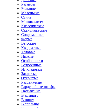
Размеры
Большие
Маленькие
Стиль
Минимализм
Классические
Скандинавские
Современные
Форма
Высокие
Квадратные
Угловые
Низкие
Особенности
Встроенные
Из кладовки
Закрытые
Открытые
Раздвижные
Гардеробные шкафы
Назначение
В комнату
В нишу
В спальню