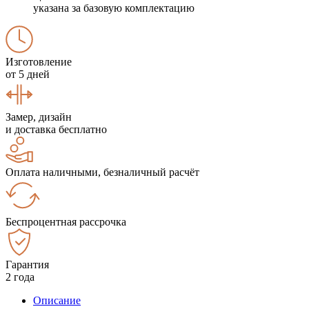
указана за базовую комплектацию
Изготовление
от 5 дней
Замер, дизайн
и доставка бесплатно
Оплата наличными, безналичный расчёт
Беспроцентная рассрочка
Гарантия
2 года
Описание