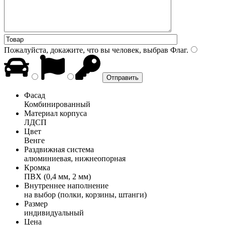
Пожалуйста, докажите, что вы человек, выбрав
Флаг
.
Фасад
Комбинированный
Материал корпуса
ЛДСП
Цвет
Венге
Раздвижная система
алюминиевая, нижнеопорная
Кромка
ПВХ (0,4 мм, 2 мм)
Внутреннее наполнение
на выбор (полки, корзины, штанги)
Размер
индивидуальный
Цена