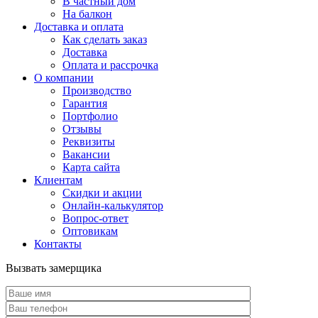
В частный дом
На балкон
Доставка и оплата
Как сделать заказ
Доставка
Оплата и рассрочка
О компании
Производство
Гарантия
Портфолио
Отзывы
Реквизиты
Вакансии
Карта сайта
Клиентам
Скидки и акции
Онлайн-калькулятор
Вопрос-ответ
Оптовикам
Контакты
Вызвать замерщика