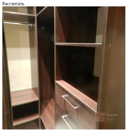
Рассчитать