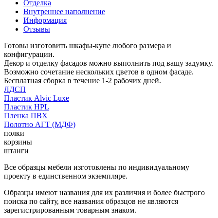
Отделка
Внутреннее наполнение
Информация
Отзывы
Готовы изготовить шкафы-купе любого размера и
конфигурации.
Декор и отделку фасадов можно выполнить под вашу задумку.
Возможно сочетание нескольких цветов в одном фасаде.
Бесплатная сборка в течение 1-2 рабочих дней.
ЛДСП
Пластик Alvic Luxe
Пластик HPL
Пленка ПВХ
Полотно АГТ (МДФ)
полки
корзины
штанги
Все образцы мебели изготовлены по индивидуальному
проекту в единственном экземпляре.
Образцы имеют названия для их различия и более быстрого
поиска по сайту, все названия образцов не являются
зарегистрированным товарным знаком.