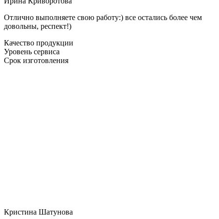
Ирина Криворотова
Отлично выполняете свою работу:) все остались более чем
довольны, респект!)
Качество продукции
Уровень сервиса
Срок изготовления
Кристина Шатунова