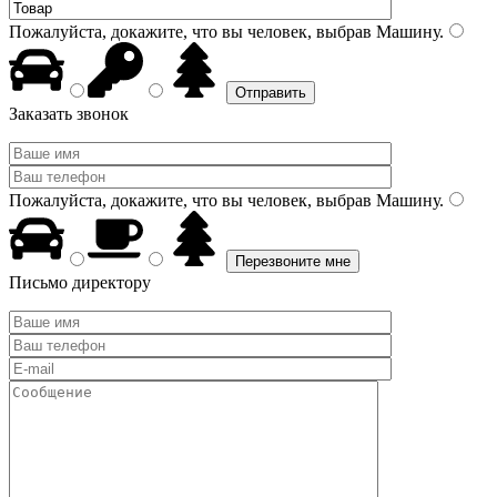
Пожалуйста, докажите, что вы человек, выбрав
Машину
.
Заказать звонок
Пожалуйста, докажите, что вы человек, выбрав
Машину
.
Письмо директору