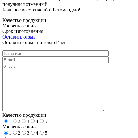
получился отменный.
Большое всем спасибо! Рекомендую!
Качество продукции
Уровень сервиса
Срок изготовления
Оставить отзыв
Оставить отзыв на товар Изен
Качество продукции
1
2
3
4
5
Уровень сервиса
1
2
3
4
5