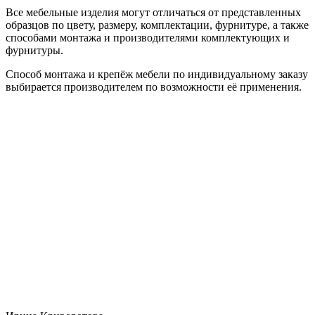
Все мебельные изделия могут отличаться от представленных
образцов по цвету, размеру, комплектации, фурнитуре, а также
способами монтажа и производителями комплектующих и
фурнитуры.
Способ монтажа и крепёж мебели по индивидуальному заказу
выбирается производителем по возможности её применения.