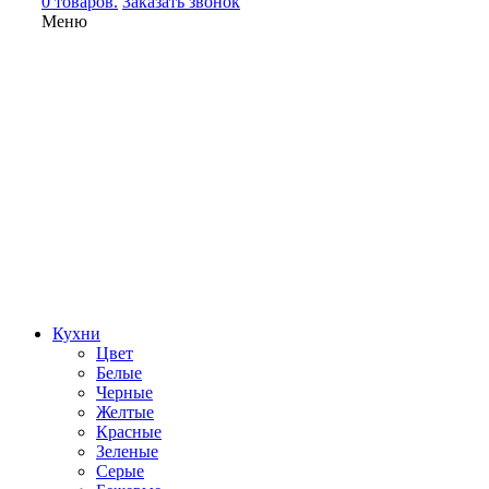
0 товаров.
Заказать звонок
Меню
Кухни
Цвет
Белые
Черные
Желтые
Красные
Зеленые
Серые