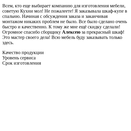
Всем, кто еще выбирает компанию для изготовления мебели,
советую Кухни мол! Не пожалеете! Я заказывала шкаф-купе в
спальню. Начиная с обсуждения заказа и заканчивая
монтажом никаких проблем не было. Все было сделано очень
быстро и качественно. К тому же мне ещё скидку сделали!
Огромное спасибо сборщику
Алексею
за прекрасный шкаф!
Это мастер своего дела! Всю мебель буду заказывать только
здесь.
Качество продукции
Уровень сервиса
Срок изготовления