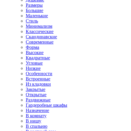
Размеры
Большие
Маленькие
Стиль
Минимализм
Классические
Скандинавские
Современные
Форма
Высокие
Квадратные
Угловые
Низкие
Особенности
Встроенные
Из кладовки
Закрытые
Открытые
Раздвижные
Гардеробные шкафы
Назначение
В комнату
В нишу
В спальню