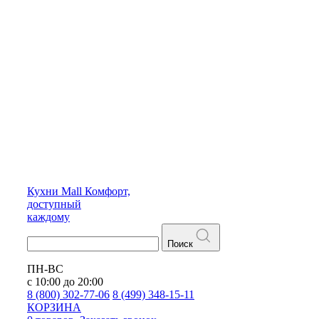
Кухни
Mall
Комфорт,
доступный
каждому
Поиск
ПН-ВС
с 10:00 до 20:00
8 (800) 302-77-06
8 (499) 348-15-11
КОРЗИНА