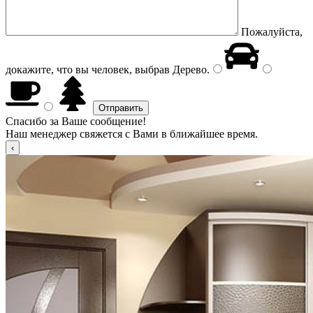
Пожалуйста,
докажите, что вы человек, выбрав
Дерево
.
Спасибо за Ваше сообщение!
Наш менеджер свяжется с Вами в ближайшее время.