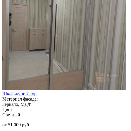
Шкаф-купе Итор
Материал фасада:
Зеркало, МДФ
Цвет:
Светлый
от 51 000 руб.