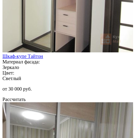
Шкаф-купе Тайтон
Материал фасада:
Зеркало
Цвет:
Светлый
от 30 000 руб.
Рассчитать