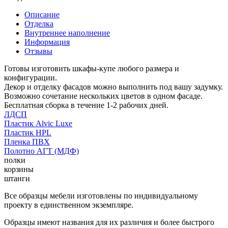
Описание
Отделка
Внутреннее наполнение
Информация
Отзывы
Готовы изготовить шкафы-купе любого размера и
конфигурации.
Декор и отделку фасадов можно выполнить под вашу задумку.
Возможно сочетание нескольких цветов в одном фасаде.
Бесплатная сборка в течение 1-2 рабочих дней.
ЛДСП
Пластик Alvic Luxe
Пластик HPL
Пленка ПВХ
Полотно АГТ (МДФ)
полки
корзины
штанги
Все образцы мебели изготовлены по индивидуальному
проекту в единственном экземпляре.
Образцы имеют названия для их различия и более быстрого