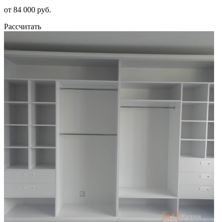
от 84 000 руб.
Рассчитать