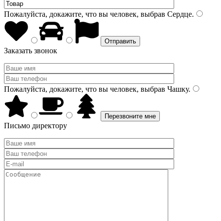
Пожалуйста, докажите, что вы человек, выбрав
Сердце
.
Заказать звонок
Пожалуйста, докажите, что вы человек, выбрав
Чашку
.
Письмо директору