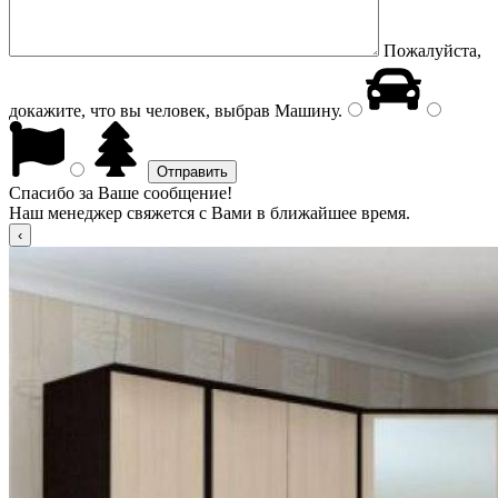
Пожалуйста,
докажите, что вы человек, выбрав
Машину
.
Спасибо за Ваше сообщение!
Наш менеджер свяжется с Вами в ближайшее время.