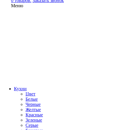
0 товаров.
Заказать звонок
Меню
Кухни
Цвет
Белые
Черные
Желтые
Красные
Зеленые
Серые