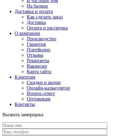
В частный дом
На балкон
Доставка и оплата
Как сделать заказ
Доставка
Оплата и рассрочка
О компании
Производство
Гарантия
Портфолио
Отзывы
Реквизиты
Вакансии
Карта сайта
Клиентам
Скидки и акции
Онлайн-калькулятор
Вопрос-ответ
Оптовикам
Контакты
Вызвать замерщика