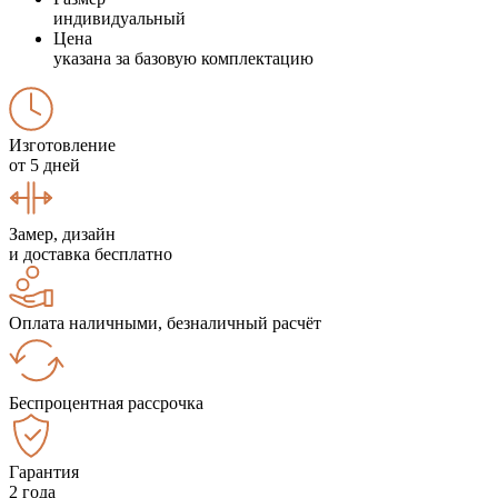
индивидуальный
Цена
указана за базовую комплектацию
Изготовление
от 5 дней
Замер, дизайн
и доставка бесплатно
Оплата наличными, безналичный расчёт
Беспроцентная рассрочка
Гарантия
2 года