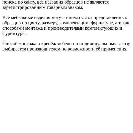
поиска по сайту, все названия образцов не являются
зарегистрированным товарным знаком.
Все мебельные изделия могут отличаться от представленных
образцов по цвету, размеру, комплектации, фурнитуре, а также
способами монтажа и производителями комплектующих и
фурнитуры.
Способ монтажа и крепёж мебели по индивидуальному заказу
выбирается производителем по возможности её применения.