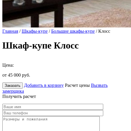
Главная
/
Шкафы-купе
/
Большие шкафы-купе
/ Клосс
Шкаф-купе Клосс
Цена:
от 45 000
руб.
Добавить в корзину
Расчет цены
Вызвать
Заказать
замерщика
Получить расчет