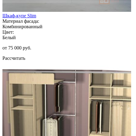
Шкаф-купе Slim
Материал фасада:
Комбинированный
Цвет:
Белый
от 75 000 руб.
Рассчитать