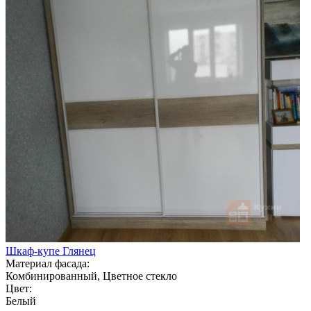
Шкаф-купе Глянец
Материал фасада:
Комбинированный, Цветное стекло
Цвет:
Белый