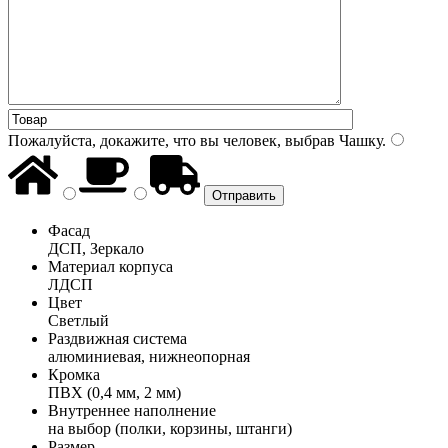
Пожалуйста, докажите, что вы человек, выбрав
Чашку
.
Фасад
ДСП, Зеркало
Материал корпуса
ЛДСП
Цвет
Светлый
Раздвижная система
алюминиевая, нижнеопорная
Кромка
ПВХ (0,4 мм, 2 мм)
Внутреннее наполнение
на выбор (полки, корзины, штанги)
Размер