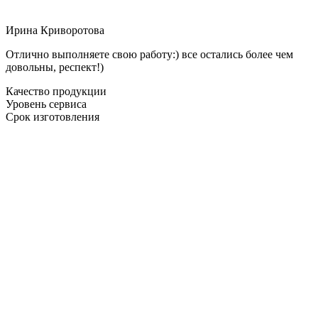
Ирина Криворотова
Отлично выполняете свою работу:) все остались более чем
довольны, респект!)
Качество продукции
Уровень сервиса
Срок изготовления