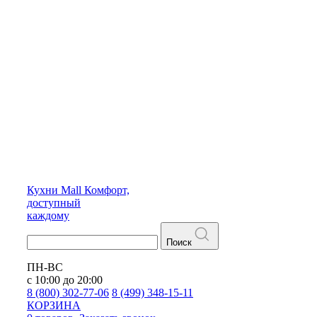
Кухни
Mall
Комфорт,
доступный
каждому
Поиск
ПН-ВС
с 10:00 до 20:00
8 (800) 302-77-06
8 (499) 348-15-11
КОРЗИНА