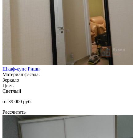
Шкаф-купе Риши
Материал фасада:
Зеркало
Цвет:
Светлый
от 39 000 руб.
Рассчитать