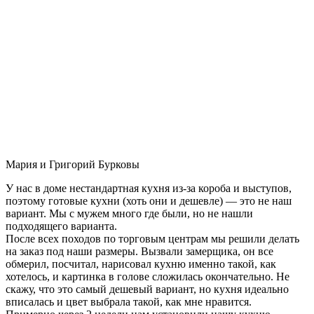
Мария и Григорий Бурковы
У нас в доме нестандартная кухня из-за короба и выступов,
поэтому готовые кухни (хоть они и дешевле) — это не наш
вариант. Мы с мужем много где были, но не нашли
подходящего варианта.
После всех походов по торговым центрам мы решили делать
на заказ под наши размеры. Вызвали замерщика, он все
обмерил, посчитал, нарисовал кухню именно такой, как
хотелось, и картинка в голове сложилась окончательно. Не
скажу, что это самый дешевый вариант, но кухня идеально
вписалась и цвет выбрала такой, как мне нравится.