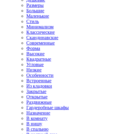
Размеры
Большие
Маленькие
Стиль
Минимализм
Классические
Скандинавские
Современные
Форма
Высокие
Квадратные
Угловые
Низкие
Особенности
Встроенные
Из кладовки
Закрытые
Открытые
Раздвижные
Гардеробные шкафы
Назначение
В комнату
В нишу
В спальню