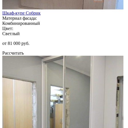
Шкаф-купе Собрик
Материал фасада:
Комбинированный
Цвет:
Светлый
от 81 000 руб.
Рассчитать