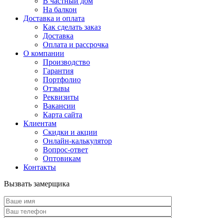
В частный дом
На балкон
Доставка и оплата
Как сделать заказ
Доставка
Оплата и рассрочка
О компании
Производство
Гарантия
Портфолио
Отзывы
Реквизиты
Вакансии
Карта сайта
Клиентам
Скидки и акции
Онлайн-калькулятор
Вопрос-ответ
Оптовикам
Контакты
Вызвать замерщика