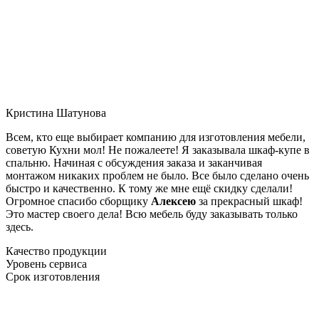
Кристина Шатунова
Всем, кто еще выбирает компанию для изготовления мебели,
советую Кухни мол! Не пожалеете! Я заказывала шкаф-купе в
спальню. Начиная с обсуждения заказа и заканчивая
монтажом никаких проблем не было. Все было сделано очень
быстро и качественно. К тому же мне ещё скидку сделали!
Огромное спасибо сборщику
Алексею
за прекрасный шкаф!
Это мастер своего дела! Всю мебель буду заказывать только
здесь.
Качество продукции
Уровень сервиса
Срок изготовления