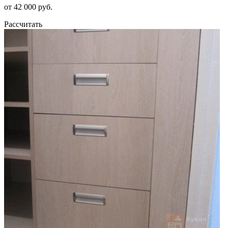
от 42 000 руб.
Рассчитать