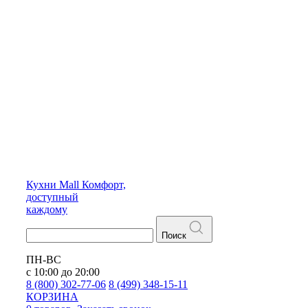
Кухни
Mall
Комфорт,
доступный
каждому
Поиск
ПН-ВС
с 10:00 до 20:00
8 (800) 302-77-06
8 (499) 348-15-11
КОРЗИНА