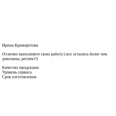
Ирина Криворотова
Отлично выполняете свою работу:) все остались более чем
довольны, респект!)
Качество продукции
Уровень сервиса
Срок изготовления