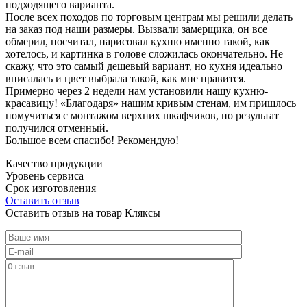
подходящего варианта.
После всех походов по торговым центрам мы решили делать
на заказ под наши размеры. Вызвали замерщика, он все
обмерил, посчитал, нарисовал кухню именно такой, как
хотелось, и картинка в голове сложилась окончательно. Не
скажу, что это самый дешевый вариант, но кухня идеально
вписалась и цвет выбрала такой, как мне нравится.
Примерно через 2 недели нам установили нашу кухню-
красавицу! «Благодаря» нашим кривым стенам, им пришлось
помучиться с монтажом верхних шкафчиков, но результат
получился отменный.
Большое всем спасибо! Рекомендую!
Качество продукции
Уровень сервиса
Срок изготовления
Оставить отзыв
Оставить отзыв на товар Кляксы