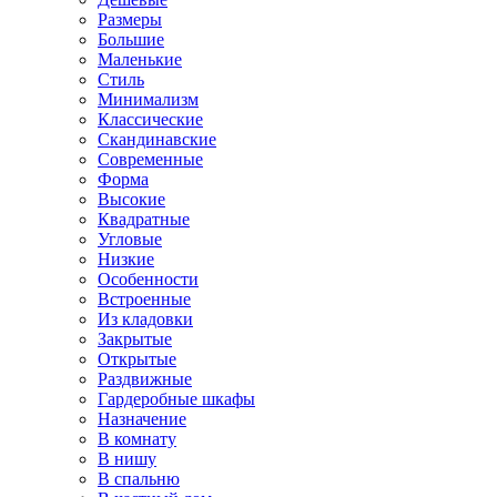
Размеры
Большие
Маленькие
Стиль
Минимализм
Классические
Скандинавские
Современные
Форма
Высокие
Квадратные
Угловые
Низкие
Особенности
Встроенные
Из кладовки
Закрытые
Открытые
Раздвижные
Гардеробные шкафы
Назначение
В комнату
В нишу
В спальню