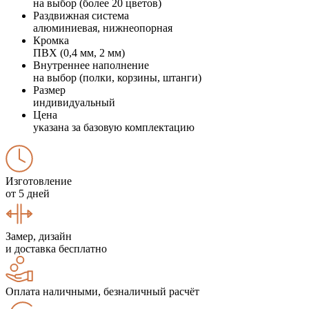
на выбор (более 20 цветов)
Раздвижная система
алюминиевая, нижнеопорная
Кромка
ПВХ (0,4 мм, 2 мм)
Внутреннее наполнение
на выбор (полки, корзины, штанги)
Размер
индивидуальный
Цена
указана за базовую комплектацию
Изготовление
от 5 дней
Замер, дизайн
и доставка бесплатно
Оплата наличными, безналичный расчёт