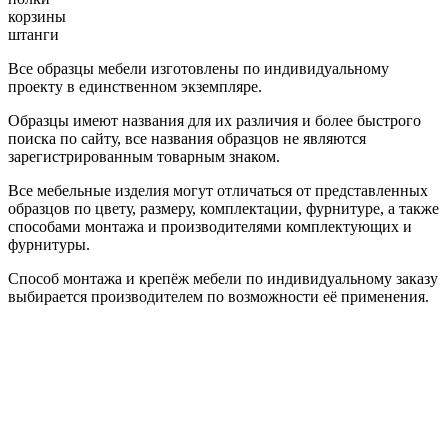
корзины
штанги
Все образцы мебели изготовлены по индивидуальному
проекту в единственном экземпляре.
Образцы имеют названия для их различия и более быстрого
поиска по сайту, все названия образцов не являются
зарегистрированным товарным знаком.
Все мебельные изделия могут отличаться от представленных
образцов по цвету, размеру, комплектации, фурнитуре, а также
способами монтажа и производителями комплектующих и
фурнитуры.
Способ монтажа и крепёж мебели по индивидуальному заказу
выбирается производителем по возможности её применения.