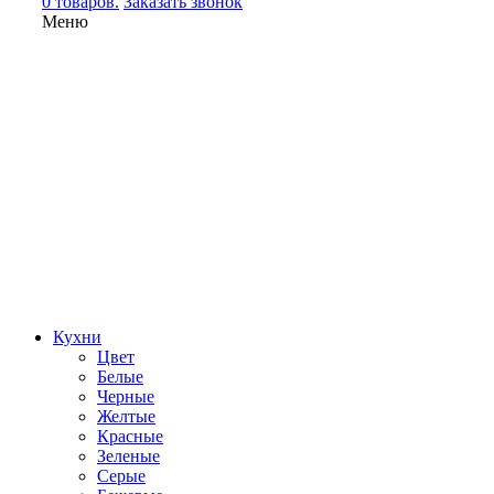
0 товаров.
Заказать звонок
Меню
Кухни
Цвет
Белые
Черные
Желтые
Красные
Зеленые
Серые