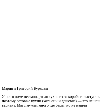
Мария и Григорий Бурковы
У нас в доме нестандартная кухня из-за короба и выступов,
поэтому готовые кухни (хоть они и дешевле) — это не наш
вариант. Мы с мужем много где были, но не нашли