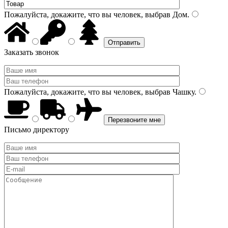
Пожалуйста, докажите, что вы человек, выбрав
Дом
.
Заказать звонок
Пожалуйста, докажите, что вы человек, выбрав
Чашку
.
Письмо директору