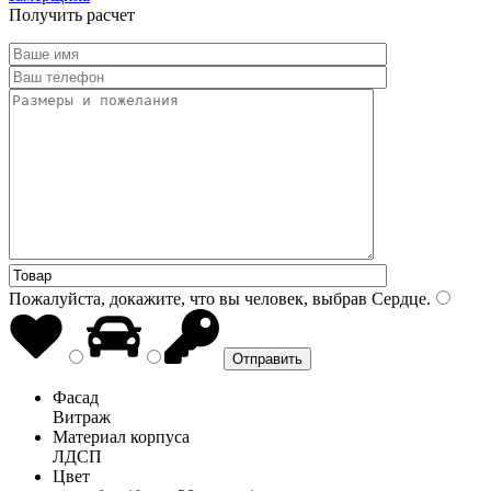
Получить расчет
Пожалуйста, докажите, что вы человек, выбрав
Сердце
.
Фасад
Витраж
Материал корпуса
ЛДСП
Цвет