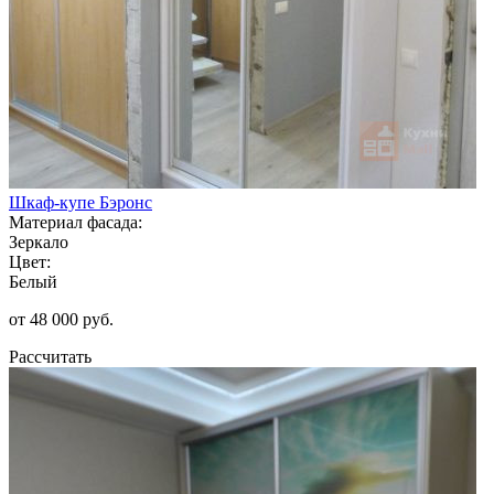
Шкаф-купе Бэронс
Материал фасада:
Зеркало
Цвет:
Белый
от 48 000 руб.
Рассчитать