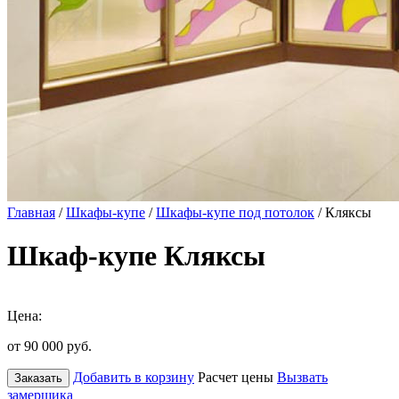
Главная
/
Шкафы-купе
/
Шкафы-купе под потолок
/ Кляксы
Шкаф-купе Кляксы
Цена:
от 90 000
руб.
Добавить в корзину
Расчет цены
Вызвать
Заказать
замерщика