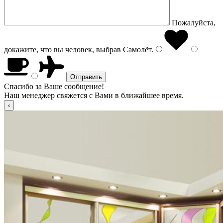
Пожалуйста,
докажите, что вы человек, выбрав
Самолёт
.
Спасибо за Ваше сообщение!
Наш менеджер свяжется с Вами в ближайшее время.