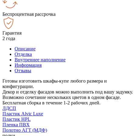
Беспроцентная рассрочка
Гарантия
2 года
Описание
Отделка
Внутреннее наполнение
Информация
Отзывы
Готовы изготовить шкафы-купе любого размера и
конфигурации.
Декор и отделку фасадов можно выполнить под вашу задумку.
Возможно сочетание нескольких цветов в одном фасаде.
Бесплатная сборка в течение 1-2 рабочих дней.
ЛДСП
Пластик Alvic Luxe
Пластик HPL
Пленка ПВХ
Полотно АГТ (МДФ)
полки