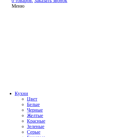
0 товаров.
Заказать звонок
Меню
Кухни
Цвет
Белые
Черные
Желтые
Красные
Зеленые
Серые