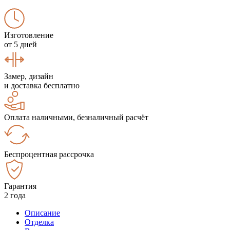
Изготовление
от 5 дней
Замер, дизайн
и доставка бесплатно
Оплата наличными, безналичный расчёт
Беспроцентная рассрочка
Гарантия
2 года
Описание
Отделка