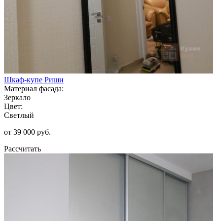
Шкаф-купе Риши
Материал фасада:
Зеркало
Цвет:
Светлый
от 39 000 руб.
Рассчитать