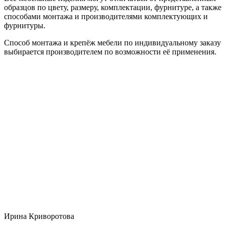
образцов по цвету, размеру, комплектации, фурнитуре, а также
способами монтажа и производителями комплектующих и
фурнитуры.
Способ монтажа и крепёж мебели по индивидуальному заказу
выбирается производителем по возможности её применения.
Ирина Криворотова