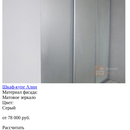
Шкаф-купе Алин
Материал фасада:
Матовое зеркало
Цвет:
Серый
от 78 000 руб.
Рассчитать