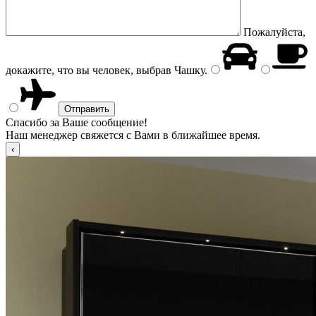
Пожалуйста,
докажите, что вы человек, выбрав
Чашку
.
Спасибо за Ваше сообщение!
Наш менеджер свяжется с Вами в ближайшее время.