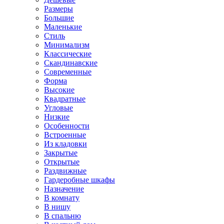
Размеры
Большие
Маленькие
Стиль
Минимализм
Классические
Скандинавские
Современные
Форма
Высокие
Квадратные
Угловые
Низкие
Особенности
Встроенные
Из кладовки
Закрытые
Открытые
Раздвижные
Гардеробные шкафы
Назначение
В комнату
В нишу
В спальню