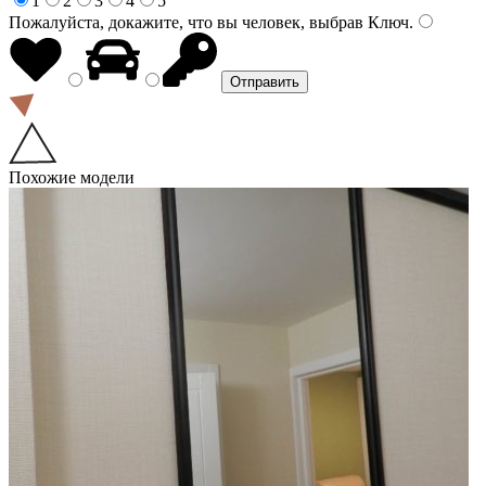
1
2
3
4
5
Пожалуйста, докажите, что вы человек, выбрав
Ключ
.
Похожие модели