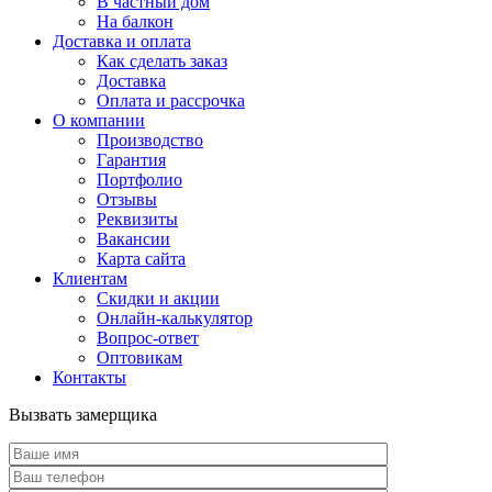
В частный дом
На балкон
Доставка и оплата
Как сделать заказ
Доставка
Оплата и рассрочка
О компании
Производство
Гарантия
Портфолио
Отзывы
Реквизиты
Вакансии
Карта сайта
Клиентам
Скидки и акции
Онлайн-калькулятор
Вопрос-ответ
Оптовикам
Контакты
Вызвать замерщика