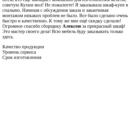
советую Кухни мол! Не пожалеете! Я заказывала шкаф-купе в
спальню. Начиная с обсуждения заказа и заканчивая
монтажом никаких проблем не было. Все было сделано очень
быстро и качественно. К тому же мне ещё скидку сделали!
Огромное спасибо сборщику
Алексею
за прекрасный шкаф!
Это мастер своего дела! Всю мебель буду заказывать только
здесь.
Качество продукции
Уровень сервиса
Срок изготовления