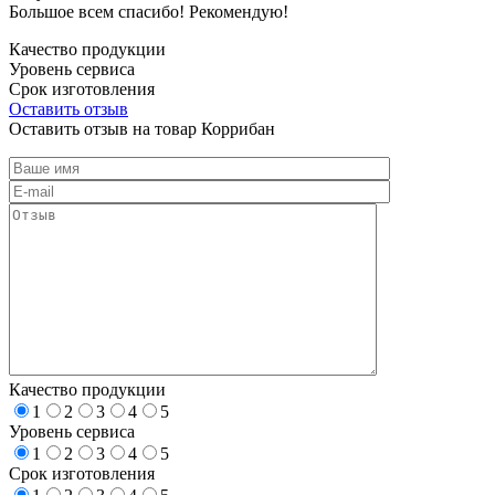
Большое всем спасибо! Рекомендую!
Качество продукции
Уровень сервиса
Срок изготовления
Оставить отзыв
Оставить отзыв на товар Коррибан
Качество продукции
1
2
3
4
5
Уровень сервиса
1
2
3
4
5
Срок изготовления