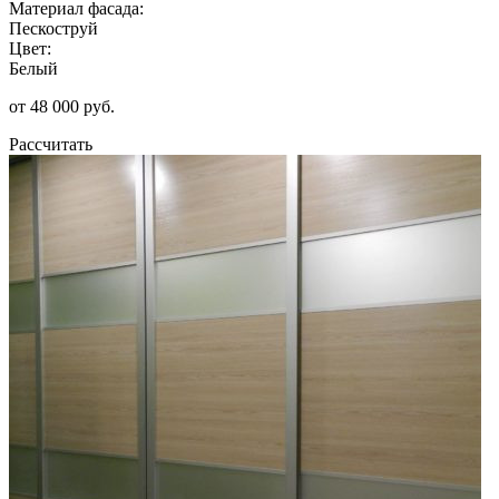
Материал фасада:
Пескоструй
Цвет:
Белый
от 48 000 руб.
Рассчитать