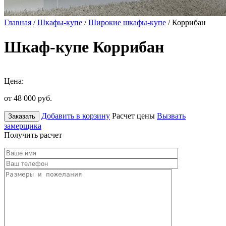
Главная
/
Шкафы-купе
/
Широкие шкафы-купе
/ Коррибан
Шкаф-купе Коррибан
Цена:
от 48 000
руб.
Добавить в корзину
Расчет цены
Вызвать
Заказать
замерщика
Получить расчет