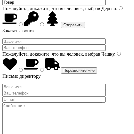
Пожалуйста, докажите, что вы человек, выбрав
Дерево
.
Заказать звонок
Пожалуйста, докажите, что вы человек, выбрав
Чашку
.
Письмо директору