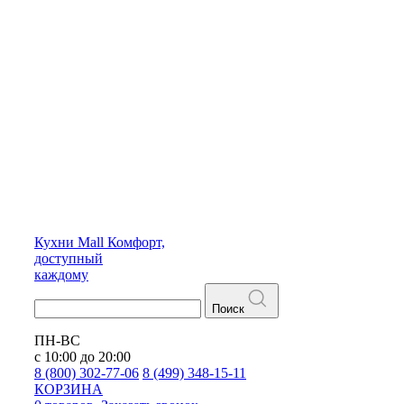
Кухни
Mall
Комфорт,
доступный
каждому
Поиск
ПН-ВС
с 10:00 до 20:00
8 (800) 302-77-06
8 (499) 348-15-11
КОРЗИНА