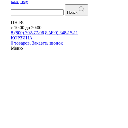
каждому
Поиск
ПН-ВС
с 10:00 до 20:00
8 (800) 302-77-06
8 (499) 348-15-11
КОРЗИНА
0 товаров.
Заказать звонок
Меню