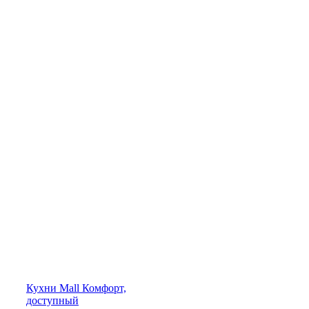
Кухни
Mall
Комфорт,
доступный