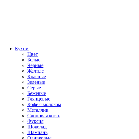
Кухни
Цвет
Белые
Черные
Желтые
Красные
Зеленые
Серые
Бежевые
Глянцевые
Кофе с молоком
Металлик
Слоновая кость
Фуксия
Шоколад
Шампань
Оливковые