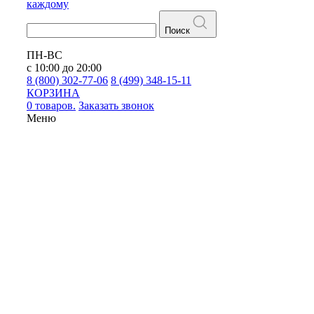
каждому
Поиск
ПН-ВС
с 10:00 до 20:00
8 (800) 302-77-06
8 (499) 348-15-11
КОРЗИНА
0 товаров.
Заказать звонок
Меню