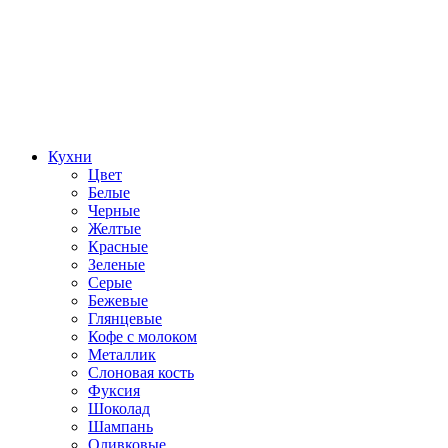
Кухни
Цвет
Белые
Черные
Желтые
Красные
Зеленые
Серые
Бежевые
Глянцевые
Кофе с молоком
Металлик
Слоновая кость
Фуксия
Шоколад
Шампань
Оливковые