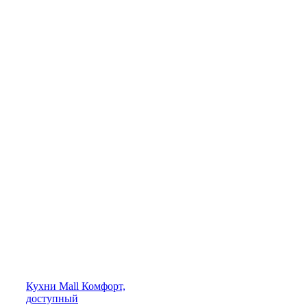
Кухни
Mall
Комфорт,
доступный