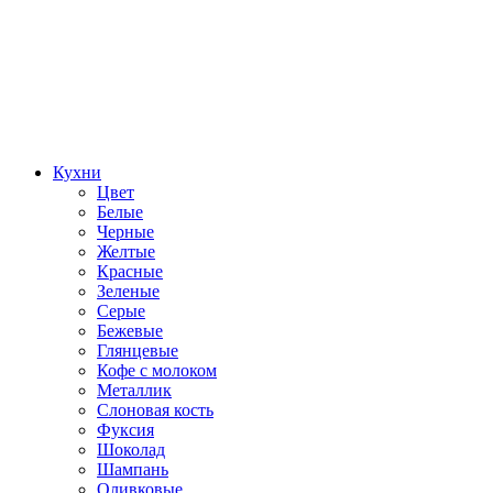
Кухни
Цвет
Белые
Черные
Желтые
Красные
Зеленые
Серые
Бежевые
Глянцевые
Кофе с молоком
Металлик
Слоновая кость
Фуксия
Шоколад
Шампань
Оливковые