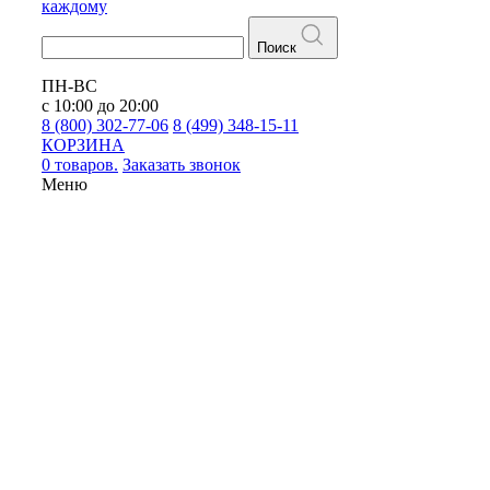
каждому
Поиск
ПН-ВС
с 10:00 до 20:00
8 (800) 302-77-06
8 (499) 348-15-11
КОРЗИНА
0 товаров.
Заказать звонок
Меню