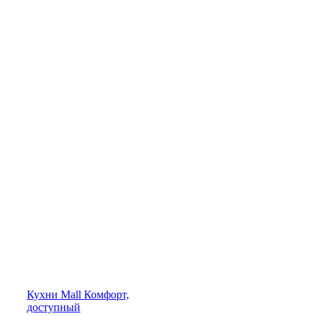
Кухни
Mall
Комфорт,
доступный