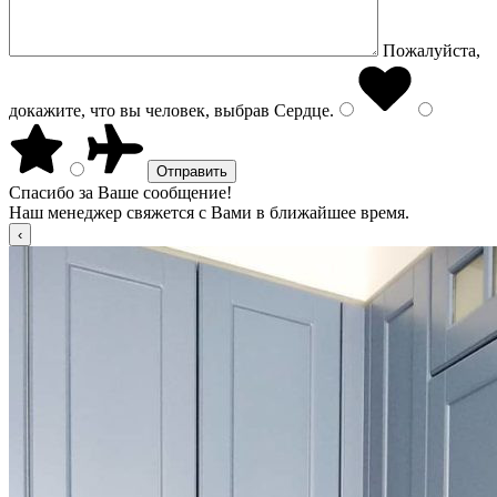
Пожалуйста,
докажите, что вы человек, выбрав
Сердце
.
Спасибо за Ваше сообщение!
Наш менеджер свяжется с Вами в ближайшее время.