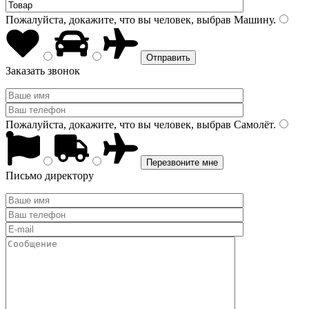
Пожалуйста, докажите, что вы человек, выбрав
Машину
.
Заказать звонок
Пожалуйста, докажите, что вы человек, выбрав
Самолёт
.
Письмо директору