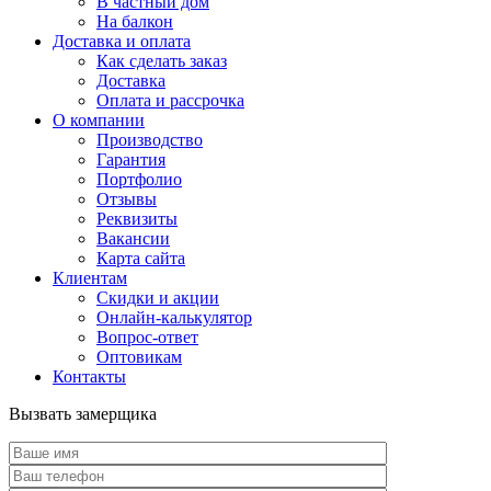
В частный дом
На балкон
Доставка и оплата
Как сделать заказ
Доставка
Оплата и рассрочка
О компании
Производство
Гарантия
Портфолио
Отзывы
Реквизиты
Вакансии
Карта сайта
Клиентам
Скидки и акции
Онлайн-калькулятор
Вопрос-ответ
Оптовикам
Контакты
Вызвать замерщика