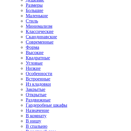
Размеры
Большие
Маленькие
Стиль
Минимализм
Классические
Скандинавские
Современные
Форма
Высокие
Квадратные
Угловые
Низкие
Особенности
Встроенные
Из кладовки
Закрытые
Открытые
Раздвижные
Гардеробные шкафы
Назначение
В комнату
В нишу
В спальню