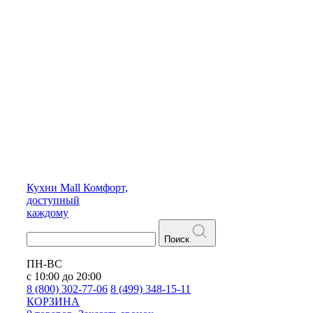
Кухни
Mall
Комфорт,
доступный
каждому
Поиск
ПН-ВС
с 10:00 до 20:00
8 (800) 302-77-06
8 (499) 348-15-11
КОРЗИНА