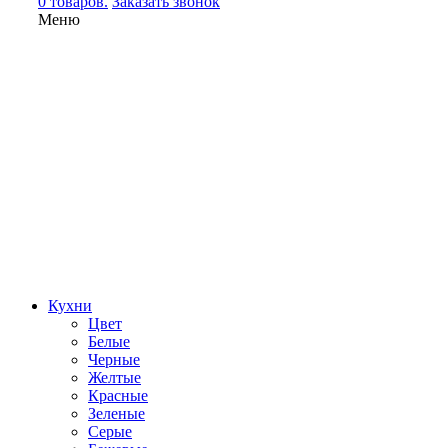
0 товаров.
Заказать звонок
Меню
Кухни
Цвет
Белые
Черные
Желтые
Красные
Зеленые
Серые