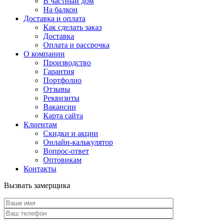
В частный дом
На балкон
Доставка и оплата
Как сделать заказ
Доставка
Оплата и рассрочка
О компании
Производство
Гарантия
Портфолио
Отзывы
Реквизиты
Вакансии
Карта сайта
Клиентам
Скидки и акции
Онлайн-калькулятор
Вопрос-ответ
Оптовикам
Контакты
Вызвать замерщика