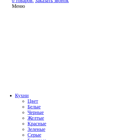
0 товаров.
Заказать звонок
Меню
Кухни
Цвет
Белые
Черные
Желтые
Красные
Зеленые
Серые