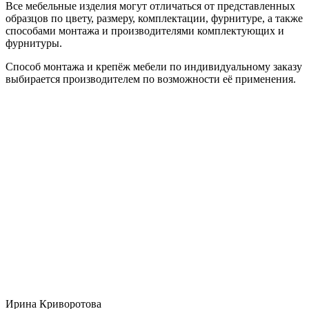
Все мебельные изделия могут отличаться от представленных
образцов по цвету, размеру, комплектации, фурнитуре, а также
способами монтажа и производителями комплектующих и
фурнитуры.
Способ монтажа и крепёж мебели по индивидуальному заказу
выбирается производителем по возможности её применения.
Ирина Криворотова