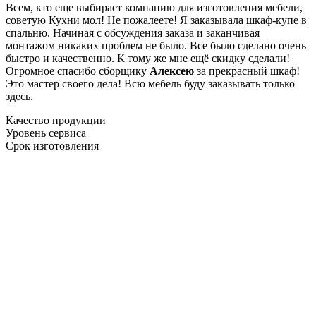
Всем, кто еще выбирает компанию для изготовления мебели,
советую Кухни мол! Не пожалеете! Я заказывала шкаф-купе в
спальню. Начиная с обсуждения заказа и заканчивая
монтажом никаких проблем не было. Все было сделано очень
быстро и качественно. К тому же мне ещё скидку сделали!
Огромное спасибо сборщику
Алексею
за прекрасный шкаф!
Это мастер своего дела! Всю мебель буду заказывать только
здесь.
Качество продукции
Уровень сервиса
Срок изготовления