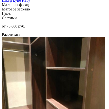
Шкаф-купе Набу
Материал фасада:
Матовое зеркало
Цвет:
Светлый
от 75 000 руб.
Рассчитать