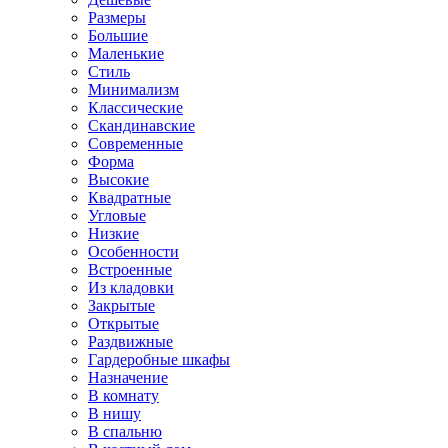
Размеры
Большие
Маленькие
Стиль
Минимализм
Классические
Скандинавские
Современные
Форма
Высокие
Квадратные
Угловые
Низкие
Особенности
Встроенные
Из кладовки
Закрытые
Открытые
Раздвижные
Гардеробные шкафы
Назначение
В комнату
В нишу
В спальню