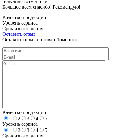
получился отменный.
Большое всем спасибо! Рекомендую!
Качество продукции
Уровень сервиса
Срок изготовления
Оставить отзыв
Оставить отзыв на товар Ломоносов
Качество продукции
1
2
3
4
5
Уровень сервиса
1
2
3
4
5
Срок изготовления