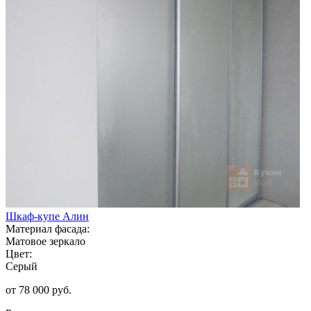
Шкаф-купе Алин
Материал фасада:
Матовое зеркало
Цвет:
Серый
от 78 000 руб.