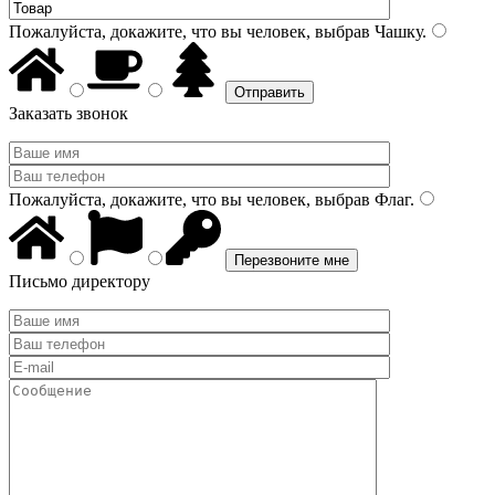
Пожалуйста, докажите, что вы человек, выбрав
Чашку
.
Заказать звонок
Пожалуйста, докажите, что вы человек, выбрав
Флаг
.
Письмо директору