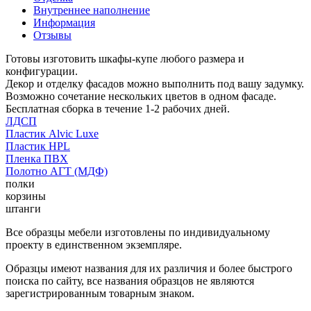
Внутреннее наполнение
Информация
Отзывы
Готовы изготовить шкафы-купе любого размера и
конфигурации.
Декор и отделку фасадов можно выполнить под вашу задумку.
Возможно сочетание нескольких цветов в одном фасаде.
Бесплатная сборка в течение 1-2 рабочих дней.
ЛДСП
Пластик Alvic Luxe
Пластик HPL
Пленка ПВХ
Полотно АГТ (МДФ)
полки
корзины
штанги
Все образцы мебели изготовлены по индивидуальному
проекту в единственном экземпляре.
Образцы имеют названия для их различия и более быстрого
поиска по сайту, все названия образцов не являются
зарегистрированным товарным знаком.