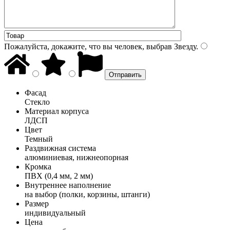
Пожалуйста, докажите, что вы человек, выбрав
Звезду
.
Фасад
Стекло
Материал корпуса
ЛДСП
Цвет
Темный
Раздвижная система
алюминиевая, нижнеопорная
Кромка
ПВХ (0,4 мм, 2 мм)
Внутреннее наполнение
на выбор (полки, корзины, штанги)
Размер
индивидуальный
Цена