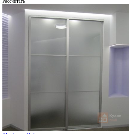
Рассчитать