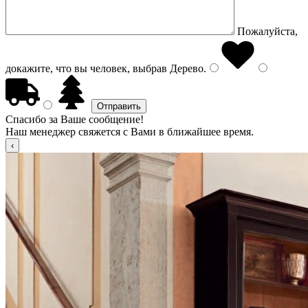
Пожалуйста,
докажите, что вы человек, выбрав
Дерево
.
Спасибо за Ваше сообщение!
Наш менеджер свяжется с Вами в ближайшее время.