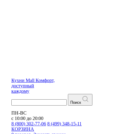
Кухни
Mall
Комфорт,
доступный
каждому
Поиск
ПН-ВС
с 10:00 до 20:00
8 (800) 302-77-06
8 (499) 348-15-11
КОРЗИНА