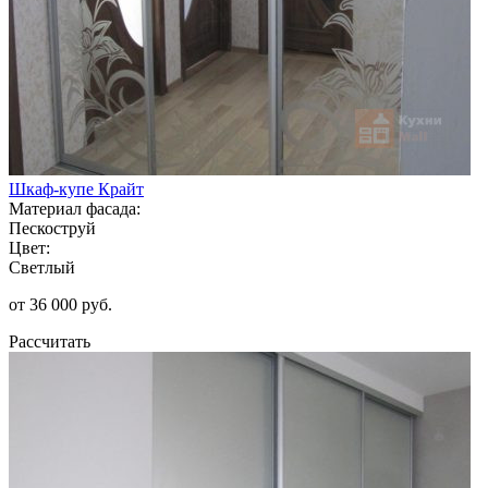
Шкаф-купе Крайт
Материал фасада:
Пескоструй
Цвет:
Светлый
от 36 000 руб.
Рассчитать