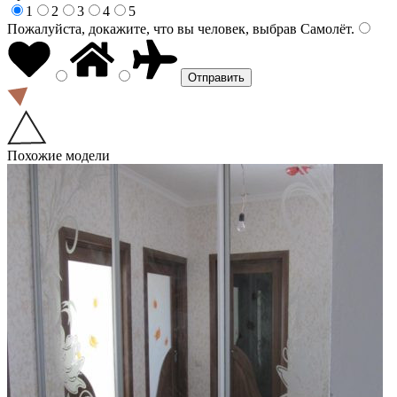
1
2
3
4
5
Пожалуйста, докажите, что вы человек, выбрав
Самолёт
.
Похожие модели