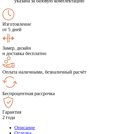
указана за базовую комплектацию
Изготовление
от 5 дней
Замер, дизайн
и доставка бесплатно
Оплата наличными, безналичный расчёт
Беспроцентная рассрочка
Гарантия
2 года
Описание
Отделка