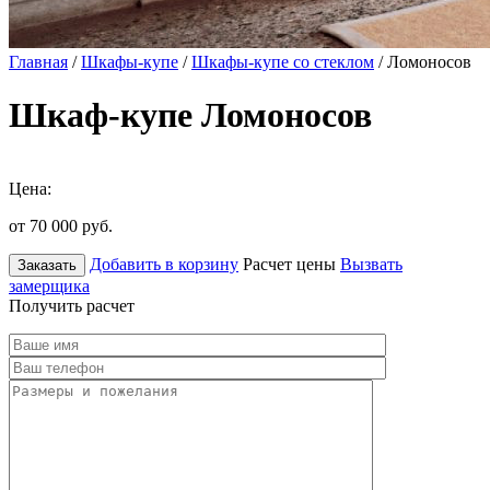
Главная
/
Шкафы-купе
/
Шкафы-купе со стеклом
/ Ломоносов
Шкаф-купе Ломоносов
Цена:
от 70 000
руб.
Добавить в корзину
Расчет цены
Вызвать
Заказать
замерщика
Получить расчет