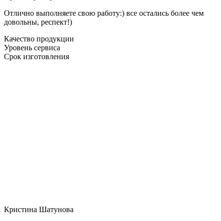
Отлично выполняете свою работу:) все остались более чем
довольны, респект!)
Качество продукции
Уровень сервиса
Срок изготовления
Кристина Шатунова