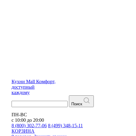
Кухни
Mall
Комфорт,
доступный
каждому
Поиск
ПН-ВС
с 10:00 до 20:00
8 (800) 302-77-06
8 (499) 348-15-11
КОРЗИНА