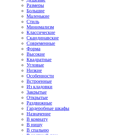
Размеры
Большие
Маленькие
Стиль
Минимализм
Классические
Скандинавские
Современные
Форма
Высокие
Квадратные
Угловые
Низкие
Особенности
Встроенные
Из кладовки
Закрытые
Открытые
Раздвижные
Гардеробные шкафы
Назначение
В комнату
В нишу
В спальню