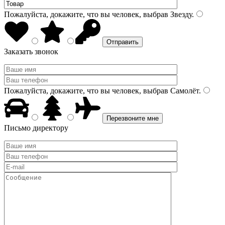
Пожалуйста, докажите, что вы человек, выбрав
Звезду
.
Заказать звонок
Пожалуйста, докажите, что вы человек, выбрав
Самолёт
.
Письмо директору