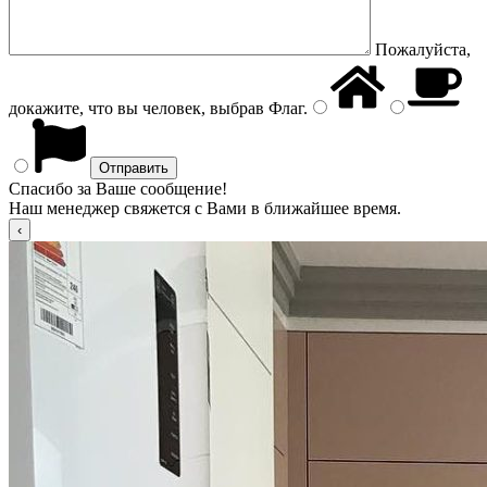
Пожалуйста,
докажите, что вы человек, выбрав
Флаг
.
Спасибо за Ваше сообщение!
Наш менеджер свяжется с Вами в ближайшее время.