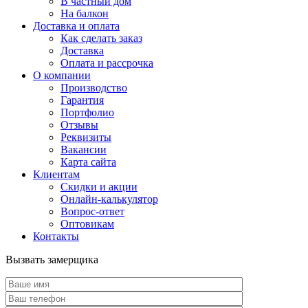
В частный дом
На балкон
Доставка и оплата
Как сделать заказ
Доставка
Оплата и рассрочка
О компании
Производство
Гарантия
Портфолио
Отзывы
Реквизиты
Вакансии
Карта сайта
Клиентам
Скидки и акции
Онлайн-калькулятор
Вопрос-ответ
Оптовикам
Контакты
Вызвать замерщика