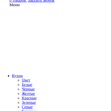
0 товаров.
Заказать звонок
Меню
Кухни
Цвет
Белые
Черные
Желтые
Красные
Зеленые
Серые