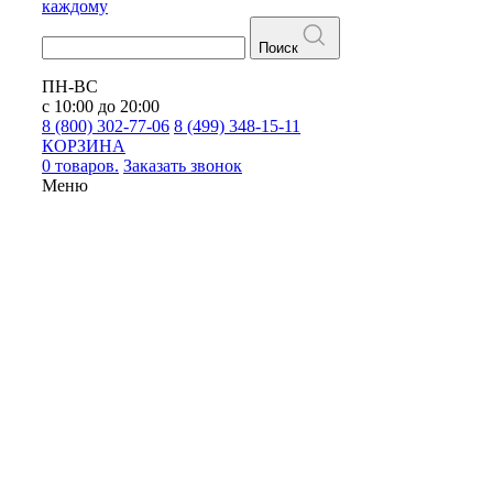
каждому
Поиск
ПН-ВС
с 10:00 до 20:00
8 (800) 302-77-06
8 (499) 348-15-11
КОРЗИНА
0 товаров.
Заказать звонок
Меню