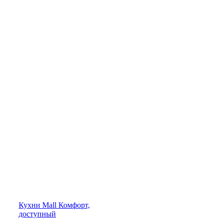
Кухни
Mall
Комфорт,
доступный