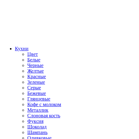
Кухни
Цвет
Белые
Черные
Желтые
Красные
Зеленые
Серые
Бежевые
Глянцевые
Кофе с молоком
Металлик
Слоновая кость
Фуксия
Шоколад
Шампань
Оливковые