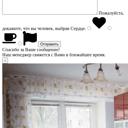
Пожалуйста,
докажите, что вы человек, выбрав
Сердце
.
Спасибо за Ваше сообщение!
Наш менеджер свяжется с Вами в ближайшее время.