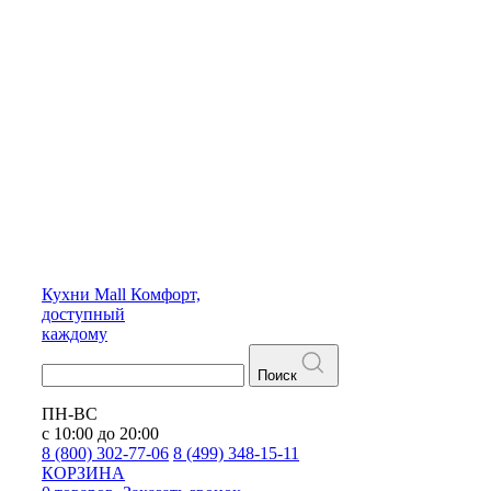
Кухни
Mall
Комфорт,
доступный
каждому
Поиск
ПН-ВС
с 10:00 до 20:00
8 (800) 302-77-06
8 (499) 348-15-11
КОРЗИНА