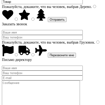
Пожалуйста, докажите, что вы человек, выбрав
Дерево
.
Заказать звонок
Пожалуйста, докажите, что вы человек, выбрав
Грузовик
.
Письмо директору