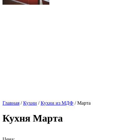
Главная
/
Кухни
/
Кухни из МДФ
/ Марта
Кухня Марта
Цена: