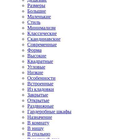
Размеры
Большие
Маленькие
Стиль
Минимализм
Классические
Скандинавские
Современные
Форма
Высокие
Квадратные
Угловые
Низкие
Особенности
Встроенные
Из кладовки
Закрытые
Открытые
Раздвижные
Гардеробные шкафы
Назначение
В комнату
В нишу
В спальню