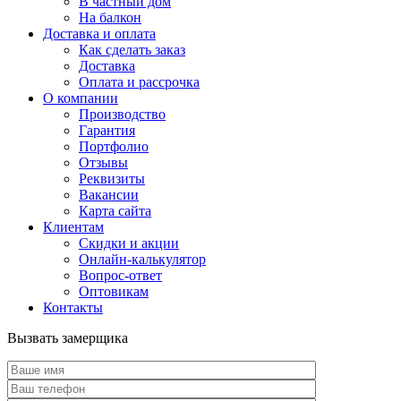
В частный дом
На балкон
Доставка и оплата
Как сделать заказ
Доставка
Оплата и рассрочка
О компании
Производство
Гарантия
Портфолио
Отзывы
Реквизиты
Вакансии
Карта сайта
Клиентам
Скидки и акции
Онлайн-калькулятор
Вопрос-ответ
Оптовикам
Контакты
Вызвать замерщика