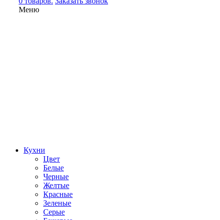
0 товаров.
Заказать звонок
Меню
Кухни
Цвет
Белые
Черные
Желтые
Красные
Зеленые
Серые