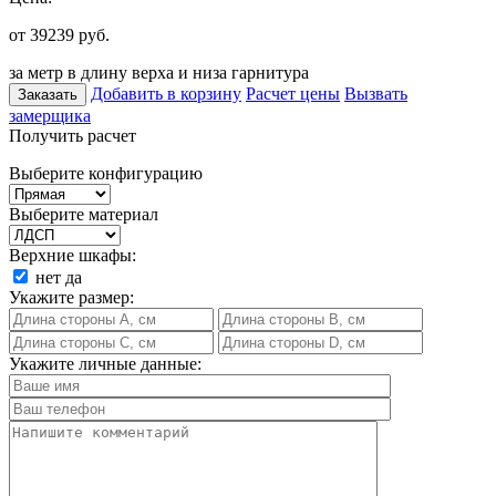
от 39239
руб.
за метр в длину верха и низа гарнитура
Добавить в корзину
Расчет цены
Вызвать
Заказать
замерщика
Получить расчет
Выберите конфигурацию
Выберите материал
Верхние шкафы:
нет
да
Укажите размер:
Укажите личные данные: