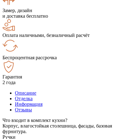
Замер, дизайн
и доставка бесплатно
Оплата наличными, безналичный расчёт
Беспроцентная рассрочка
Гарантия
2 года
Описание
Отделка
Информация
Отзывы
Что входит в комплект кухни?
Корпус, влагостойкая столешница, фасады, базовая
фурнитура.
Ручки