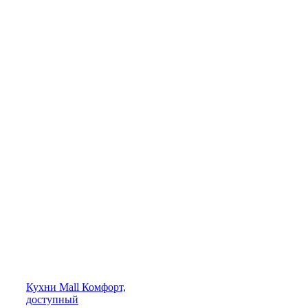
Кухни
Mall
Комфорт,
доступный