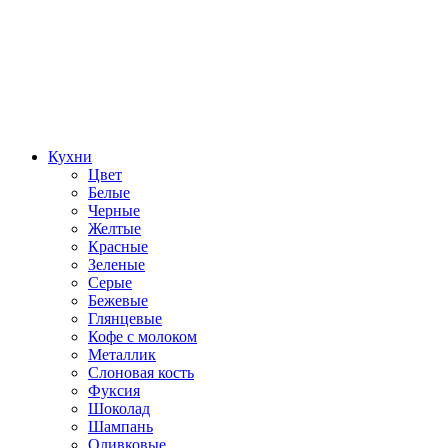
Кухни
Цвет
Белые
Черные
Желтые
Красные
Зеленые
Серые
Бежевые
Глянцевые
Кофе с молоком
Металлик
Слоновая кость
Фуксия
Шоколад
Шампань
Оливковые