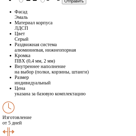
Фасад
Эмаль
Материал корпуса
ЛДСП
Цвет
Серый
Раздвижная система
алюминиевая, нижнеопорная
Кромка
ПВХ (0,4 мм, 2 мм)
Внутреннее наполнение
на выбор (полки, корзины, штанги)
Размер
индивидуальный
Цена
указана за базовую комплектацию
Изготовление
от 5 дней