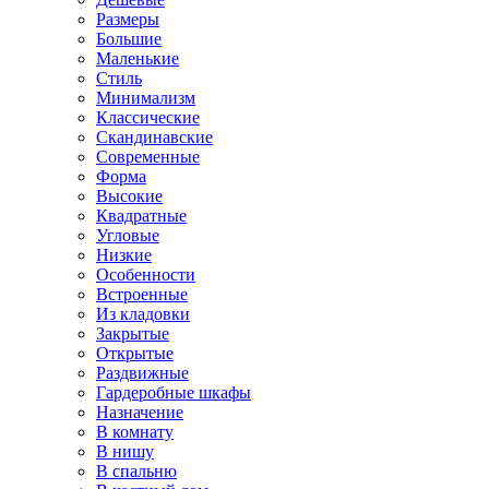
Размеры
Большие
Маленькие
Стиль
Минимализм
Классические
Скандинавские
Современные
Форма
Высокие
Квадратные
Угловые
Низкие
Особенности
Встроенные
Из кладовки
Закрытые
Открытые
Раздвижные
Гардеробные шкафы
Назначение
В комнату
В нишу
В спальню