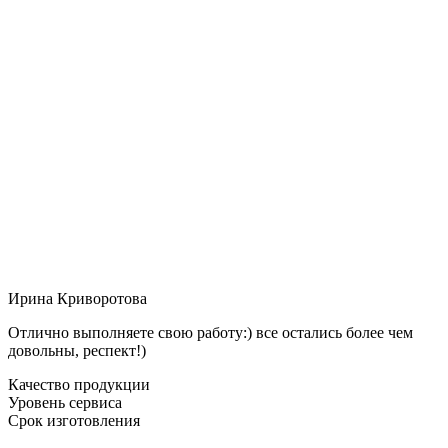
Ирина Криворотова
Отлично выполняете свою работу:) все остались более чем
довольны, респект!)
Качество продукции
Уровень сервиса
Срок изготовления