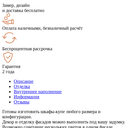
Замер, дизайн
и доставка бесплатно
Оплата наличными, безналичный расчёт
Беспроцентная рассрочка
Гарантия
2 года
Описание
Отделка
Внутреннее наполнение
Информация
Отзывы
Готовы изготовить шкафы-купе любого размера и
конфигурации.
Декор и отделку фасадов можно выполнить под вашу задумку.
Возможно сочетание нескольких цветов в одном фасаде.