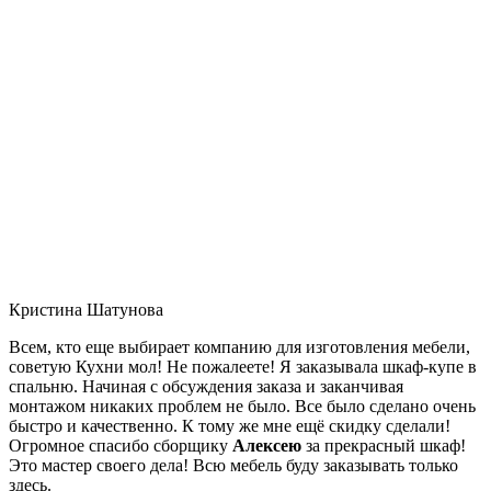
Кристина Шатунова
Всем, кто еще выбирает компанию для изготовления мебели,
советую Кухни мол! Не пожалеете! Я заказывала шкаф-купе в
спальню. Начиная с обсуждения заказа и заканчивая
монтажом никаких проблем не было. Все было сделано очень
быстро и качественно. К тому же мне ещё скидку сделали!
Огромное спасибо сборщику
Алексею
за прекрасный шкаф!
Это мастер своего дела! Всю мебель буду заказывать только
здесь.