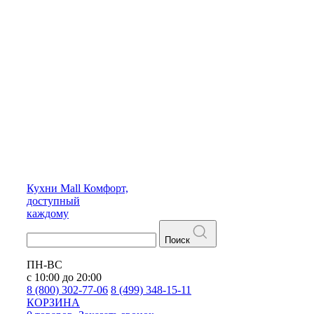
Кухни
Mall
Комфорт,
доступный
каждому
Поиск
ПН-ВС
с 10:00 до 20:00
8 (800) 302-77-06
8 (499) 348-15-11
КОРЗИНА