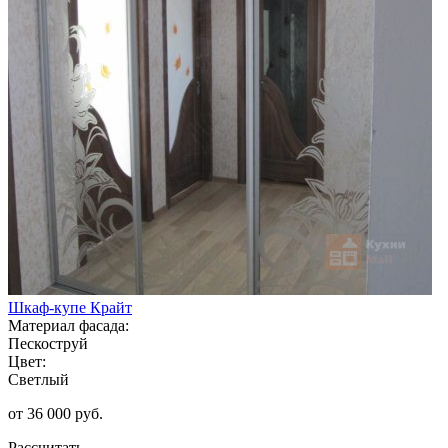
Шкаф-купе Крайт
Материал фасада:
Пескоструй
Цвет:
Светлый
от 36 000 руб.
Рассчитать