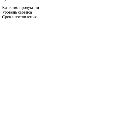
Качество продукции
Уровень сервиса
Срок изготовления