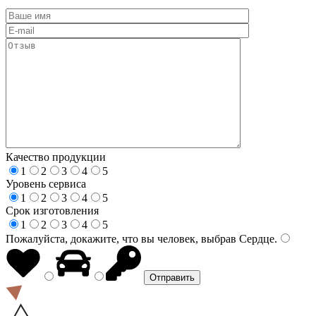
Качество продукции
1
2
3
4
5
Уровень сервиса
1
2
3
4
5
Срок изготовления
1
2
3
4
5
Пожалуйста, докажите, что вы человек, выбрав
Сердце
.