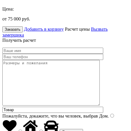
Цена:
от 75 000
руб.
Добавить в корзину
Расчет цены
Вызвать
Заказать
замерщика
Получить расчет
Пожалуйста, докажите, что вы человек, выбрав
Дом
.