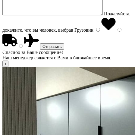
Пожалуйста,
докажите, что вы человек, выбрав
Грузовик
.
Спасибо за Ваше сообщение!
Наш менеджер свяжется с Вами в ближайшее время.