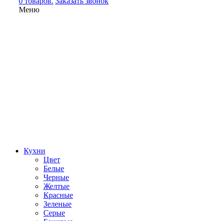
0 товаров.
Заказать звонок
Меню
Кухни
Цвет
Белые
Черные
Желтые
Красные
Зеленые
Серые