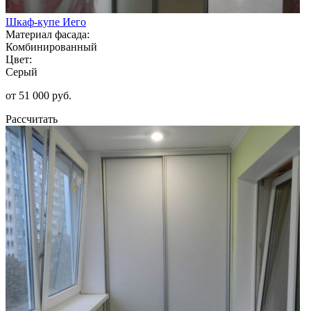
Шкаф-купе Иего
Материал фасада:
Комбинированный
Цвет:
Серый
от 51 000 руб.
Рассчитать