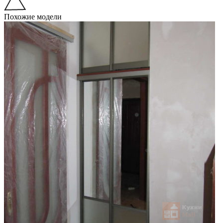
Похожие модели