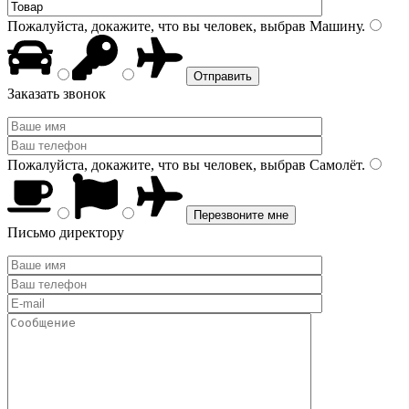
Пожалуйста, докажите, что вы человек, выбрав
Машину
.
Заказать звонок
Пожалуйста, докажите, что вы человек, выбрав
Самолёт
.
Письмо директору