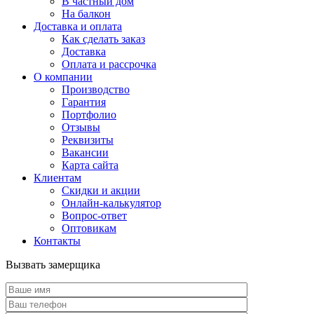
В частный дом
На балкон
Доставка и оплата
Как сделать заказ
Доставка
Оплата и рассрочка
О компании
Производство
Гарантия
Портфолио
Отзывы
Реквизиты
Вакансии
Карта сайта
Клиентам
Скидки и акции
Онлайн-калькулятор
Вопрос-ответ
Оптовикам
Контакты
Вызвать замерщика