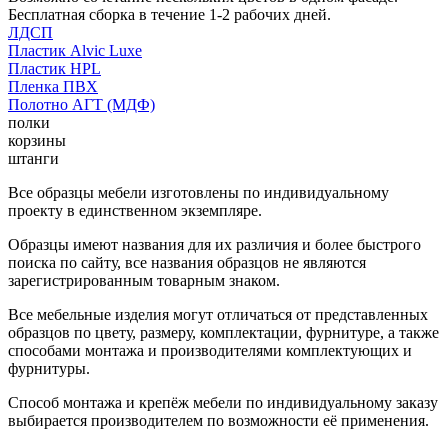
Бесплатная сборка в течение 1-2 рабочих дней.
ЛДСП
Пластик Alvic Luxe
Пластик HPL
Пленка ПВХ
Полотно АГТ (МДФ)
полки
корзины
штанги
Все образцы мебели изготовлены по индивидуальному
проекту в единственном экземпляре.
Образцы имеют названия для их различия и более быстрого
поиска по сайту, все названия образцов не являются
зарегистрированным товарным знаком.
Все мебельные изделия могут отличаться от представленных
образцов по цвету, размеру, комплектации, фурнитуре, а также
способами монтажа и производителями комплектующих и
фурнитуры.
Способ монтажа и крепёж мебели по индивидуальному заказу
выбирается производителем по возможности её применения.