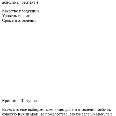
довольны, респект!)
Качество продукции
Уровень сервиса
Срок изготовления
Кристина Шатунова
Всем, кто еще выбирает компанию для изготовления мебели,
советую Кухни мол! Не пожалеете! Я заказывала шкаф-купе в