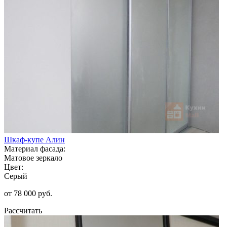
Шкаф-купе Алин
Материал фасада:
Матовое зеркало
Цвет:
Серый
от 78 000 руб.
Рассчитать