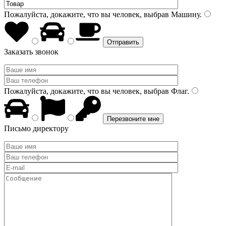
Пожалуйста, докажите, что вы человек, выбрав
Машину
.
Заказать звонок
Пожалуйста, докажите, что вы человек, выбрав
Флаг
.
Письмо директору