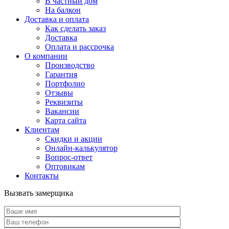
В частный дом
На балкон
Доставка и оплата
Как сделать заказ
Доставка
Оплата и рассрочка
О компании
Производство
Гарантия
Портфолио
Отзывы
Реквизиты
Вакансии
Карта сайта
Клиентам
Скидки и акции
Онлайн-калькулятор
Вопрос-ответ
Оптовикам
Контакты
Вызвать замерщика