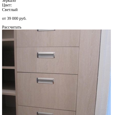
Зеркало
Цвет:
Светлый
от 39 000 руб.
Рассчитать