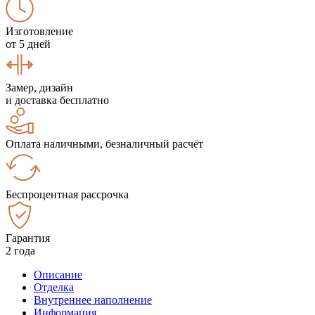
Изготовление
от 5 дней
Замер, дизайн
и доставка бесплатно
Оплата наличными, безналичный расчёт
Беспроцентная рассрочка
Гарантия
2 года
Описание
Отделка
Внутреннее наполнение
Информация