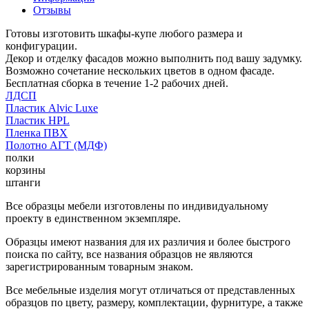
Отзывы
Готовы изготовить шкафы-купе любого размера и
конфигурации.
Декор и отделку фасадов можно выполнить под вашу задумку.
Возможно сочетание нескольких цветов в одном фасаде.
Бесплатная сборка в течение 1-2 рабочих дней.
ЛДСП
Пластик Alvic Luxe
Пластик HPL
Пленка ПВХ
Полотно АГТ (МДФ)
полки
корзины
штанги
Все образцы мебели изготовлены по индивидуальному
проекту в единственном экземпляре.
Образцы имеют названия для их различия и более быстрого
поиска по сайту, все названия образцов не являются
зарегистрированным товарным знаком.
Все мебельные изделия могут отличаться от представленных
образцов по цвету, размеру, комплектации, фурнитуре, а также