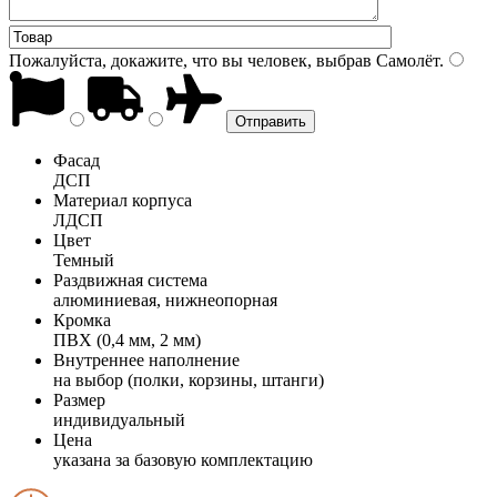
Пожалуйста, докажите, что вы человек, выбрав
Самолёт
.
Фасад
ДСП
Материал корпуса
ЛДСП
Цвет
Темный
Раздвижная система
алюминиевая, нижнеопорная
Кромка
ПВХ (0,4 мм, 2 мм)
Внутреннее наполнение
на выбор (полки, корзины, штанги)
Размер
индивидуальный
Цена
указана за базовую комплектацию