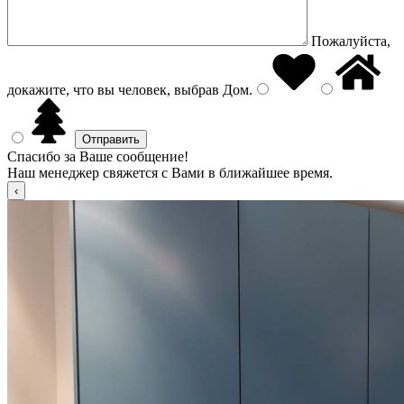
Пожалуйста,
докажите, что вы человек, выбрав
Дом
.
Спасибо за Ваше сообщение!
Наш менеджер свяжется с Вами в ближайшее время.