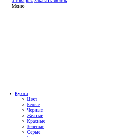
0 товаров.
Заказать звонок
Меню
Кухни
Цвет
Белые
Черные
Желтые
Красные
Зеленые
Серые