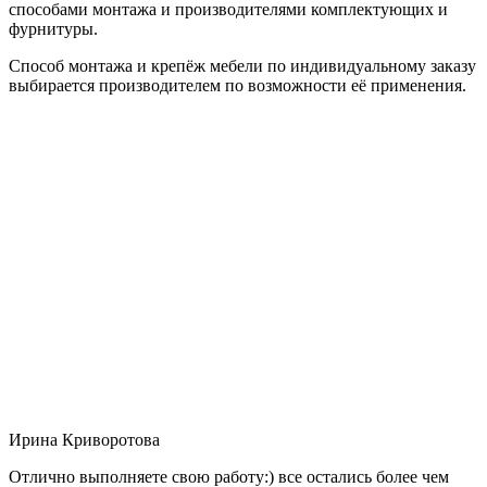
способами монтажа и производителями комплектующих и
фурнитуры.
Способ монтажа и крепёж мебели по индивидуальному заказу
выбирается производителем по возможности её применения.
Ирина Криворотова
Отлично выполняете свою работу:) все остались более чем