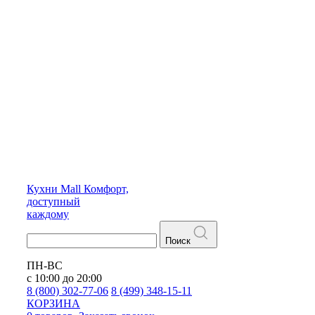
Кухни
Mall
Комфорт,
доступный
каждому
Поиск
ПН-ВС
с 10:00 до 20:00
8 (800) 302-77-06
8 (499) 348-15-11
КОРЗИНА