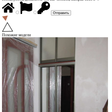
Похожие модели