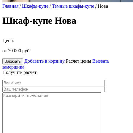
Главная
/
Шкафы-купе
/
Темные шкафы-купе
/ Нова
Шкаф-купе Нова
Цена:
от 70 000
руб.
Добавить в корзину
Расчет цены
Вызвать
Заказать
замерщика
Получить расчет