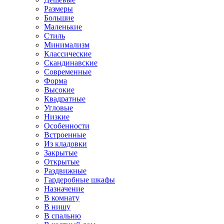
Размеры
Большие
Маленькие
Стиль
Минимализм
Классические
Скандинавские
Современные
Форма
Высокие
Квадратные
Угловые
Низкие
Особенности
Встроенные
Из кладовки
Закрытые
Открытые
Раздвижные
Гардеробные шкафы
Назначение
В комнату
В нишу
В спальню