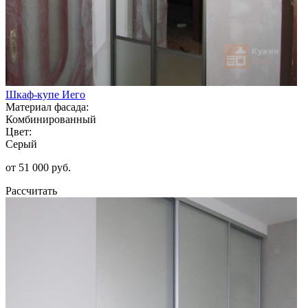
Шкаф-купе Иего
Материал фасада:
Комбинированный
Цвет:
Серый
от 51 000 руб.
Рассчитать