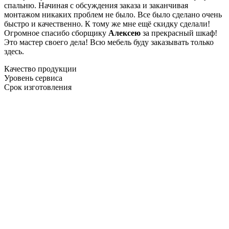
спальню. Начиная с обсуждения заказа и заканчивая
монтажом никаких проблем не было. Все было сделано очень
быстро и качественно. К тому же мне ещё скидку сделали!
Огромное спасибо сборщику
Алексею
за прекрасный шкаф!
Это мастер своего дела! Всю мебель буду заказывать только
здесь.
Качество продукции
Уровень сервиса
Срок изготовления