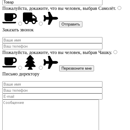
Пожалуйста, докажите, что вы человек, выбрав
Самолёт
.
Заказать звонок
Пожалуйста, докажите, что вы человек, выбрав
Чашку
.
Письмо директору