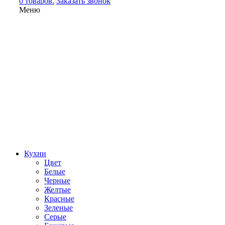
0 товаров.
Заказать звонок
Меню
Кухни
Цвет
Белые
Черные
Желтые
Красные
Зеленые
Серые