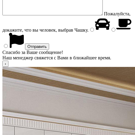
Пожалуйста,
докажите, что вы человек, выбрав
Чашку
.
Спасибо за Ваше сообщение!
Наш менеджер свяжется с Вами в ближайшее время.