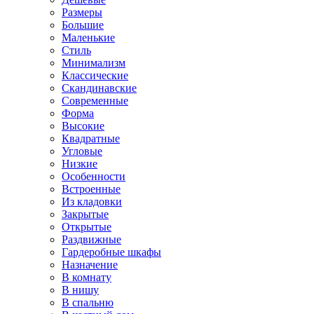
Размеры
Большие
Маленькие
Стиль
Минимализм
Классические
Скандинавские
Современные
Форма
Высокие
Квадратные
Угловые
Низкие
Особенности
Встроенные
Из кладовки
Закрытые
Открытые
Раздвижные
Гардеробные шкафы
Назначение
В комнату
В нишу
В спальню