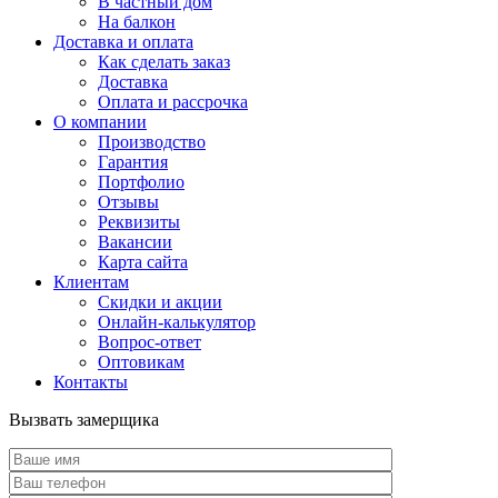
В частный дом
На балкон
Доставка и оплата
Как сделать заказ
Доставка
Оплата и рассрочка
О компании
Производство
Гарантия
Портфолио
Отзывы
Реквизиты
Вакансии
Карта сайта
Клиентам
Скидки и акции
Онлайн-калькулятор
Вопрос-ответ
Оптовикам
Контакты
Вызвать замерщика