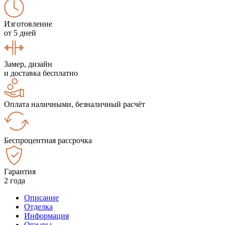
Изготовление
от 5 дней
Замер, дизайн
и доставка бесплатно
Оплата наличными, безналичный расчёт
Беспроцентная рассрочка
Гарантия
2 года
Описание
Отделка
Информация
Отзывы