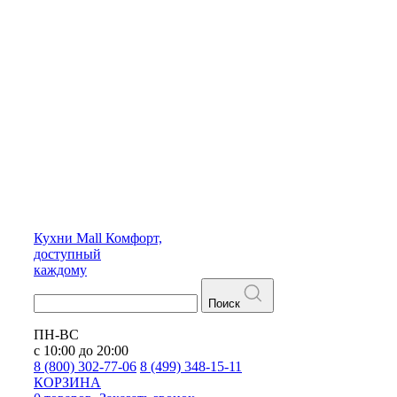
Кухни
Mall
Комфорт,
доступный
каждому
Поиск
ПН-ВС
с 10:00 до 20:00
8 (800) 302-77-06
8 (499) 348-15-11
КОРЗИНА