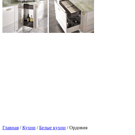
Главная
/
Кухни
/
Белые кухни
/ Ордовия