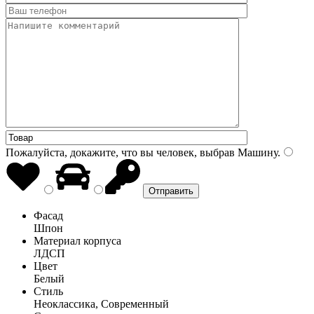
Пожалуйста, докажите, что вы человек, выбрав
Машину
.
Фасад
Шпон
Материал корпуса
ЛДСП
Цвет
Белый
Стиль
Неоклассика, Современный