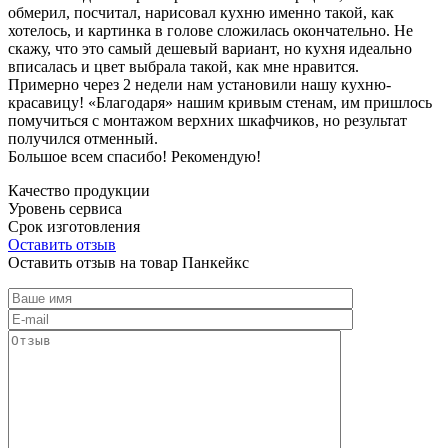
обмерил, посчитал, нарисовал кухню именно такой, как
хотелось, и картинка в голове сложилась окончательно. Не
скажу, что это самый дешевый вариант, но кухня идеально
вписалась и цвет выбрала такой, как мне нравится.
Примерно через 2 недели нам установили нашу кухню-
красавицу! «Благодаря» нашим кривым стенам, им пришлось
помучиться с монтажом верхних шкафчиков, но результат
получился отменный.
Большое всем спасибо! Рекомендую!
Качество продукции
Уровень сервиса
Срок изготовления
Оставить отзыв
Оставить отзыв на товар Панкейкс