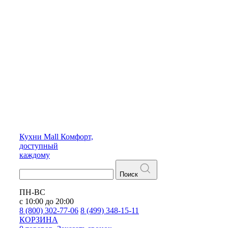
Кухни
Mall
Комфорт,
доступный
каждому
Поиск
ПН-ВС
с 10:00 до 20:00
8 (800) 302-77-06
8 (499) 348-15-11
КОРЗИНА