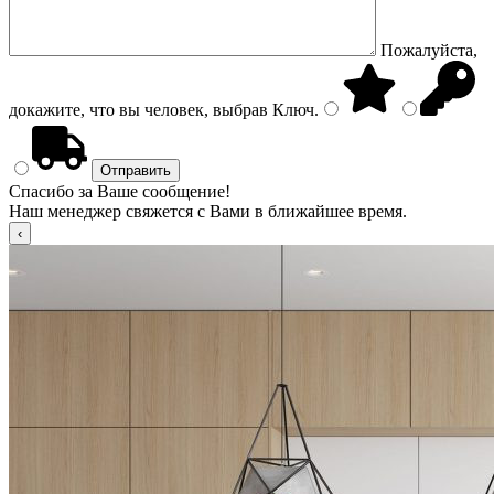
Пожалуйста,
докажите, что вы человек, выбрав
Ключ
.
Спасибо за Ваше сообщение!
Наш менеджер свяжется с Вами в ближайшее время.