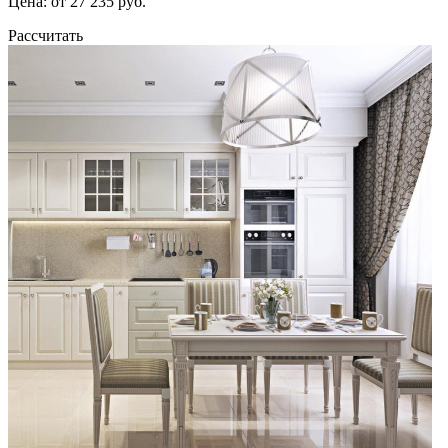
Цена: от 27 235 руб.
Рассчитать