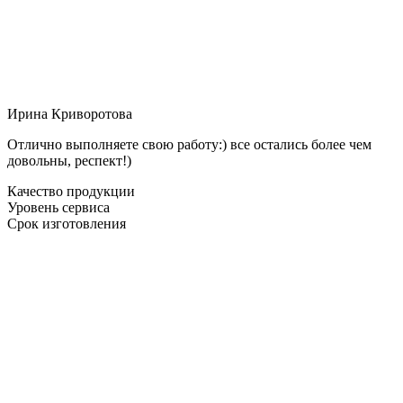
Ирина Криворотова
Отлично выполняете свою работу:) все остались более чем
довольны, респект!)
Качество продукции
Уровень сервиса
Срок изготовления