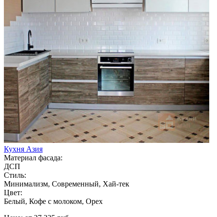
Кухня Азия
Материал фасада:
ДСП
Стиль:
Минимализм, Современный, Хай-тек
Цвет:
Белый, Кофе с молоком, Орех