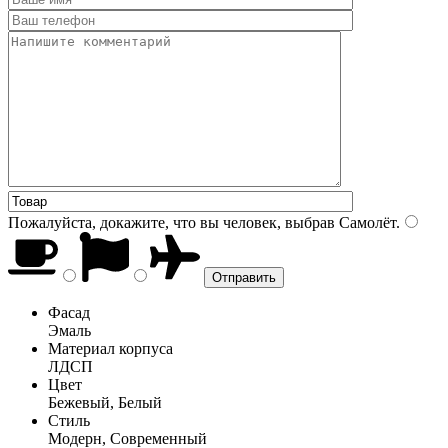
Пожалуйста, докажите, что вы человек, выбрав
Самолёт
.
Фасад
Эмаль
Материал корпуса
ЛДСП
Цвет
Бежевый, Белый
Стиль
Модерн, Современный