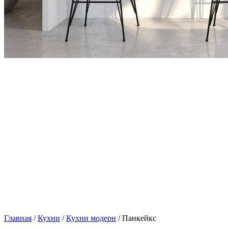
Главная
/
Кухни
/
Кухни модерн
/ Панкейкс