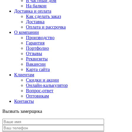
В частный дом
На балкон
Доставка и оплата
Как сделать заказ
Доставка
Оплата и рассрочка
О компании
Производство
Гарантия
Портфолио
Отзывы
Реквизиты
Вакансии
Карта сайта
Клиентам
Скидки и акции
Онлайн-калькулятор
Вопрос-ответ
Оптовикам
Контакты
Вызвать замерщика