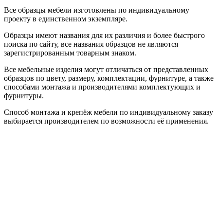
Все образцы мебели изготовлены по индивидуальному
проекту в единственном экземпляре.
Образцы имеют названия для их различия и более быстрого
поиска по сайту, все названия образцов не являются
зарегистрированным товарным знаком.
Все мебельные изделия могут отличаться от представленных
образцов по цвету, размеру, комплектации, фурнитуре, а также
способами монтажа и производителями комплектующих и
фурнитуры.
Способ монтажа и крепёж мебели по индивидуальному заказу
выбирается производителем по возможности её применения.