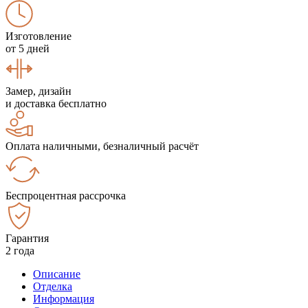
Изготовление
от 5 дней
Замер, дизайн
и доставка бесплатно
Оплата наличными, безналичный расчёт
Беспроцентная рассрочка
Гарантия
2 года
Описание
Отделка
Информация