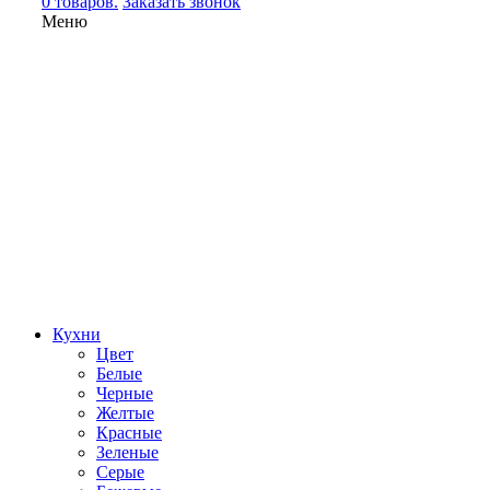
0 товаров.
Заказать звонок
Меню
Кухни
Цвет
Белые
Черные
Желтые
Красные
Зеленые
Серые