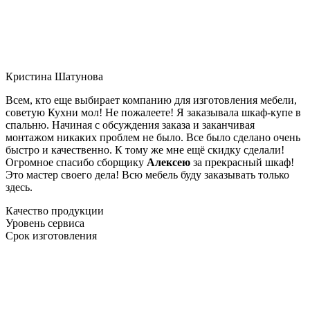
Кристина Шатунова
Всем, кто еще выбирает компанию для изготовления мебели,
советую Кухни мол! Не пожалеете! Я заказывала шкаф-купе в
спальню. Начиная с обсуждения заказа и заканчивая
монтажом никаких проблем не было. Все было сделано очень
быстро и качественно. К тому же мне ещё скидку сделали!
Огромное спасибо сборщику
Алексею
за прекрасный шкаф!
Это мастер своего дела! Всю мебель буду заказывать только
здесь.
Качество продукции
Уровень сервиса
Срок изготовления