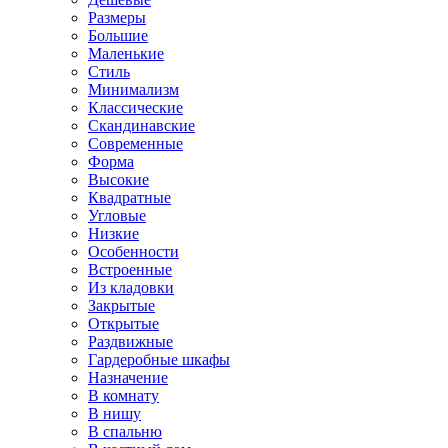
Размеры
Большие
Маленькие
Стиль
Минимализм
Классические
Скандинавские
Современные
Форма
Высокие
Квадратные
Угловые
Низкие
Особенности
Встроенные
Из кладовки
Закрытые
Открытые
Раздвижные
Гардеробные шкафы
Назначение
В комнату
В нишу
В спальню