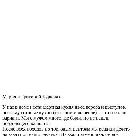
Мария и Григорий Бурковы
У нас в доме нестандартная кухня из-за короба и выступов,
поэтому готовые кухни (хоть они и дешевле) — это не наш
вариант. Мы с мужем много где были, но не нашли
подходящего варианта.
После всех походов по торговым центрам мы решили делать
на заказ под наши размеры. Вызвали замерщика, он все