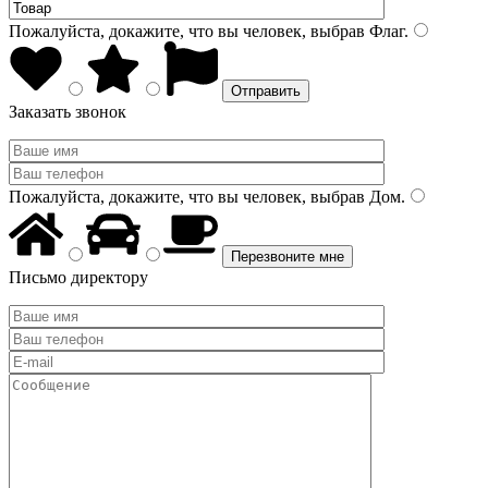
Пожалуйста, докажите, что вы человек, выбрав
Флаг
.
Заказать звонок
Пожалуйста, докажите, что вы человек, выбрав
Дом
.
Письмо директору