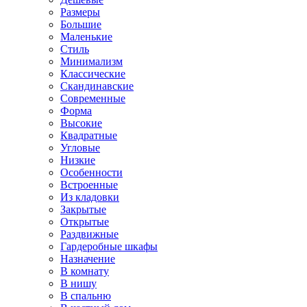
Размеры
Большие
Маленькие
Стиль
Минимализм
Классические
Скандинавские
Современные
Форма
Высокие
Квадратные
Угловые
Низкие
Особенности
Встроенные
Из кладовки
Закрытые
Открытые
Раздвижные
Гардеробные шкафы
Назначение
В комнату
В нишу
В спальню