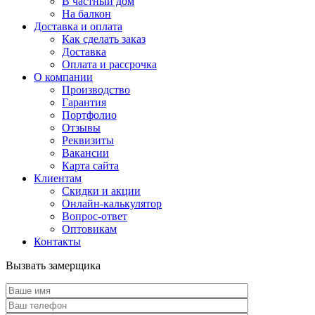
В частный дом
На балкон
Доставка и оплата
Как сделать заказ
Доставка
Оплата и рассрочка
О компании
Производство
Гарантия
Портфолио
Отзывы
Реквизиты
Вакансии
Карта сайта
Клиентам
Скидки и акции
Онлайн-калькулятор
Вопрос-ответ
Оптовикам
Контакты
Вызвать замерщика