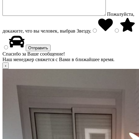
Пожалуйста,
докажите, что вы человек, выбрав
Звезду
.
Спасибо за Ваше сообщение!
Наш менеджер свяжется с Вами в ближайшее время.