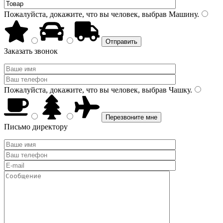
Пожалуйста, докажите, что вы человек, выбрав
Машину
.
Заказать звонок
Пожалуйста, докажите, что вы человек, выбрав
Чашку
.
Письмо директору