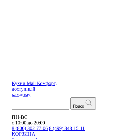
Кухни
Mall
Комфорт,
доступный
каждому
Поиск
ПН-ВС
с 10:00 до 20:00
8 (800) 302-77-06
8 (499) 348-15-11
КОРЗИНА