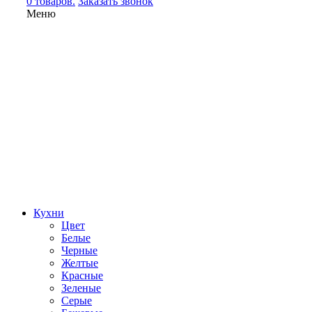
0 товаров.
Заказать звонок
Меню
Кухни
Цвет
Белые
Черные
Желтые
Красные
Зеленые
Серые