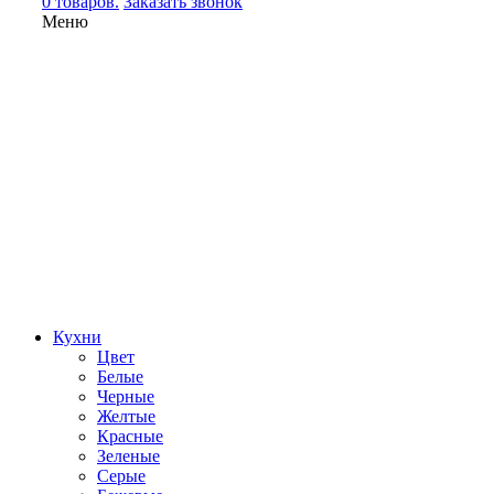
0 товаров.
Заказать звонок
Меню
Кухни
Цвет
Белые
Черные
Желтые
Красные
Зеленые
Серые