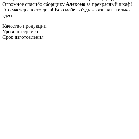
Огромное спасибо сборщику
Алексею
за прекрасный шкаф!
Это мастер своего дела! Всю мебель буду заказывать только
здесь.
Качество продукции
Уровень сервиса
Срок изготовления