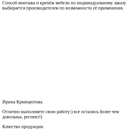
Способ монтажа и крепёж мебели по индивидуальному заказу
выбирается производителем по возможности её применения.
Ирина Криворотова
Отлично выполняете свою работу:) все остались более чем
довольны, респект!)
Качество продукции