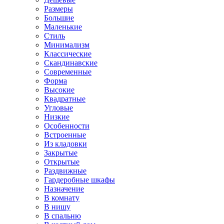
Размеры
Большие
Маленькие
Стиль
Минимализм
Классические
Скандинавские
Современные
Форма
Высокие
Квадратные
Угловые
Низкие
Особенности
Встроенные
Из кладовки
Закрытые
Открытые
Раздвижные
Гардеробные шкафы
Назначение
В комнату
В нишу
В спальню