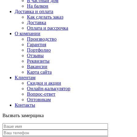
В частный дом
На балкон
Доставка и оплата
Как сделать заказ
Доставка
Оплата и рассрочка
О компании
Производство
Гарантия
Портфолио
Отзывы
Реквизиты
Вакансии
Карта сайта
Клиентам
Скидки и акции
Онлайн-калькулятор
Вопрос-ответ
Оптовикам
Контакты
Вызвать замерщика