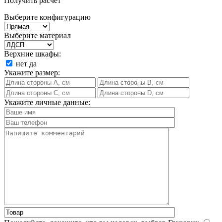
Получить расчет
Выберите конфигурацию
Выберите материал
Верхние шкафы:
нет
да
Укажите размер:
Укажите личные данные: