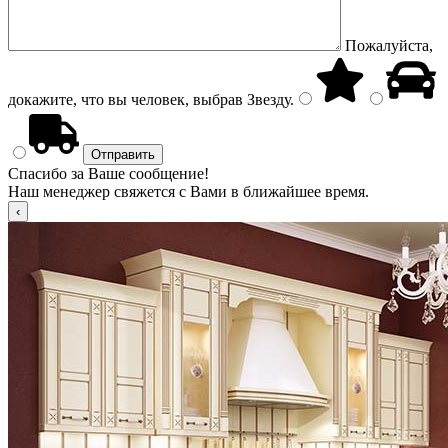
Пожалуйста,
докажите, что вы человек, выбрав
Звезду
.
Спасибо за Ваше сообщение!
Наш менеджер свяжется с Вами в ближайшее время.