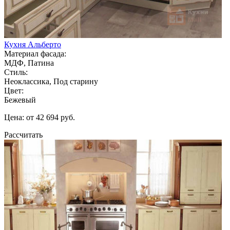
Кухня Альберто
Материал фасада:
МДФ, Патина
Стиль:
Неоклассика, Под старину
Цвет:
Бежевый
Цена: от 42 694 руб.
Рассчитать