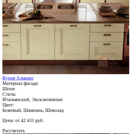
Кухня Альваро
Материал фасада:
Шпон
Стиль:
Итальянский, Эксклюзивные
Цвет:
Бежевый, Шампань, Шоколад
Цена: от 42 431 руб.
Рассчитать