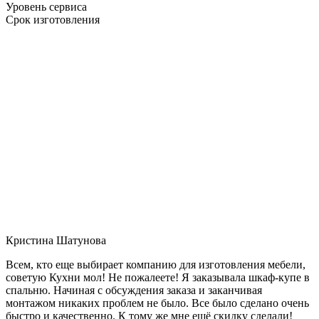
Уровень сервиса
Срок изготовления
Кристина Шатунова
Всем, кто еще выбирает компанию для изготовления мебели,
советую Кухни мол! Не пожалеете! Я заказывала шкаф-купе в
спальню. Начиная с обсуждения заказа и заканчивая
монтажом никаких проблем не было. Все было сделано очень
быстро и качественно. К тому же мне ещё скидку сделали!