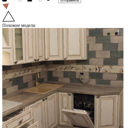
Похожие модели