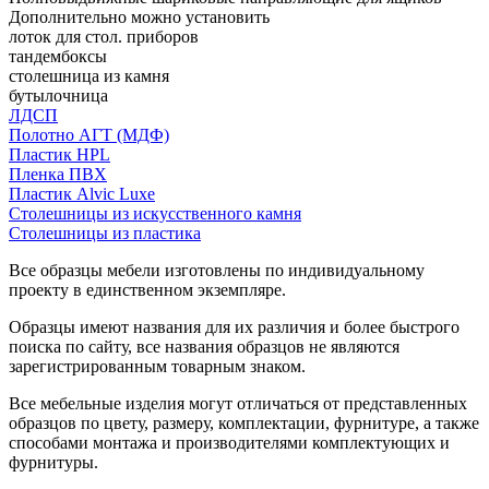
Дополнительно можно установить
лоток для стол. приборов
тандембоксы
столешница из камня
бутылочница
ЛДСП
Полотно АГТ (МДФ)
Пластик HPL
Пленка ПВХ
Пластик Alvic Luxe
Столешницы из искусственного камня
Столешницы из пластика
Все образцы мебели изготовлены по индивидуальному
проекту в единственном экземпляре.
Образцы имеют названия для их различия и более быстрого
поиска по сайту, все названия образцов не являются
зарегистрированным товарным знаком.
Все мебельные изделия могут отличаться от представленных
образцов по цвету, размеру, комплектации, фурнитуре, а также
способами монтажа и производителями комплектующих и
фурнитуры.