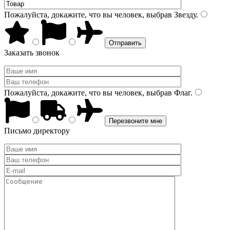
Пожалуйста, докажите, что вы человек, выбрав
Звезду
.
Заказать звонок
Пожалуйста, докажите, что вы человек, выбрав
Флаг
.
Письмо директору