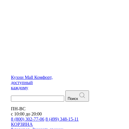
Кухни
Mall
Комфорт,
доступный
каждому
Поиск
ПН-ВС
с 10:00 до 20:00
8 (800) 302-77-06
8 (499) 348-15-11
КОРЗИНА