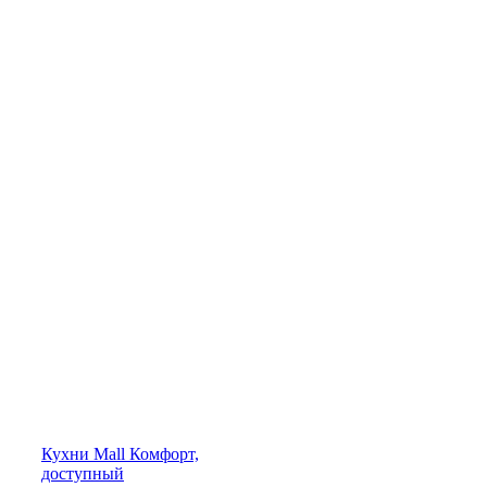
Кухни
Mall
Комфорт,
доступный