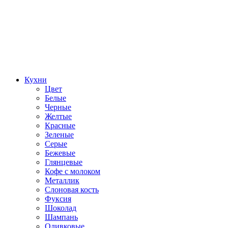
Кухни
Цвет
Белые
Черные
Желтые
Красные
Зеленые
Серые
Бежевые
Глянцевые
Кофе с молоком
Металлик
Слоновая кость
Фуксия
Шоколад
Шампань
Оливковые