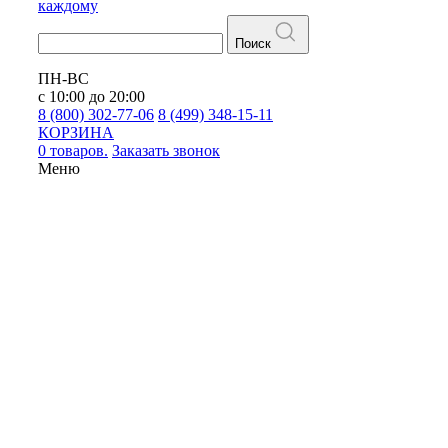
каждому
Поиск
ПН-ВС
с 10:00 до 20:00
8 (800) 302-77-06
8 (499) 348-15-11
КОРЗИНА
0 товаров.
Заказать звонок
Меню