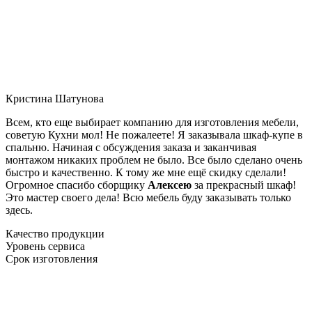
Кристина Шатунова
Всем, кто еще выбирает компанию для изготовления мебели,
советую Кухни мол! Не пожалеете! Я заказывала шкаф-купе в
спальню. Начиная с обсуждения заказа и заканчивая
монтажом никаких проблем не было. Все было сделано очень
быстро и качественно. К тому же мне ещё скидку сделали!
Огромное спасибо сборщику
Алексею
за прекрасный шкаф!
Это мастер своего дела! Всю мебель буду заказывать только
здесь.
Качество продукции
Уровень сервиса
Срок изготовления