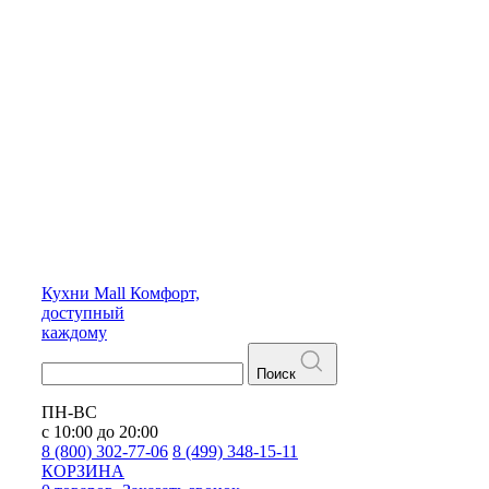
Кухни
Mall
Комфорт,
доступный
каждому
Поиск
ПН-ВС
с 10:00 до 20:00
8 (800) 302-77-06
8 (499) 348-15-11
КОРЗИНА