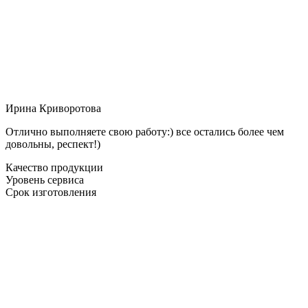
Ирина Криворотова
Отлично выполняете свою работу:) все остались более чем
довольны, респект!)
Качество продукции
Уровень сервиса
Срок изготовления