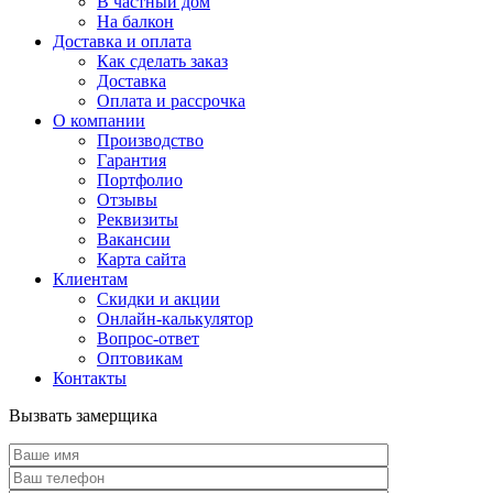
В частный дом
На балкон
Доставка и оплата
Как сделать заказ
Доставка
Оплата и рассрочка
О компании
Производство
Гарантия
Портфолио
Отзывы
Реквизиты
Вакансии
Карта сайта
Клиентам
Скидки и акции
Онлайн-калькулятор
Вопрос-ответ
Оптовикам
Контакты
Вызвать замерщика