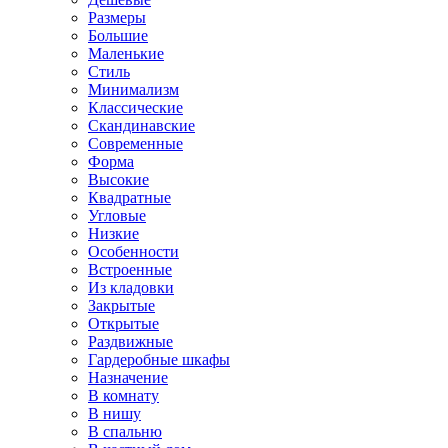
Размеры
Большие
Маленькие
Стиль
Минимализм
Классические
Скандинавские
Современные
Форма
Высокие
Квадратные
Угловые
Низкие
Особенности
Встроенные
Из кладовки
Закрытые
Открытые
Раздвижные
Гардеробные шкафы
Назначение
В комнату
В нишу
В спальню