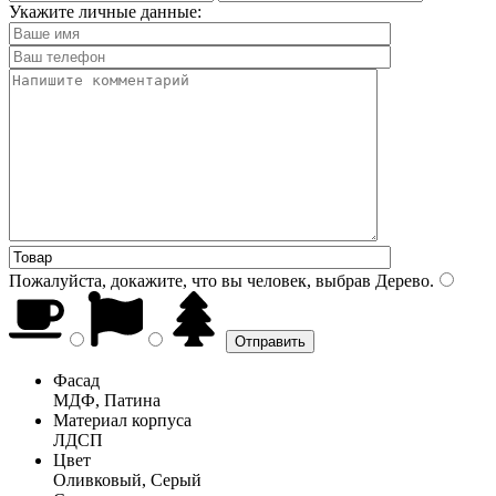
Укажите личные данные:
Пожалуйста, докажите, что вы человек, выбрав
Дерево
.
Фасад
МДФ, Патина
Материал корпуса
ЛДСП
Цвет
Оливковый, Серый