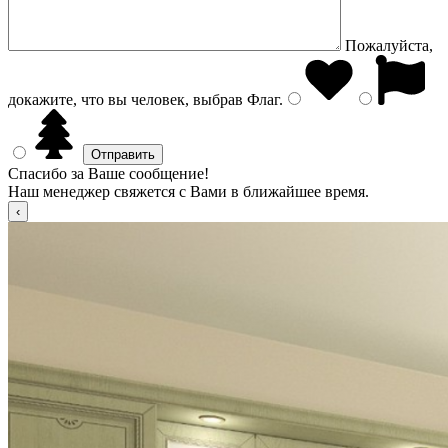
Пожалуйста,
докажите, что вы человек, выбрав
Флаг
.
Спасибо за Ваше сообщение!
Наш менеджер свяжется с Вами в ближайшее время.