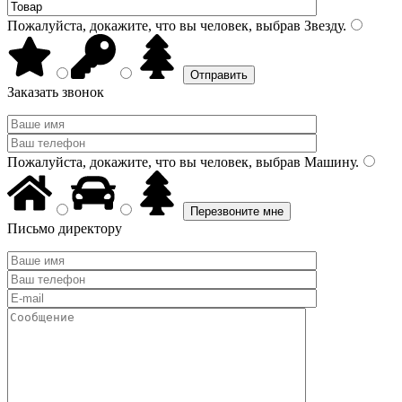
Пожалуйста, докажите, что вы человек, выбрав
Звезду
.
Заказать звонок
Пожалуйста, докажите, что вы человек, выбрав
Машину
.
Письмо директору