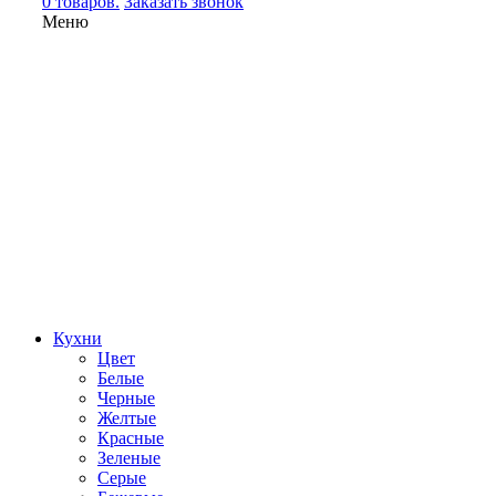
0 товаров.
Заказать звонок
Меню
Кухни
Цвет
Белые
Черные
Желтые
Красные
Зеленые
Серые