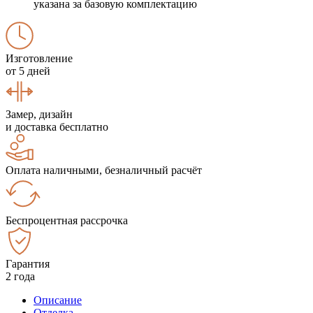
указана за базовую комплектацию
Изготовление
от 5 дней
Замер, дизайн
и доставка бесплатно
Оплата наличными, безналичный расчёт
Беспроцентная рассрочка
Гарантия
2 года
Описание
Отделка