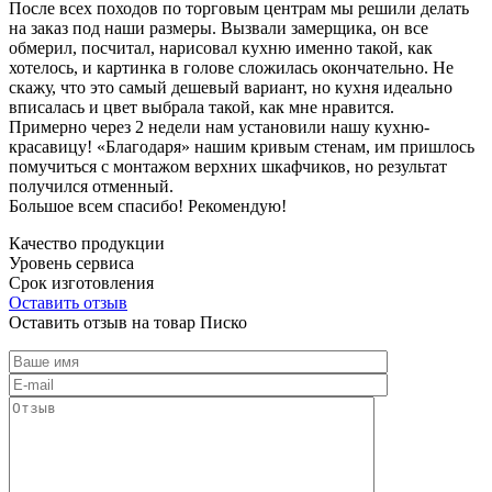
После всех походов по торговым центрам мы решили делать
на заказ под наши размеры. Вызвали замерщика, он все
обмерил, посчитал, нарисовал кухню именно такой, как
хотелось, и картинка в голове сложилась окончательно. Не
скажу, что это самый дешевый вариант, но кухня идеально
вписалась и цвет выбрала такой, как мне нравится.
Примерно через 2 недели нам установили нашу кухню-
красавицу! «Благодаря» нашим кривым стенам, им пришлось
помучиться с монтажом верхних шкафчиков, но результат
получился отменный.
Большое всем спасибо! Рекомендую!
Качество продукции
Уровень сервиса
Срок изготовления
Оставить отзыв
Оставить отзыв на товар Писко