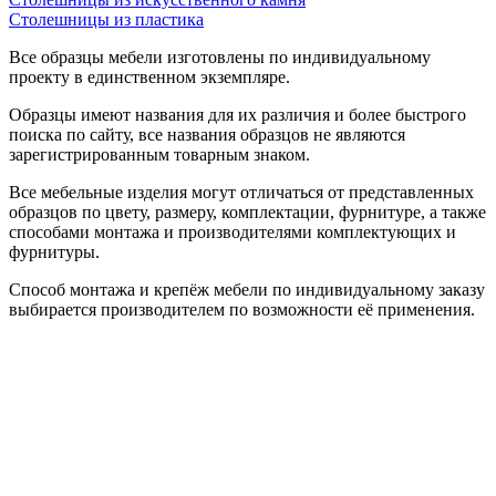
Столешницы из пластика
Все образцы мебели изготовлены по индивидуальному
проекту в единственном экземпляре.
Образцы имеют названия для их различия и более быстрого
поиска по сайту, все названия образцов не являются
зарегистрированным товарным знаком.
Все мебельные изделия могут отличаться от представленных
образцов по цвету, размеру, комплектации, фурнитуре, а также
способами монтажа и производителями комплектующих и
фурнитуры.
Способ монтажа и крепёж мебели по индивидуальному заказу
выбирается производителем по возможности её применения.