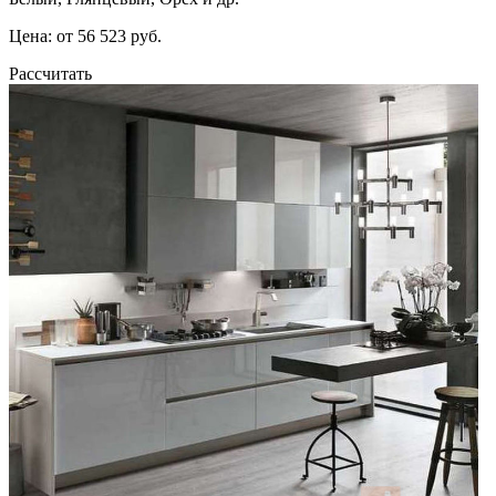
Цена: от 56 523 руб.
Рассчитать