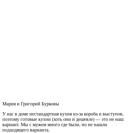
Мария и Григорий Бурковы
У нас в доме нестандартная кухня из-за короба и выступов,
поэтому готовые кухни (хоть они и дешевле) — это не наш
вариант. Мы с мужем много где были, но не нашли
подходящего варианта.