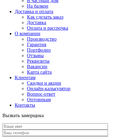
В частный дом
На балкон
Доставка и оплата
Как сделать заказ
Доставка
Оплата и рассрочка
О компании
Производство
Гарантия
Портфолио
Отзывы
Реквизиты
Вакансии
Карта сайта
Клиентам
Скидки и акции
Онлайн-калькулятор
Вопрос-ответ
Оптовикам
Контакты
Вызвать замерщика