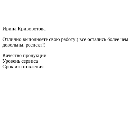
Ирина Криворотова
Отлично выполняете свою работу:) все остались более чем
довольны, респект!)
Качество продукции
Уровень сервиса
Срок изготовления