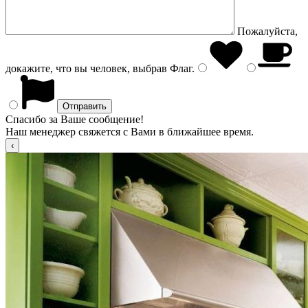
Пожалуйста,
докажите, что вы человек, выбрав
Флаг
.
Спасибо за Ваше сообщение!
Наш менеджер свяжется с Вами в ближайшее время.