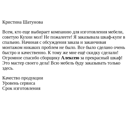
Кристина Шатунова
Всем, кто еще выбирает компанию для изготовления мебели,
советую Кухни мол! Не пожалеете! Я заказывала шкаф-купе в
спальню. Начиная с обсуждения заказа и заканчивая
монтажом никаких проблем не было. Все было сделано очень
быстро и качественно. К тому же мне ещё скидку сделали!
Огромное спасибо сборщику
Алексею
за прекрасный шкаф!
Это мастер своего дела! Всю мебель буду заказывать только
здесь.
Качество продукции
Уровень сервиса
Срок изготовления