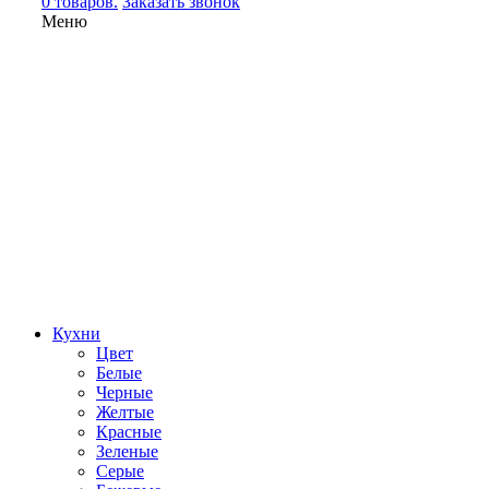
0 товаров.
Заказать звонок
Меню
Кухни
Цвет
Белые
Черные
Желтые
Красные
Зеленые
Серые