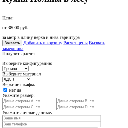
Цена:
от 38000
руб.
за метр в длину верха и низа гарнитура
Добавить в корзину
Расчет цены
Вызвать
Заказать
замерщика
Получить расчет
Выберите конфигурацию
Выберите материал
Верхние шкафы:
нет
да
Укажите размер:
Укажите личные данные: