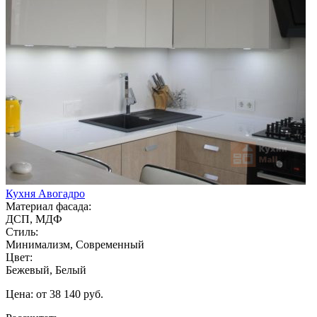
Кухня Авогадро
Материал фасада:
ДСП, МДФ
Стиль:
Минимализм, Современный
Цвет:
Бежевый, Белый
Цена: от 38 140 руб.