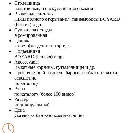
Столешница
пластиковая; из искусственного камня
Выкатные системы
ПВШ полного открывания, тандембоксы BOYARD
(Россия) и др.
Сушка для посуды
Хромированная
Цоколь
в цвет фасадов или корпуса
Подъемники
BOYARD (Россия) и др.
Аксессуары
Выкатные корзины, бутылочницы и др.
Пристеночный плинтус, барные стойки и навески,
освещение
по каталогу
Ручки
по каталогу (более 100 видов)
Размер
индивидуальный
Цена
указана за базовую комплектацию