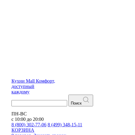
Кухни
Mall
Комфорт,
доступный
каждому
Поиск
ПН-ВС
с 10:00 до 20:00
8 (800) 302-77-06
8 (499) 348-15-11
КОРЗИНА