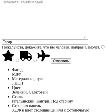
Пожалуйста, докажите, что вы человек, выбрав
Самолёт
.
Фасад
МДФ
Материал корпуса
ЛДСП
Цвет
Зеленый, Салатовый
Стиль
Итальянский, Кантри, Под старину
Стеновая панель
ХДФ в цвет столешницы или с фотопечатью