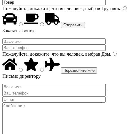
Пожалуйста, докажите, что вы человек, выбрав
Грузовик
.
Заказать звонок
Пожалуйста, докажите, что вы человек, выбрав
Дом
.
Письмо директору