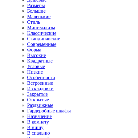
Размеры
Большие
Маленькие
Стиль
Минимализм
Классические
Скандинавские
Современные
Форма
Высокие
Квадратные
Угловые
Низкие
Особенности
Встроенные
Из кладовки
Закрытые
Открытые
Раздвижные
Гардеробные шкафы
Назначение
В комнату
В нишу
В спальню