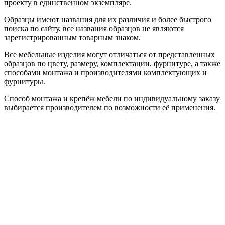
проекту в единственном экземпляре.
Образцы имеют названия для их различия и более быстрого
поиска по сайту, все названия образцов не являются
зарегистрированным товарным знаком.
Все мебельные изделия могут отличаться от представленных
образцов по цвету, размеру, комплектации, фурнитуре, а также
способами монтажа и производителями комплектующих и
фурнитуры.
Способ монтажа и крепёж мебели по индивидуальному заказу
выбирается производителем по возможности её применения.