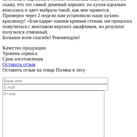
скажу, что это самый дешевый вариант, но кухня идеально
вписалась и цвет выбрала такой, как мне нравится.
Примерно через 2 недели нам установили нашу кухню-
красавицу! «Благодаря» нашим кривым стенам, им пришлось
помучиться с монтажом верхних шкафчиков, но результат
получился отменный.
Большое всем спасибо! Рекомендую!
Качество продукции
Уровень сервиса
Срок изготовления
Оставить отзыв
Оставить отзыв на товар Поляна в лесу