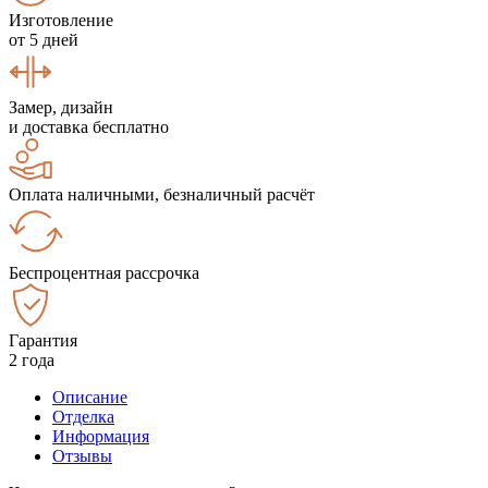
Изготовление
от 5 дней
Замер, дизайн
и доставка бесплатно
Оплата наличными, безналичный расчёт
Беспроцентная рассрочка
Гарантия
2 года
Описание
Отделка
Информация
Отзывы